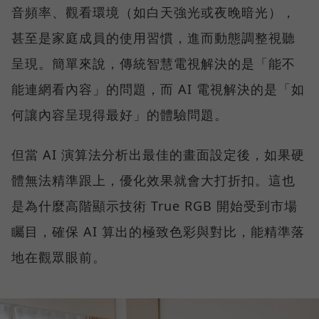
音頻率、觀看環境（如白天強光或夜晚暗光），
甚至是家庭成員的使用習慣，進而動態調整視聽
呈現。簡單來說，傳統智慧電視解決的是「能不
能連網看內容」的問題，而 AI 電視解決的是「如
何讓內容呈現得最好」的體驗問題。
但當 AI 演算法分析出最佳的畫面設定後，如果硬
體無法精準跟上，優化效果就會大打折扣。這也
是為什麼高階顯示技術 True RGB 開始受到市場
矚目，確保 AI 算出的極致色彩與對比，能精準落
地在觀眾眼前。