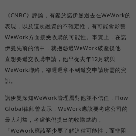
《CNBC》評論，有鑑於諾伊曼過去在WeWork的
表現，以及這次融資的不確定性，有可能會影響
WeWork方面接受收購的可能性。事實上，在諾
伊曼先前的信中，就抱怨過WeWork破產後他一
直想要遞交收購申請，他早從去年12月就與
WeWork聯絡，卻遲遲拿不到遞交申請所需的資
訊。
諾伊曼深知WeWork管理層對他並不信任，Flow
Global律師曾表示，WeWork應該要考慮公司的
最大利益，考慮他們提出的收購邀約，
「WeWork應該至少要了解這種可能性，而非阻