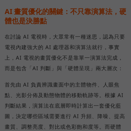
AI 畫質優化的關鍵：不只靠演算法，硬
體也是決勝點
在討論 AI 電視時，大眾常有一種迷思，認為只要
電視內建強大的 AI 處理器和演算法就行，事實
上，AI 電視的畫質優化不是靠單一演算法完成，
而是包含「AI 判斷」與「硬體呈現」兩大層次：
首先由 AI 負責辨識畫面中的主體物件、人眼焦
點、光影分佈及動態物體的移動軌跡等。根據 AI
判斷結果，演算法在底層即時計算出一套優化藍
圖，決定哪些區域需要進行 AI 升頻、降噪、提高
畫質、調整亮度、對比或色彩飽和度等。而硬體