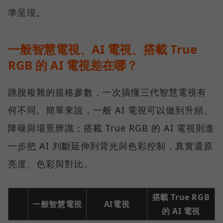
準呈現。
一般智慧電視、AI 電視、搭載 True
RGB 的 AI 電視差在哪？
跳脫複雜的規格參數，一次搞懂三代智慧電視有
何不同。簡單來說，一般 AI 電視可以做到升頻、
降噪與場景辨識；搭載 True RGB 的 AI 電視則進
一步把 AI 判斷延伸到背光與色彩控制，真實還原
亮度、色彩與對比。
搭載 True RGB
一般智慧電視
AI電視
的 AI 電視