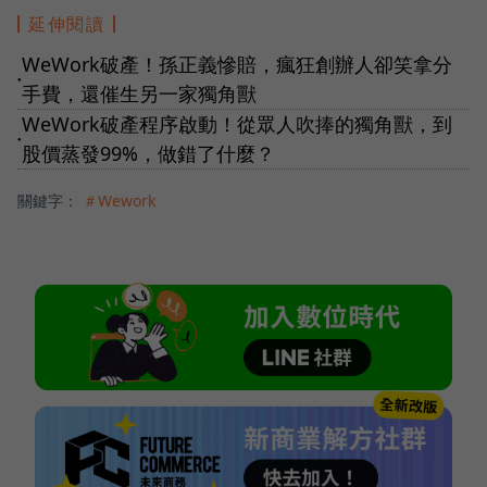
延伸閱讀
WeWork破產！孫正義慘賠，瘋狂創辦人卻笑拿分
●
手費，還催生另一家獨角獸
WeWork破產程序啟動！從眾人吹捧的獨角獸，到
●
股價蒸發99%，做錯了什麼？
關鍵字：
＃Wework