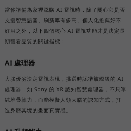
當你準備為家裡添購 AI 電視時，除了關心它是否
支援智慧語音、刷新率有多高、個人化推薦好不
好用之外，以下四個核心 AI 電視功能才是決定長
期觀看品質的關鍵指標：
AI 處理器
大腦優劣決定電視表現，挑選時認準旗艦級的 AI
處理器，如 Sony 的 XR 認知智慧處理器，不只單
純堆疊算力，而能模擬人類大腦的認知方式，打
造身歷其境的畫面真實感。