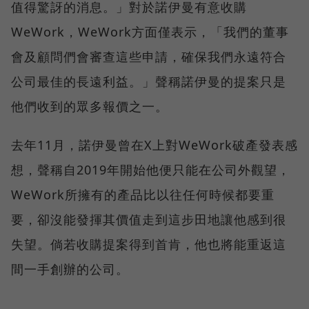
值得驚訝的消息。」對於諾伊曼有意收購
WeWork，WeWork方面僅表示，「我們的董事
會及顧問們會審查這些申請，確保我們永遠符合
公司最佳的長遠利益。」聲稱諾伊曼的提案只是
他們收到的眾多報價之一。
去年11月，諾伊曼曾在X上對WeWork破產發表感
想，聲稱自2019年開始他便只能在公司外觀望，
WeWork所擁有的產品比以往任何時候都要重
要，卻沒能發揮其價值走到這步田地讓他感到很
失望。倘若收購提案得到首肯，他也將能重返這
間一手創辦的公司。