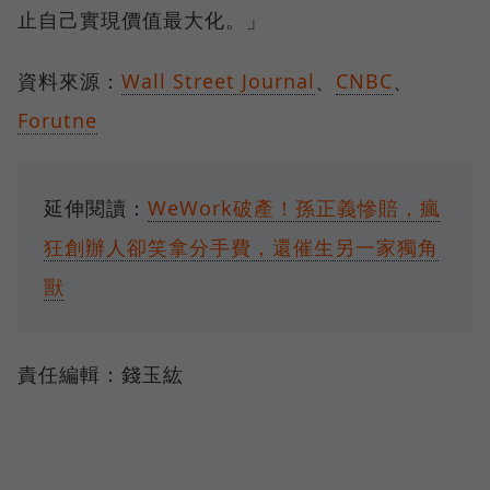
止自己實現價值最大化。」
資料來源：
Wall Street Journal
、
CNBC
、
Forutne
延伸閱讀：
WeWork破產！孫正義慘賠，瘋
狂創辦人卻笑拿分手費，還催生另一家獨角
獸
責任編輯：錢玉紘