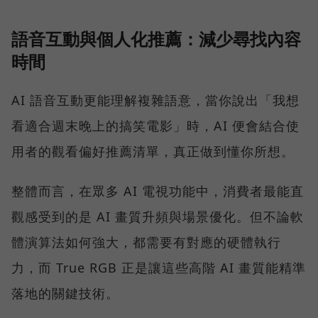
語音互動與個人化推薦：減少尋找內容
時間
AI 語音互動更能理解複雜語意，當你說出「我想
看適合週末晚上的搞笑電影」時，AI 便會結合使
用者的觀看偏好推薦清單，真正做到懂你所想。
整體而言，在眾多 AI 電視功能中，消費者最能直
觀感受到的是 AI 畫質升頻與場景優化。但不論軟
體演算法如何強大，都需要有對應的硬體執行
力，而 True RGB 正是讓這些高階 AI 畫質能精準
落地的關鍵技術。