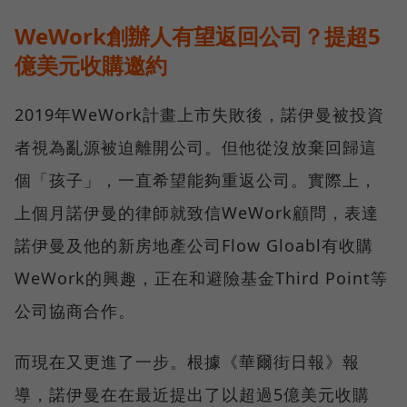
WeWork創辦人有望返回公司？提超5
億美元收購邀約
2019年WeWork計畫上市失敗後，諾伊曼被投資
者視為亂源被迫離開公司。但他從沒放棄回歸這
個「孩子」，一直希望能夠重返公司。實際上，
上個月諾伊曼的律師就致信WeWork顧問，表達
諾伊曼及他的新房地產公司Flow Gloabl有收購
WeWork的興趣，正在和避險基金Third Point等
公司協商合作。
而現在又更進了一步。根據《華爾街日報》報
導，諾伊曼在在最近提出了以超過5億美元收購