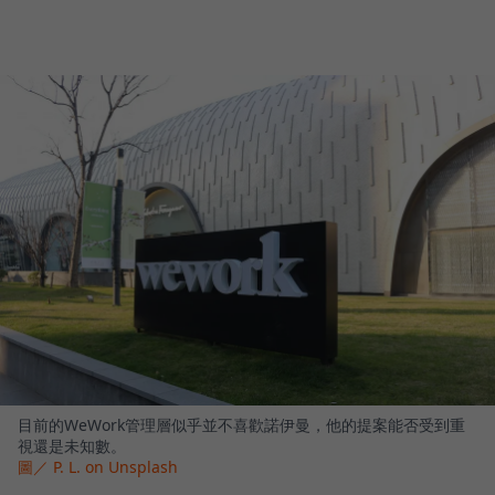
目前的WeWork管理層似乎並不喜歡諾伊曼，他的提案能否受到重
視還是未知數。
圖／ P. L. on Unsplash