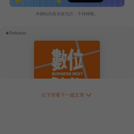
本網站內容未經允許，不得轉載。
往下滑看下一篇文章