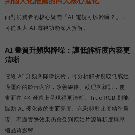
到個人化推薦的四大核心進化
面對消費者的核心疑問「AI 電視可以幹嘛？」，
可從四大 AI 電視功能深入拆解。
AI 畫質升頻與降噪：讓低解析度內容更
清晰
透過 AI 升頻與降噪技術，可分析解析度較低或經
過壓縮的影音內容，改善線條、紋理與雜訊，使
畫面在 4K 螢幕上呈現得更清晰。True RGB 則能
協助 AI 優化後的畫面亮度、色彩與對比度精準呈
現。不過實際效果仍會受到原始片源解析度與壓
縮品質影響。