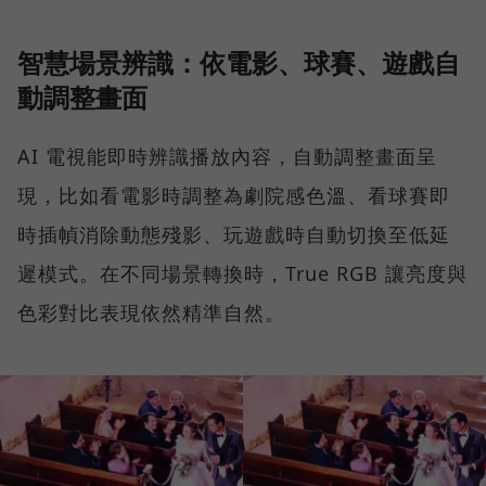
智慧場景辨識：依電影、球賽、遊戲自
動調整畫面
AI 電視能即時辨識播放內容，自動調整畫面呈
現，比如看電影時調整為劇院感色溫、看球賽即
時插幀消除動態殘影、玩遊戲時自動切換至低延
遲模式。在不同場景轉換時，True RGB 讓亮度與
色彩對比表現依然精準自然。