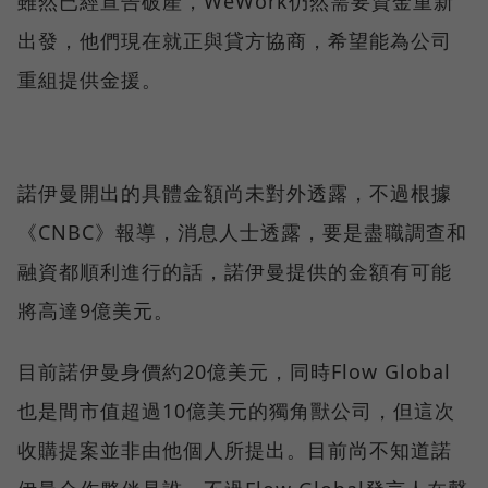
雖然已經宣告破產，WeWork仍然需要資金重新
出發，他們現在就正與貸方協商，希望能為公司
重組提供金援。
諾伊曼開出的具體金額尚未對外透露，不過根據
《CNBC》報導，消息人士透露，要是盡職調查和
融資都順利進行的話，諾伊曼提供的金額有可能
將高達9億美元。
目前諾伊曼身價約20億美元，同時Flow Global
也是間市值超過10億美元的獨角獸公司，但這次
收購提案並非由他個人所提出。目前尚不知道諾