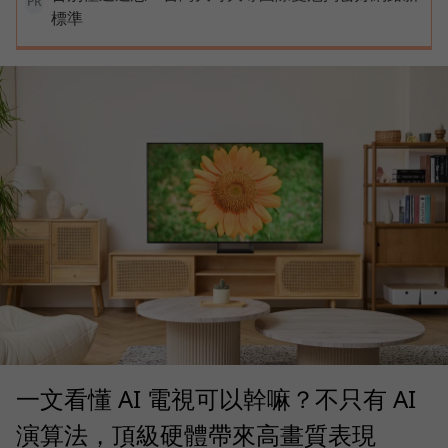
PR
標準
一文看懂 AI 電視可以幹嘛？不只有 AI
演算法，頂級硬體帶來高畫質表現