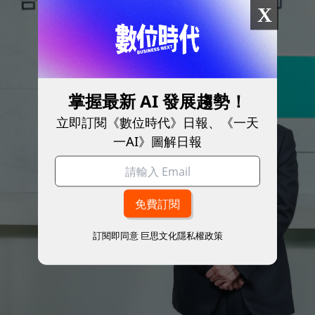
X
掌握最新 AI 發展趨勢！
立即訂閱《數位時代》日報、《一天
一AI》圖解日報
訂閱即同意
巨思文化隱私權政策