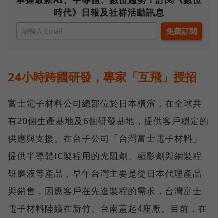
時代》日報及社群活動訊息
24小時跨國研發，專家「互飛」授招
富士電子材料公司總部位於日本橫濱，在全球共
有20個生產基地及6個研發基地，提供客戶穩定的
供應與支援。在台子公司「台灣富士電子材料」
提供半導體IC製程用的光阻劑、顯影劑與銅製程
研磨液等產品，早年台灣主要是從日本代理產品
與銷售，因應客戶在先進製程的需求，台灣富士
電子材料陸續在新竹、台南蓋起4座廠。目前，在