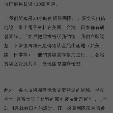
台已服務超過100家客戶。
「我們號稱是24小時的研發團隊。」張文宏自信
地說，富士電子材料在美國、台灣、日本都有研
發團隊，「客戶把需求告訴我們後，我們立即調
整，下班後再將訊息傳給該產品生產地（如美
國、日本等），他們實驗團隊接力進行。」各地
實驗室資源共享，展現國際團隊優勢。
此外，各地技術團隊也會交流營運的經驗。早在
今年1月富士電子材料的熊本廠展開營運前，去年
3、4月就有日本的設計、IT、採購團隊來台灣參