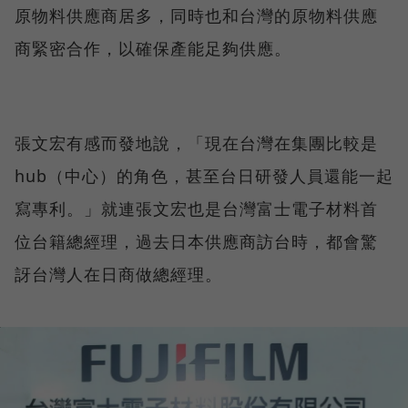
原物料供應商居多，同時也和台灣的原物料供應
商緊密合作，以確保產能足夠供應。
張文宏有感而發地說，「現在台灣在集團比較是
hub（中心）的角色，甚至台日研發人員還能一起
寫專利。」就連張文宏也是台灣富士電子材料首
位台籍總經理，過去日本供應商訪台時，都會驚
訝台灣人在日商做總經理。