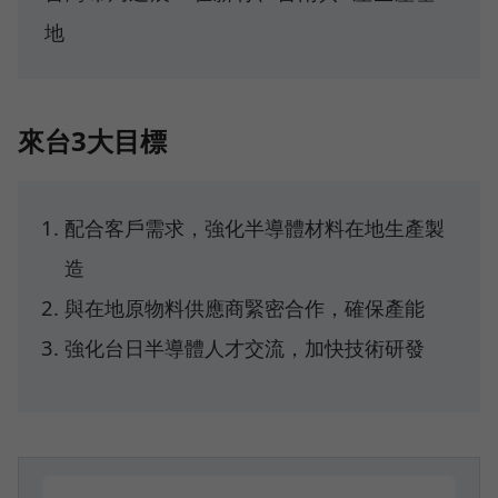
地
來台3大目標
配合客戶需求，強化半導體材料在地生產製
造
與在地原物料供應商緊密合作，確保產能
強化台日半導體人才交流，加快技術研發