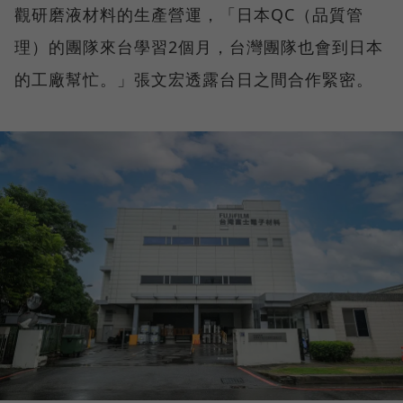
觀研磨液材料的生產營運，「日本QC（品質管
理）的團隊來台學習2個月，台灣團隊也會到日本
的工廠幫忙。」張文宏透露台日之間合作緊密。