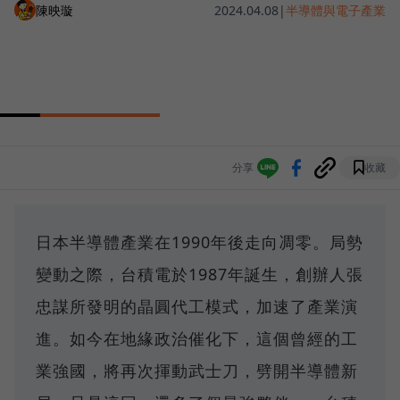
陳映璇
2024.04.08
|
半導體與電子產業
分享
收藏
日本半導體產業在1990年後走向凋零。局勢
變動之際，台積電於1987年誕生，創辦人張
忠謀所發明的晶圓代工模式，加速了產業演
進。如今在地緣政治催化下，這個曾經的工
業強國，將再次揮動武士刀，劈開半導體新