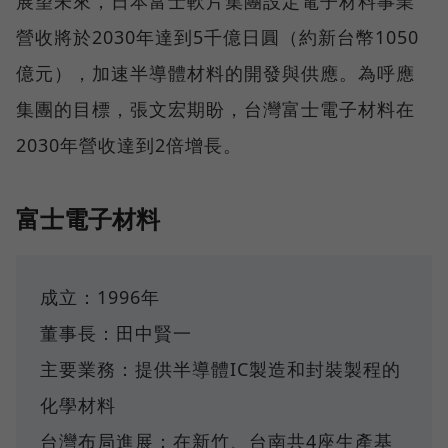
展望未來，日本富士軟片集團設定電子材料事業
營收將於2030年達到5千億日圓（約新台幣1050
億元），加速半導體材料的開發與供應。為呼應
集團的目標，張文宏期盼，台灣富士電子材料在
2030年營收達到2倍增長。
富士電子材料
成立：1996年
董事長：田中賢一
主要業務：提供半導體IC製造和封裝製程的
化學材料
台灣布局進展：在新竹、台南共4座生產基