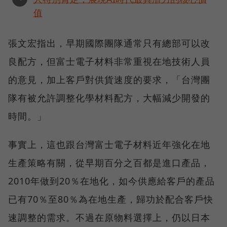
值
張文宏指出，早期國際團隊通常只有總部可以改
良配方，但富士電子材料非常重視在地技術人員
的意見，加上客戶對供貨速度的要求，「台灣團
隊有被允許調整化學材料配方，大幅減少開發的
時間。」
事實上，這也跟台灣富士電子材料近年強化在地
生產策略有關，從早期百分之百都是進口產品，
2010年做到20％在地化，如今供應給客戶的產品
已有70％至80％為在地生產，歸功於配合客戶快
速調整的需求。不過在原物料選擇上，仍以日本