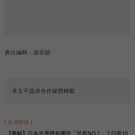
責任編輯：謝宗穎
本文不提供合作媒體轉載
延伸閱讀
【圖解】日本半導體有哪些「世界NO.1」？日商10