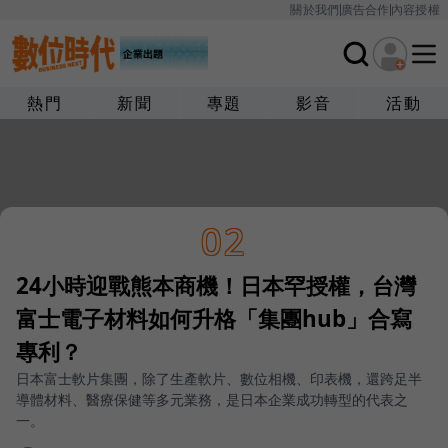
關於我們
廣告合作
內容授權
熱門
新聞
專題
影音
活動
02
24小時迎戰熊本商機！日本罕授權，台灣
富士電子材料如何升格「集團hub」合寫
專利？
日本富士軟片集團，除了生產軟片、數位相機、印表機，還跨足半
導體材料、醫療保健等多元業務，是日本企業成功轉型的代表之
一。