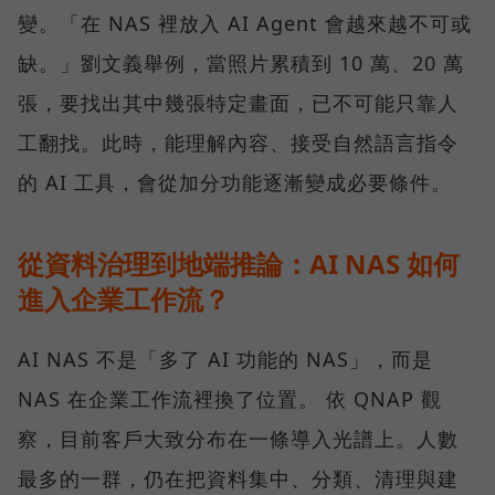
變。「在 NAS 裡放入 AI Agent 會越來越不可或
缺。」劉文義舉例，當照片累積到 10 萬、20 萬
張，要找出其中幾張特定畫面，已不可能只靠人
工翻找。此時，能理解內容、接受自然語言指令
的 AI 工具，會從加分功能逐漸變成必要條件。
從資料治理到地端推論：AI NAS 如何
進入企業工作流？
AI NAS 不是「多了 AI 功能的 NAS」，而是
NAS 在企業工作流裡換了位置。 依 QNAP 觀
察，目前客戶大致分布在一條導入光譜上。人數
最多的一群，仍在把資料集中、分類、清理與建