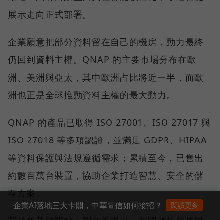
展示走向正式部署。
企業願意把部分資料留在自己的機房，動力最終
仍回到資料主權。QNAP 的主要市場分布在歐
洲、美洲與亞太，其中歐洲占比將近一半，而歐
洲也正是全球推動資料主權的最大動力。
QNAP 的產品已取得 ISO 27001、ISO 27017 與
ISO 27018 等多項認證，並滿足 GDPR、HIPAA
等資料保護與法規遵循需求；累積至今，已售出
約數百萬台裝置，協助企業打造智慧、安全的儲
存方案。
企業AI落地三大卡關，中華電信如何接招？
閱讀更多