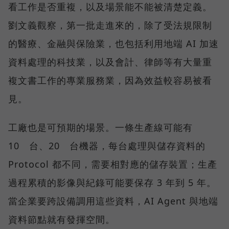
看工作是否重複，以及場景能不能被清楚定義。
劉文義觀察，第一批走進來的，除了受法規限制
的醫療、金融與保險業，也包括利用地端 AI 加速
資料處理的科技業，以及會計、律師等有大量重
複文書工作的專業服務業，因為效益較容易被看
見。
工廠也是可預期的場景。一條生產線可能有
10 台、20 台機器，每台處理與儲存資料的
Protocol 都不同，需要相對應的儲存裝置；生產
過程累積的影像與紀錄可能要保存 3 年到 5 年。
當企業要跨設備調用這些資料，AI Agent 與地端
資料節點就有發揮空間。