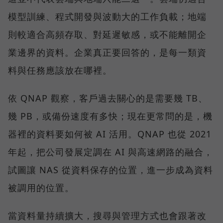
模型訓練、程式開發與波動大的工作負載；地端
則較適合高頻存取、對延遲敏感，或不能離開企
業邊界的資料。企業真正要回答的，是每一類資
料與任務應該放在哪裡。
依 QNAP 觀察，客戶過去關心的是需要幾 TB、
幾 PB，或備份速度有多快；現在更常問的是，機
器裡的資料要如何被 AI 活用。QNAP 也從 2021
年起，把公司發展定調在 AI 與高速網路的融合，
試圖讓 NAS 從資料保存的位置，進一步成為資料
被調用的位置。
當資料量持續擴大，搜尋與管理方式也會跟著改