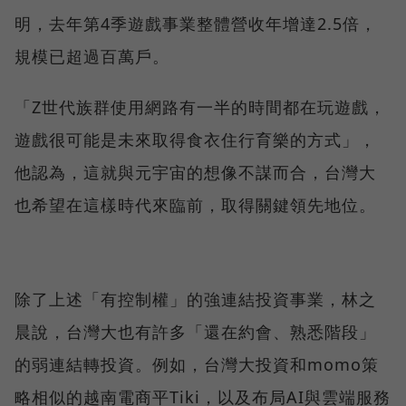
明，去年第4季遊戲事業整體營收年增達2.5倍，
規模已超過百萬戶。
「Z世代族群使用網路有一半的時間都在玩遊戲，
遊戲很可能是未來取得食衣住行育樂的方式」，
他認為，這就與元宇宙的想像不謀而合，台灣大
也希望在這樣時代來臨前，取得關鍵領先地位。
除了上述「有控制權」的強連結投資事業，林之
晨說，台灣大也有許多「還在約會、熟悉階段」
的弱連結轉投資。例如，台灣大投資和momo策
略相似的越南電商平Tiki，以及布局AI與雲端服務