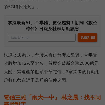
的5G時代達到」。
掌握最新AI、半導體、數位趨勢！訂閱《數位
時代》日報及社群活動訊息
根據財測顯示，台灣大合併台灣之星後，今年營
收將增加12%至14%，首度突破新台幣2000億元
大關，緊追產業龍頭中華電信，3家業者的行動用
戶數也都在近千萬戶的伯仲之間。
電信三雄「兩大一中」 林之晨：找不同
賽道對手