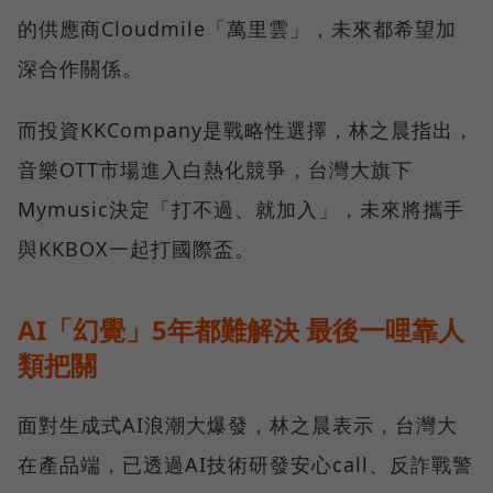
的供應商Cloudmile「萬里雲」，未來都希望加
深合作關係。
而投資KKCompany是戰略性選擇，林之晨指出，
音樂OTT市場進入白熱化競爭，台灣大旗下
Mymusic決定「打不過、就加入」，未來將攜手
與KKBOX一起打國際盃。
AI「幻覺」5年都難解決 最後一哩靠人
類把關
面對生成式AI浪潮大爆發，林之晨表示，台灣大
在產品端，已透過AI技術研發安心call、反詐戰警