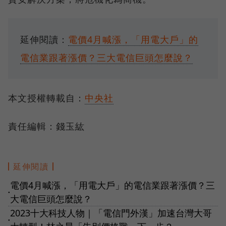
延伸閱讀：
電價4月喊漲，「用電大戶」的
電信業跟著漲價？三大電信巨頭怎麼說？
本文授權轉載自：
中央社
責任編輯：錢玉紘
延伸閱讀
電價4月喊漲，「用電大戶」的電信業跟著漲價？三
●
大電信巨頭怎麼說？
2023十大科技人物｜「電信門外漢」加速台灣大哥
●