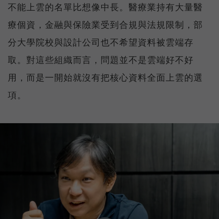
不能上雲的名單比想像中長。醫療業持有大量醫
療個資，金融與保險業受到合規與法規限制，部
分大學院校與設計公司也不希望資料被雲端存
取。對這些組織而言，問題並不是雲端好不好
用，而是一開始就沒有把核心資料全面上雲的選
項。