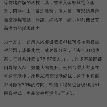
等防堵詐騙的科技工具，並導入金融與電商產
業，同時推出「反詐戰警」個人版，可幫助用戶
過濾詐騙電話、簡訊、網站等，顯示AI商機已有
高潛力的變現能力。
另一方面，台灣大內部也透過AI檢視各項業務流
程問題，成果斐然。林之晨分享，「去年31項專
案，每月共計節省78.87個人力」，許多事業部都
因為導入AI，效能大幅提升。例如台灣大客服在
每通電話後，改用AI撰寫談話紀錄，逾千名客服
都可節省30%的時間；軟體工程師也發現利用AI
撰寫程式，生產效率可提升2至3倍。