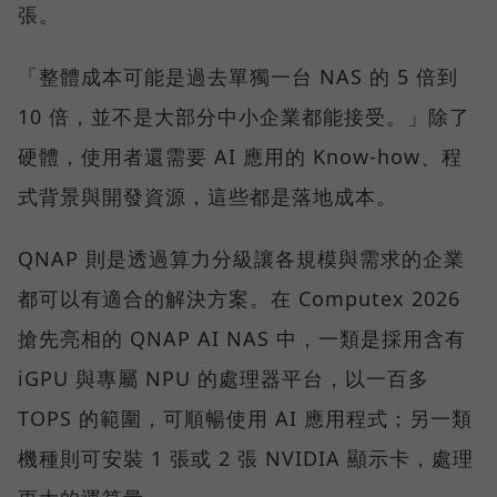
張。
「整體成本可能是過去單獨一台 NAS 的 5 倍到
10 倍，並不是大部分中小企業都能接受。」除了
硬體，使用者還需要 AI 應用的 Know-how、程
式背景與開發資源，這些都是落地成本。
QNAP 則是透過算力分級讓各規模與需求的企業
都可以有適合的解決方案。在 Computex 2026
搶先亮相的 QNAP AI NAS 中，一類是採用含有
iGPU 與專屬 NPU 的處理器平台，以一百多
TOPS 的範圍，可順暢使用 AI 應用程式；另一類
機種則可安裝 1 張或 2 張 NVIDIA 顯示卡，處理