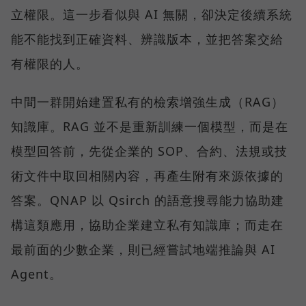
立權限。這一步看似與 AI 無關，卻決定後續系統
能不能找到正確資料、辨識版本，並把答案交給
有權限的人。
中間一群開始建置私有的檢索增強生成（RAG）
知識庫。RAG 並不是重新訓練一個模型，而是在
模型回答前，先從企業的 SOP、合約、法規或技
術文件中取回相關內容，再產生附有來源依據的
答案。QNAP 以 Qsirch 的語意搜尋能力協助建
構這類應用，協助企業建立私有知識庫；而走在
最前面的少數企業，則已經嘗試地端推論與 AI
Agent。