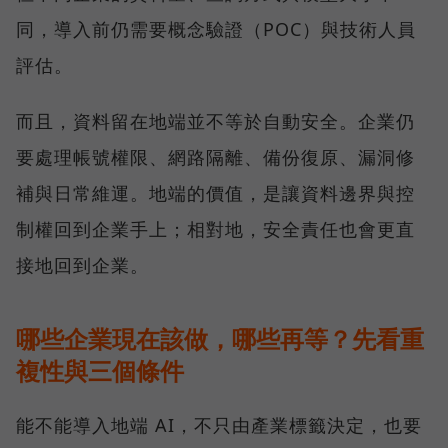
同，導入前仍需要概念驗證（POC）與技術人員
評估。
而且，資料留在地端並不等於自動安全。企業仍
要處理帳號權限、網路隔離、備份復原、漏洞修
補與日常維運。地端的價值，是讓資料邊界與控
制權回到企業手上；相對地，安全責任也會更直
接地回到企業。
哪些企業現在該做，哪些再等？先看重
複性與三個條件
能不能導入地端 AI，不只由產業標籤決定，也要