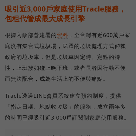
吸引近3,000戶家庭使用Tracle服務，
包租代管成最大成長引擎
根據內政部營建署的
資料
，全台灣有近600萬戶家
庭沒有集合式垃圾場，民眾的垃圾處理方式仰賴
政府的垃圾車，但是垃圾車因定時、定點的特
性，上班族如碰上晚下班，或者長者因行動不便
而無法配合，成為生活上的不便與痛點。
Tracle透過LINE會員系統建立預約制度，提供
「指定日期、地點收垃圾」的服務，成立兩年多
的時間已經吸引近3,000戶訂閱制家庭使用服務。