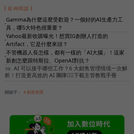
延伸閱讀
Gamma為什麼這麼受歡迎？一個好的AI生產力工
●
具，哪5大特色很重要？
Yahoo最新收購曝光！想買IG創辦人打造的
●
Artifact，它是什麼來頭？
不管機器人長怎樣，都有一樣的「AI大腦」！這家
●
新創怎麼跟特斯拉、OpenAI對抗？
AI 可以接手哪些工作？6 大銷售管理情境一次解
析！打造更高效的 AI 團隊👉🏻下載主管教戰手冊
關鍵字：
＃創新創業