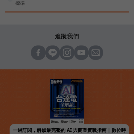
標準
追蹤我們
一鍵訂閱，解鎖最完整的 AI 與商業實戰指南 | 數位時