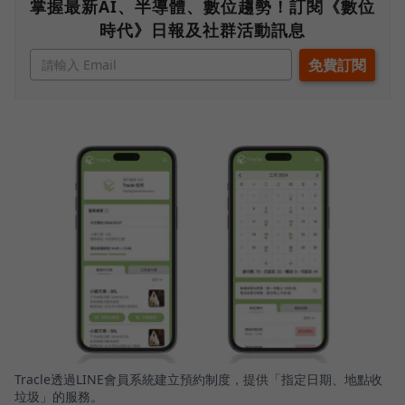
掌握最新AI、半導體、數位趨勢！訂閱《數位
時代》日報及社群活動訊息
Tracle透過LINE會員系統建立預約制度，提供「指定日期、地點收
垃圾」的服務。