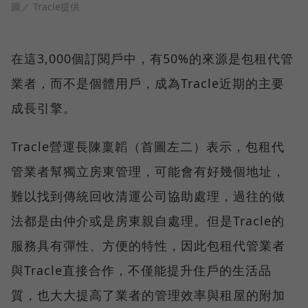
圖／ Tracle提供
在這3,000個訂閱戶中，有50%的來源是包租代管
業者，而不是個體用戶，成為Tracle近期的主要
成長引擎。
Tracle營運長陳稟韜（首圖左二）表示，包租代
管業者幫獨立房東管理，可能會有好幾個地址，
難以找到傳統回收清運公司協助處理，過往的做
法都是由仲介或是房東親自處理。但是Tracle的
服務具有彈性、方便的特性，因此包租代管業者
與Tracle直接合作，不僅能提升住戶的生活品
質，也大大提高了業者的管理效率與租屋的附加