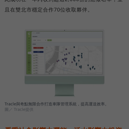
且在雙北市穩定合作70位收取夥伴。
Tracle與奇點無限合作打造車隊管理系統，提高運送效率。
圖／ Tracle提供