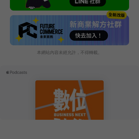
本網站內容未經允許，不得轉載。