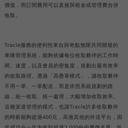
價值，而訂閱費用可以直接與租金或管理費合併
收取。
Tracle服務的便利性來自與奇點無限共同開發的
車隊管理系統，能夠依據每位收取夥伴的工作時
間、速度，以及會員的密集度，規劃出最有效率
的收取路徑。透過「高疊單模式」，讓收取夥伴
不用一單、一單配送，而是依照系統規劃的路
線，統一收取、統一處理，大幅增加收取效率。
這種派遣管理的模式，也讓Tracle許多收取夥伴
的時薪能夠超過400元，高過其他的外送平台，因
此成功在一年內收到超過2,000份的應徵名單，並