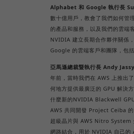
Alphabet 和 Google 執行長 Sun
數十億用戶，教會了我們如何管理
的產品和服務，以及我們的雲端
NVIDIA 建立長期合作夥伴關係，
Google 的雲端客戶和團隊，包括
亞馬遜總裁暨執行長 Andy Jass
年前，當時我們在 AWS 上推出
何地方提供最廣泛的 GPU 解
什麼新的NVIDIA Blackwell
AWS 共同開發 Project Ceiba
超級晶片與 AWS Nitro System
網路結合，用於 NVIDIA 自己的 