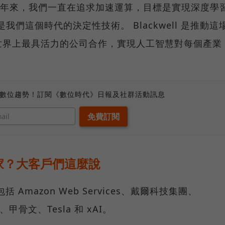
「30年來，我們一直在追求加速運算，目標是實現深度學
 是我們這個時代的決定性技術。 Blackwell 是推動這
世界上最具活力的公司合作，實現人工智慧對每個產業
、數位趨勢！訂閱《數位時代》日報及社群活動訊息
些買家？大客戶們這麼說
包括 Amazon Web Services、戴爾科技集團、
、甲骨文、Tesla 和 xAI。