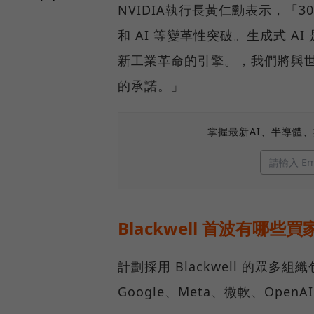
NVIDIA執行長黃仁勳表示，
和 AI 等變革性突破。生成式 AI
新工業革命的引擎。，我們將與
的承諾。」
掌握最新AI、半導體
Blackwell 首波有哪
計劃採用 Blackwell 的眾多組織
Google、Meta、微軟、OpenAI