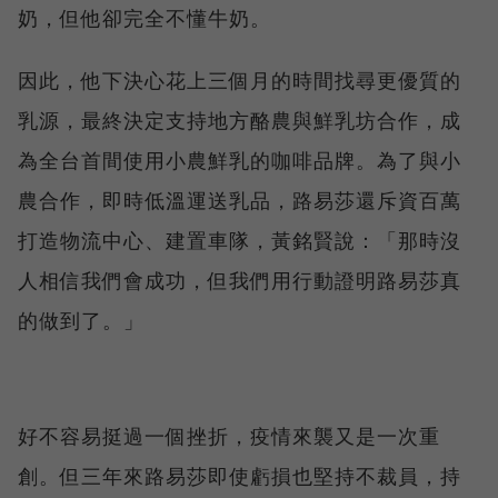
奶，但他卻完全不懂牛奶。
因此，他下決心花上三個月的時間找尋更優質的
乳源，最終決定支持地方酪農與鮮乳坊合作，成
為全台首間使用小農鮮乳的咖啡品牌。為了與小
農合作，即時低溫運送乳品，路易莎還斥資百萬
打造物流中心、建置車隊，黃銘賢說：「那時沒
人相信我們會成功，但我們用行動證明路易莎真
的做到了。」
好不容易挺過一個挫折，疫情來襲又是一次重
創。但三年來路易莎即使虧損也堅持不裁員，持