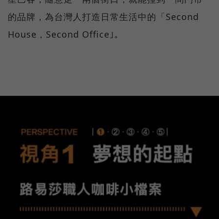
的品牌，為台灣人打造日常生活中的「Second
House，Second Office｣。