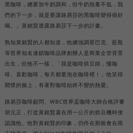
黑咖啡，總要加牛奶調和，但牛奶熱量不低，我
們的下一步，就是要讓路易莎的黑咖啡變得很好
喝。」黃銘賢透露路易莎下一步的計畫。
熟知黃銘賢的人都知道，他總強調星巴克、藍瓶
等世界知名連鎖咖啡品牌創辦人是商業企管背景
出生，但他不一樣，「我是咖啡烘豆師，懂咖
啡、喜歡咖啡，每天都要泡在咖啡裡！」他笑得
開懷的臉上，有著對咖啡始終不變的熱愛。
路易莎咖啡顧問、WBC世界盃咖啡大師合格評審
胡元正，打從黃銘賢還在用一公斤的烘豆機時便
認識他。他對黃銘賢的印象，仍停在那個會在雨