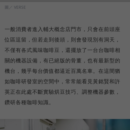
圖／ VERSE
一般消費者進入輔大概念店門市，只會在前頭座
位區逗留，但若走到後頭，則會發現別有洞天，
不僅有各式風味咖啡豆，還擺放了一台台咖啡相
關的機器設備，有已絕版的骨董，也有最新型的
機台，幾乎每台價值都逼近百萬名車。在這間猶
如咖啡研發室的空間中，常常能看見黃銘賢和許
英正在此處不斷實驗烘豆技巧、調整機器參數，
鑽研各種咖啡知識。