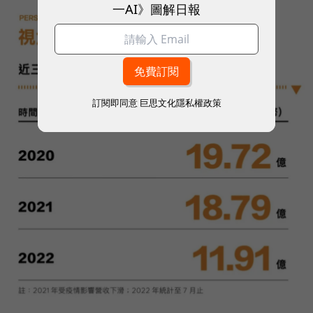
一AI》圖解日報
訂閱即同意
巨思文化隱私權政策