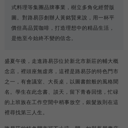
式料理等集團品牌事業，樹立多角化經營版
圖。對路易莎創辦人黃銘賢來說，用一杯平
價但高品質咖啡，打造理想中的精品生活，
是他至今始終不變的信念。
盛夏午後，走進路易莎位於新北市新莊的輔大概
念店，裡頭座無虛席，這裡是路易莎的特色門市
之一，有會議室、大長桌，以圖書館般的風格聞
名。學生在此念書、談天，留下青春回憶，忙碌
的上班族在工作空閒中稍事放空，銀髮族則在這
裡尋找第三人生。