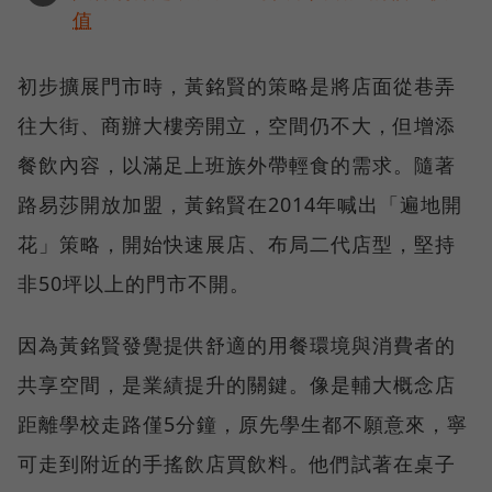
值
初步擴展門市時，黃銘賢的策略是將店面從巷弄
往大街、商辦大樓旁開立，空間仍不大，但增添
餐飲內容，以滿足上班族外帶輕食的需求。隨著
路易莎開放加盟，黃銘賢在2014年喊出「遍地開
花」策略，開始快速展店、布局二代店型，堅持
非50坪以上的門市不開。
因為黃銘賢發覺提供舒適的用餐環境與消費者的
共享空間，是業績提升的關鍵。像是輔大概念店
距離學校走路僅5分鐘，原先學生都不願意來，寧
可走到附近的手搖飲店買飲料。他們試著在桌子