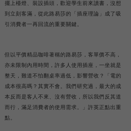
擺上檯燈、裝設插頭，歡迎學生前來讀書，沒想
到立刻客滿，從此路易莎的「插座理論」成了吸
引消費者一再回流的重要關鍵。
但以平價精品咖啡著稱的路易莎，客單價不高，
亦未限制內用時間，許多人使用插座，一坐就是
整天，難道不怕翻桌率過低，影響營收？「電的
成本很高嗎？其實不會。我們研究過，最大的成
本反而是客人不來、沒有營收，所以我們反其道
而行，滿足消費者的使用需求。」許英正點出重
點。