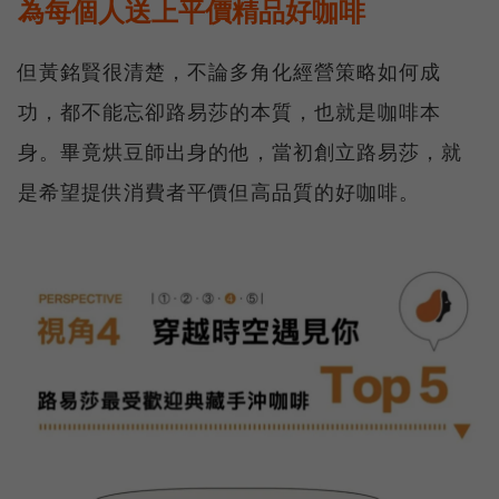
為每個人送上平價精品好咖啡
但黃銘賢很清楚，不論多角化經營策略如何成
功，都不能忘卻路易莎的本質，也就是咖啡本
身。畢竟烘豆師出身的他，當初創立路易莎，就
是希望提供消費者平價但高品質的好咖啡。