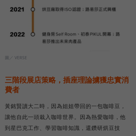
圖／ VERSE
三階段展店策略，插座理論擄獲忠實消
費者
黃銘賢讀大二時，因為姐姐帶回的一包咖啡豆，
讓他自此一頭栽入咖啡世界。因為熱愛咖啡，他
到星巴克工作、學習咖啡知識，還鑽研烘豆技