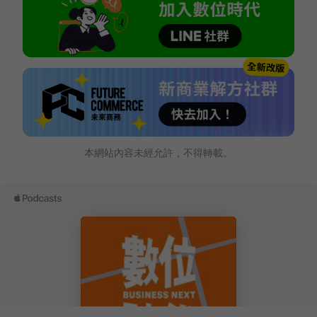
本網站內容未經允許，不得轉載。