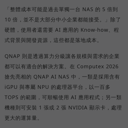
「整體成本可能是過去單獨一台 NAS 的 5 倍到
10 倍，並不是大部分中小企業都能接受。」除了
硬體，使用者還需要 AI 應用的 Know-how、程
式背景與開發資源，這些都是落地成本。
QNAP 則是透過算力分級讓各規模與需求的企業
都可以有適合的解決方案。在 Computex 2026
搶先亮相的 QNAP AI NAS 中，一類是採用含有
iGPU 與專屬 NPU 的處理器平台，以一百多
TOPS 的範圍，可順暢使用 AI 應用程式；另一類
機種則可安裝 1 張或 2 張 NVIDIA 顯示卡，處理
更大的運算量。