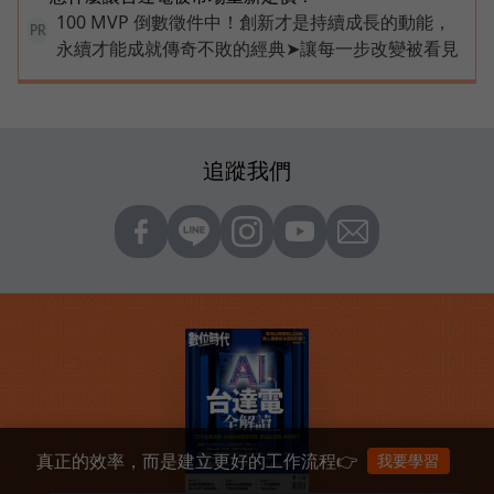
100 MVP 倒數徵件中！創新才是持續成長的動能，
PR
永續才能成就傳奇不敗的經典➤讓每一步改變被看見
追蹤我們
真正的效率，而是建立更好的工作流程👉
我要學習