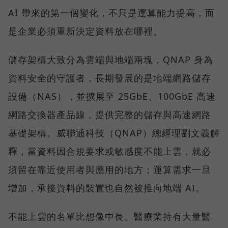
AI 帶來的第一個變化，不只是運算能力提高，而
是企業必須重新決定資料放在哪裡。
儲存架構大致分為雲端與地端兩塊，QNAP 身為
資料安全的守護者，長期發展的是地端網路儲存
設備（NAS），並擴展至 25GbE、100GbE 高速
網路交換器產品線，提供完整的儲存與高速網路
基礎架構。威聯通科技（QNAP）總經理劉文義解
釋，當資料因合規要求或敏感度不能上雲，就必
須留在靠近使用者與應用的地方；運算需求一旦
增加，承接資料的裝置也自然被推向地端 AI。
不能上雲的名單比想像中長。醫療業持有大量醫