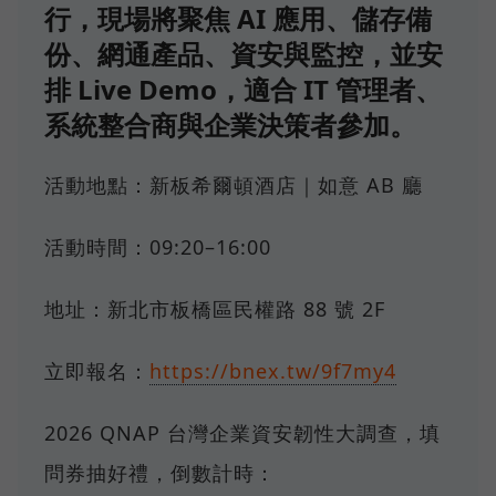
行，現場將聚焦 AI 應用、儲存備
份、網通產品、資安與監控，並安
排 Live Demo，適合 IT 管理者、
系統整合商與企業決策者參加。
活動地點：新板希爾頓酒店｜如意 AB 廳
活動時間：09:20–16:00
地址：新北市板橋區民權路 88 號 2F
立即報名：
https://bnex.tw/9f7my4
2026 QNAP 台灣企業資安韌性大調查，填
問券抽好禮，倒數計時：