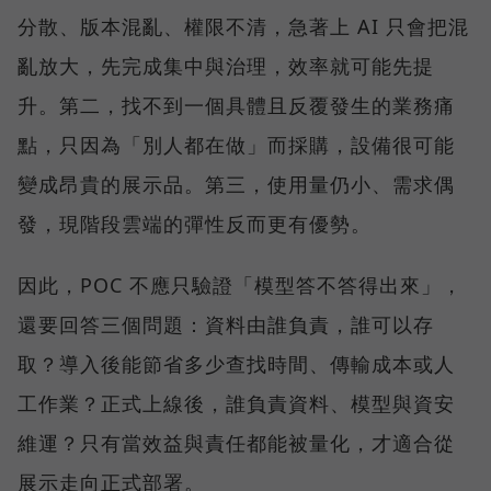
分散、版本混亂、權限不清，急著上 AI 只會把混
亂放大，先完成集中與治理，效率就可能先提
升。第二，找不到一個具體且反覆發生的業務痛
點，只因為「別人都在做」而採購，設備很可能
變成昂貴的展示品。第三，使用量仍小、需求偶
發，現階段雲端的彈性反而更有優勢。
因此，POC 不應只驗證「模型答不答得出來」，
還要回答三個問題：資料由誰負責，誰可以存
取？導入後能節省多少查找時間、傳輸成本或人
工作業？正式上線後，誰負責資料、模型與資安
維運？只有當效益與責任都能被量化，才適合從
展示走向正式部署。