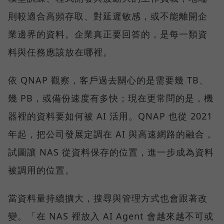
則較適合高頻存取、對延遲敏感，或不能離開企
業邊界的資料。企業真正要回答的，是每一類資
料與任務應該放在哪裡。
依 QNAP 觀察，客戶過去關心的是需要幾 TB、
幾 PB，或備份速度有多快；現在更常問的是，機
器裡的資料要如何被 AI 活用。QNAP 也從 2021
年起，把公司發展定調在 AI 與高速網路的融合，
試圖讓 NAS 從資料保存的位置，進一步成為資料
被調用的位置。
當資料量持續擴大，搜尋與管理方式也會跟著改
變。「在 NAS 裡放入 AI Agent 會越來越不可或