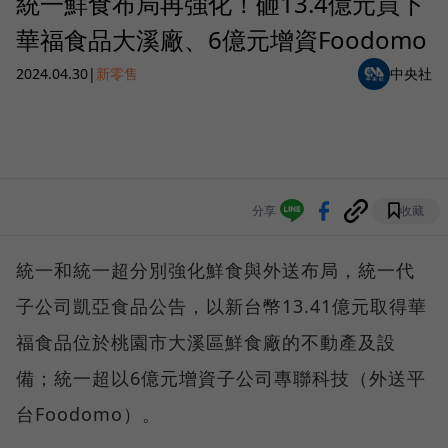
統一鮮食布局再強化！砸13.4億元買下
華福食品大溪廠、6億元增資Foodomo
2024.04.30
|
新零售
中央社
分享
收藏
統一和統一超分別強化鮮食與外送布局，統一代
子公司凱亞食品公告，以新台幣13.41億元取得華
福食品位於桃園市大溪區鮮食廠的不動產及設
備；統一超以6億元增資子公司專聯科技（外送平
台Foodomo）。