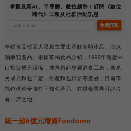
掌握最新AI、半導體、數位趨勢！訂閱《數位
時代》日報及社群活動訊息
華福食品桃園大溪廠主要生產鮮食類產品、冷凍
麵糰類產品。根據華福食品介紹，1999年遷廠林
口投資擴充設備，成為超商專屬鮮食工廠，後來
另成立麵包工廠，生產麵包烘焙等產品；目前華
福也供應全聯旗下麵包產品，在烘焙業界可說占
有一席之地。
統一超6億元增資Foodomo