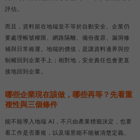
評估。
而且，資料留在地端並不等於自動安全。企業仍
要處理帳號權限、網路隔離、備份復原、漏洞修
補與日常維運。地端的價值，是讓資料邊界與控
制權回到企業手上；相對地，安全責任也會更直
接地回到企業。
哪些企業現在該做，哪些再等？先看重
複性與三個條件
能不能導入地端 AI，不只由產業標籤決定，也要
看工作是否重複，以及場景能不能被清楚定義。