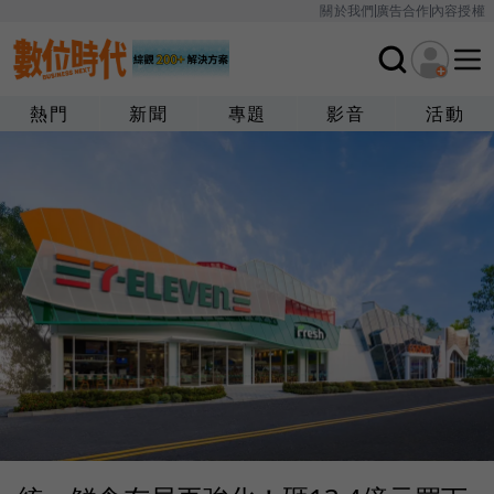
關於我們
廣告合作
內容授權
熱門
新聞
專題
影音
活動