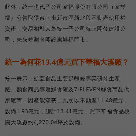
此外，統一也代子公司家福股份有限公司（家樂
福）公告取得台南市新市區新北段不動產使用權
資產，交易相對人為統一子公司統上開發建設公
司，未來規劃將開設家樂福門市。
統一為何花13.4億元買下華福大溪廠？
統一表示，凱亞食品主要是麵條專業研發生產
廠、麵食商品專屬鮮食廠及7-ELEVEN鮮食商品供
應廠商，因產能滿載，此次以不動產11.48億元、
設備1.93億元，總計13.41億元，買下華福食品桃
園大溪廠約4,270.04坪及設備。