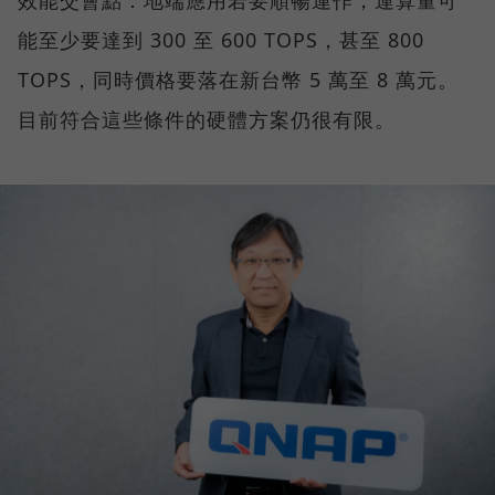
能至少要達到 300 至 600 TOPS，甚至 800
TOPS，同時價格要落在新台幣 5 萬至 8 萬元。
目前符合這些條件的硬體方案仍很有限。