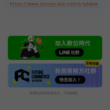
https://www.surveycake.com/s/q4abw
本網站內容未經允許，不得轉載。