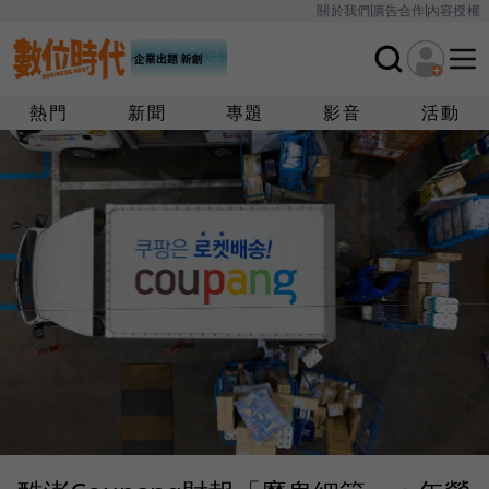
關於我們
廣告合作
內容授權
熱門
新聞
專題
影音
活動