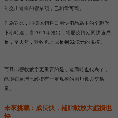
年交出這樣的營業額，已相當可觀。
作為對比，同樣以銷售日用快消品為主的全聯旗
下小時達，自2021年推出，經歷疫情期間快速成
長，至去年，營收也才成長到52億元的規模。
而且比營收數字更重要的是，這同時也代表了，
酷澎在台灣已經擁有一定規模的用戶數與交易
量。
未來挑戰：成長快，補貼戰放大虧損也
快