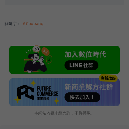
關鍵字：
＃Coupang
本網站內容未經允許，不得轉載。