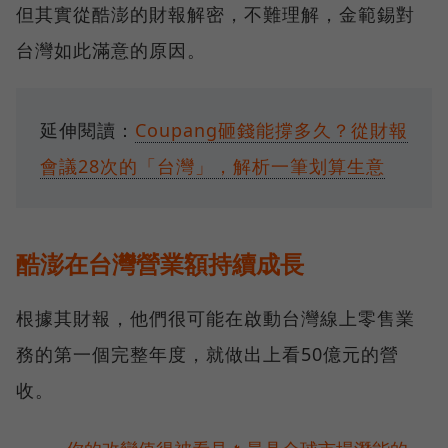
但其實從酷澎的財報解密，不難理解，金範錫對
台灣如此滿意的原因。
延伸閱讀：
Coupang砸錢能撐多久？從財報
會議28次的「台灣」，解析一筆划算生意
酷澎在台灣營業額持續成長
根據其財報，他們很可能在啟動台灣線上零售業
務的第一個完整年度，就做出上看50億元的營
收。