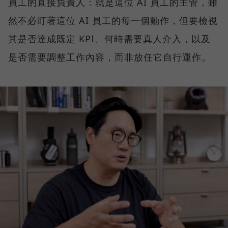
員工的直接負責人：就是這位 AI 員工的主管，雖
然不必盯著這位 AI 員工的每一個動作，但要檢視
其是否達成既定 KPI、何時需要真人介入，以及
是否需要調整工作內容，而非放任它自行運作。