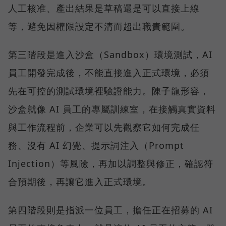
人工核准、產出結果是草稿還是可以直接上線
等，避免因權限設定不清而超出職責範圍。
第三階段是進入沙盒（Sandbox）環境測試，AI
員工開發完成後，不能直接進入正式環境，必須
先在可控的測試環境裡驗證能力。陳子龍形容，
沙盒就像 AI 員工的專屬訓練室，在接觸真實資料
與工作流程前，企業可以先觀察它如何完成任
務、沒有 AI 幻覺、提示詞注入（Prompt
Injection）等風險，再加以調整與修正，確認符
合預期後，再讓它進入正式環境。
第四階段則是指派一位員工，擔任正在招募的 AI