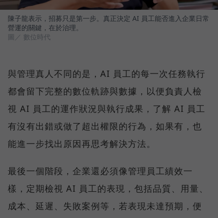
陳子龍表示，招募只是第一步。真正決定 AI 員工能否進入企業日常
營運的關鍵，在於治理。
圖／ 數位時代
與管理真人不同的是，AI 員工的每一次任務執行
都會留下完整的數位軌跡與數據，以便負責人檢
視 AI 員工的運作狀況與執行成果，了解 AI 員工
有沒有出錯或做了超出權限的行為，如果有，也
能進一步找出原因再思考解決方法。
最後一個階段，企業還必須像管理員工績效一
樣，定期檢視 AI 員工的表現，包括品質、用量、
成本、延遲、失敗案例等，若表現未達預期，便