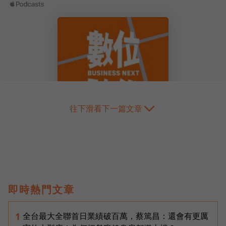
往下滑看下一篇文章
即時熱門文章
全台最大全聯首日業績破百萬，蔡篤昌：還會有更厲
1