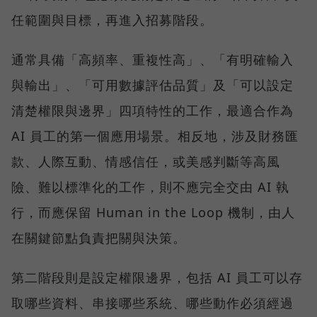
任範圍與目標，再進入招募階段。
通常具備「高頻率、重複性高」、「有明確輸入
與輸出」、「可用數據評估品質」及「可以設定
清楚權限與邊界」四項特性的工作，最適合作為
AI 員工的第一個應用場景。相反地，涉及財務匯
款、人際互動、情感信任，或美感判斷等高風
險、難以標準化的工作，則不應完全交由 AI 執
行，而應保留 Human in the Loop 機制，由人
在關鍵節點負責把關與決策。
第二階段則是設定權限邊界，包括 AI 員工可以存
取哪些資料、串接哪些系統、哪些動作必須經過