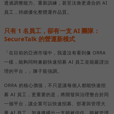
透過調整能力、重新訓練，甚至汰換更適合的 AI
員工，持續優化整體運作品質。
只有 1 名員工，卻有一支 AI 團隊：
SecureTalk 的營運新模式
「在目前的亞洲市場中，我還沒有看到像 ORRA
一樣，能夠同時兼顧快速招募 AI 員工並能嚴謹治
理的平台，」陳子龍強調。
ORRA 的核心價值，不只是讓每個人都能快速招
募 AI 員工，更重要的是，將開發與治理整合於同
一個平台，讓企業可以快速招募、部署與管理大
量 AI 員工，加速建構出一支能被信任、能被管理