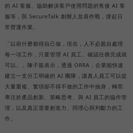
的 AI 客服、協助解決客戶使用問題的售後 AI 客
服等，與 SecureTalk 創辦人並肩作戰，撐起日
常營運作業。
「以前什麼都得自己做，現在，人不必親自處理
每一項工作，只要管理 AI 員工、確認任務完成就
可以。」陳子龍表示，透過 ORRA，企業能快速
建立一支分工明確的 AI 團隊，讓真人員工可以從
大量重複、繁瑣卻不得不做的工作中抽身，轉而
專注於產品創新、策略思考、與 AI 員工的協作管
理，以及真正需要創造力、同理心與判斷力的工
作。