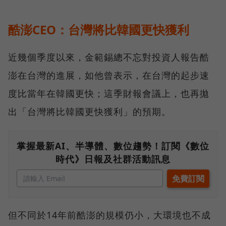
酷澎CEO：台灣將比韓國更快獲利
近幾個季度以來，金範錫總不忘對投資人報告酷
澎在台灣的進展，如他曾表示，在台灣的起步速
度比當年在韓國更快；這季財報會議上，也再拋
出「台灣將比韓國更快獲利」的預期。
掌握最新AI、半導體、數位趨勢！訂閱《數位
時代》日報及社群活動訊息
但不同於14年前酷澎的規模仍小，大環境也不成