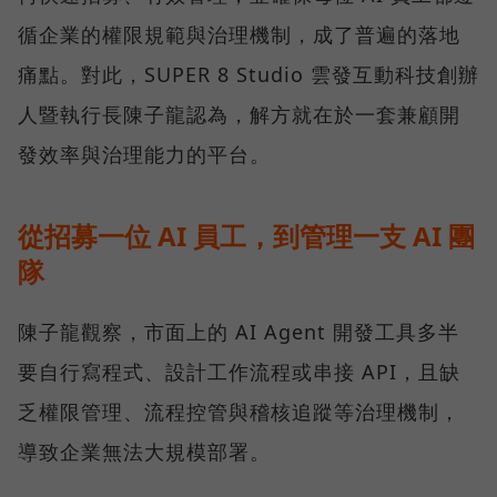
循企業的權限規範與治理機制，成了普遍的落地
痛點。對此，SUPER 8 Studio 雲發互動科技創辦
人暨執行長陳子龍認為，解方就在於一套兼顧開
發效率與治理能力的平台。
從招募一位 AI 員工，到管理一支 AI 團
隊
陳子龍觀察，市面上的 AI Agent 開發工具多半
要自行寫程式、設計工作流程或串接 API，且缺
乏權限管理、流程控管與稽核追蹤等治理機制，
導致企業無法大規模部署。