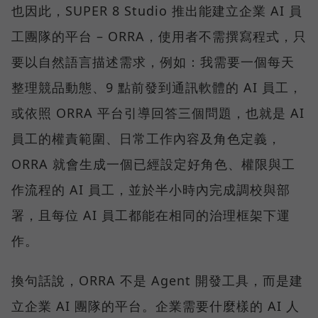
也因此，SUPER 8 Studio 推出能建立企業 AI 員
工團隊的平台 – ORRA，使用者不需撰寫程式，只
要以自然語言描述需求，例如：我需要一個每天
整理競品動態、9 點前發到通訊軟體的 AI 員工，
或依照 ORRA 平台引導回答三個問題，也就是 AI
員工的權責範圍、日常工作內容及角色定義，
ORRA 就會生成一個已經設定好角色、權限與工
作流程的 AI 員工，並於半小時內完成調校與部
署，且每位 AI 員工都能在相同的治理框架下運
作。
換句話說，ORRA 不是 Agent 開發工具，而是建
立企業 AI 團隊的平台。企業需要什麼樣的 AI 人