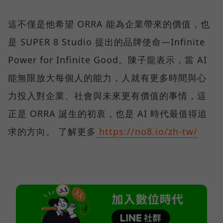
這不僅是他希望 ORRA 能為企業帶來的價值，也
是 SUPER 8 Studio 提出的品牌使命—Infinite
Power for Infinite Good。陳子龍表示，當 AI
能無限放大每個人的能力，人就有更多時間與心
力投入對企業、社會與未來更有價值的事情，這
正是 ORRA 誕生的初衷，也是 AI 時代最值得追
求的方向。 了解更多
https://no8.io/zh-tw/