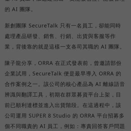
的 AI 團隊。
新創團隊 SecureTalk 只有一名員工，卻能同時
處理產品研發、銷售、行銷、出貨與客服等作
業，背後靠的就是這樣一支各司其職的 AI 團隊。
陳子龍分享，ORRA 在正式發表前，曾邀請部份
企業試用，SecureTalk 便是最早導入 ORRA 的
合作案例之一。該公司的核心產品為 AI 離線語音
辨識與翻譯工具，初期在群眾募資平台上架，目
前已順利達標並進入出貨階段。在這過程中，該
公司運用 SUPER 8 Studio 的 ORRA 平台招募多
個不同職責的 AI 員工，例如：專責回答客戶問題