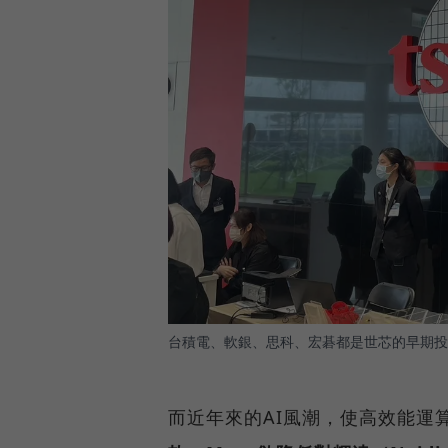
台積電、軟銀、思科、宏碁都是世芯的早期投
而近年來的AI風潮，使高效能運