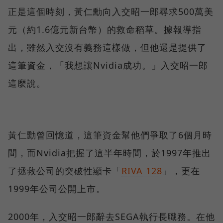
正是這個時刻，黃仁勳向入交昭一郎尋求500萬美
元（約1.6億元新台幣）的救命稻草。據報導指
出，雖然入交沒有義務這樣做，但他還是提供了
這筆資金，「我想讓Nvidia成功。」入交昭一郎
這麼說。
黃仁勳曾回憶道，這筆資金幫他們爭取了6個月時
間，而Nvidia把握了這半年時間，於1997年推出
了拯救公司的突破性顯卡「
RIVA 128
」，更在
1999年公司公開上市。
2000年，入交昭一郎辭去SEGA執行長職務。在他