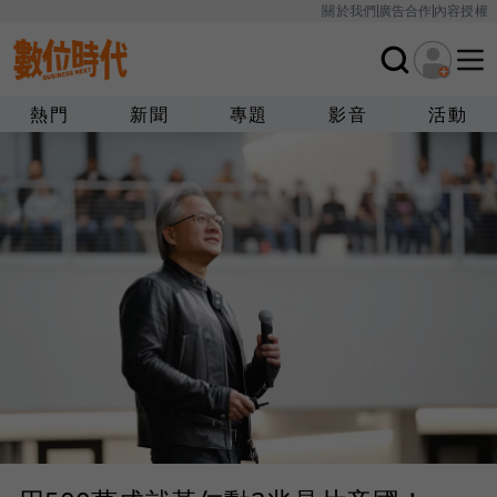
關於我們
廣告合作
內容授權
熱門
新聞
專題
影音
活動