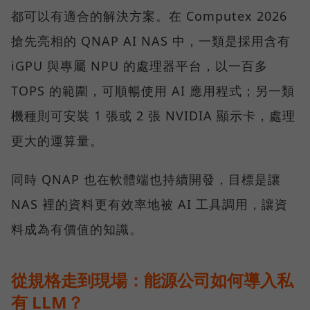
都可以有適合的解決方案。在 Computex 2026
搶先亮相的 QNAP AI NAS 中，一類是採用含有
iGPU 與專屬 NPU 的處理器平台，以一百多
TOPS 的範圍，可順暢使用 AI 應用程式；另一類
機種則可安裝 1 張或 2 張 NVIDIA 顯示卡，處理
更大的運算量。
同時 QNAP 也在軟體端也持續開發，目標是讓
NAS 裡的資料更有效率地被 AI 工具調用，讓資
料成為有價值的知識。
從規格走到現場：能源公司如何導入私
有 LLM？