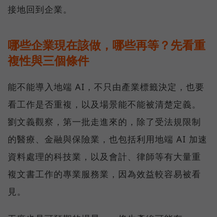
接地回到企業。
哪些企業現在該做，哪些再等？先看重
複性與三個條件
能不能導入地端 AI，不只由產業標籤決定，也要
看工作是否重複，以及場景能不能被清楚定義。
劉文義觀察，第一批走進來的，除了受法規限制
的醫療、金融與保險業，也包括利用地端 AI 加速
資料處理的科技業，以及會計、律師等有大量重
複文書工作的專業服務業，因為效益較容易被看
見。