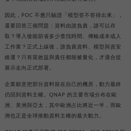
因此，POC 不應只驗證「模型答不答得出來」，
還要回答三個問題：資料由誰負責，誰可以存
取？導入後能節省多少查找時間、傳輸成本或人
工作業？正式上線後，誰負責資料、模型與資安
維運？只有當效益與責任都能被量化，才適合從
展示走向正式部署。
企業願意把部分資料留在自己的機房，動力最終
仍回到資料主權。QNAP 的主要市場分布在歐
洲、美洲與亞太，其中歐洲占比將近一半，而歐
洲也正是全球推動資料主權的最大動力。