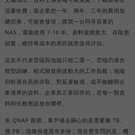
流量收費；當企業把一年、兩年、三年的費用加
總回推，可能會發現，購買一台同等容量的
NAS，還能使用 7-10 年。資料規模愈大、存取愈
頻繁，總持有成本的差距就愈值得評估。
這並不代表雲端與地端只能二選一。雲端仍適合
模型訓練、程式開發與波動大的工作負載；地端
則較適合高頻存取、對延遲敏感，或不能離開企
業邊界的資料。企業真正要回答的，是每一類資
料與任務應該放在哪裡。
依 QNAP 觀察，客戶過去關心的是需要幾 TB、
幾 PB，或備份速度有多快；現在更常問的是，機