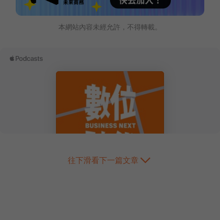
本網站內容未經允許，不得轉載。
往下滑看下一篇文章