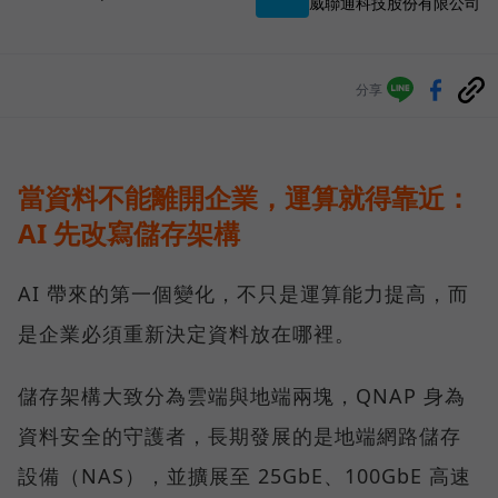
威聯通科技股份有限公司
分享
當資料不能離開企業，運算就得靠近：
AI 先改寫儲存架構
AI 帶來的第一個變化，不只是運算能力提高，而
是企業必須重新決定資料放在哪裡。
儲存架構大致分為雲端與地端兩塊，QNAP 身為
資料安全的守護者，長期發展的是地端網路儲存
設備（NAS），並擴展至 25GbE、100GbE 高速