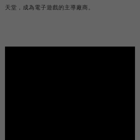
天堂，成為電子遊戲的主導廠商。