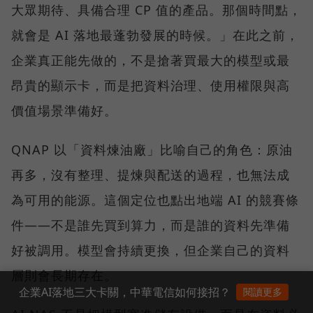
大眾期待、具備合理 CP 值的產品。那個時間點，
就會是 AI 落地最蓬勃發展的時候。」在此之前，
企業真正能先做的，不是搶著買最大的模型或最
昂貴的顯示卡，而是把資料治理、使用權限與高
價值場景準備好。
QNAP 以「資料煉油廠」比喻自己的角色：原油
再多，沒有整理、提煉與配送的過程，也無法成
為可用的能源。這個定位也點出地端 AI 的競賽條
件——不是誰先買到算力，而是誰的資料先準備
好被調用。模型會持續更換，但企業自己的資料
層則會長期存在。
企業AI落地三大卡關，中華電信如何接招？
閱讀更多