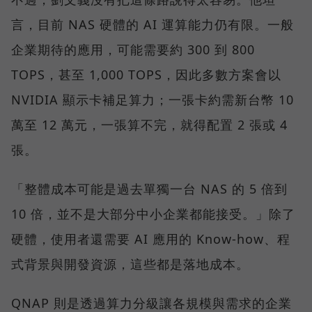
言，目前 NAS 硬體的 AI 運算能力仍有限。一般
企業期待的應用，可能需要約 300 到 800
TOPS，甚至 1,000 TOPS，因此多數方案會以
NVIDIA 顯示卡補足算力；一張卡約需新台幣 10
萬至 12 萬元，一張算不完，就得配置 2 張或 4
張。
「整體成本可能是過去單獨一台 NAS 的 5 倍到
10 倍，並不是大部分中小企業都能接受。」除了
硬體，使用者還需要 AI 應用的 Know-how、程
式背景與開發資源，這些都是落地成本。
QNAP 則是透過算力分級讓各規模與需求的企業