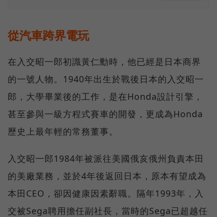
從汽車跨界電玩
在入交昭一郎初識黃仁勳時，他已經是日本商界
的一號人物。1940年出生於戰後日本的入交昭一
郎，大學畢業後的工作，是在Honda設計引擎，
甚至參與一級方程式賽車的開發，更成為Honda
歷史上最年輕的常務董事。
入交昭一郎1984年被派往美國俄亥俄州負責本田
的美廠業務，並於4年後返回日本，原本有望成為
本田CEO，卻因健康因素辭職。隔年1993年，入
交被Sega聘用擔任副社長，當時的Sega已超越任