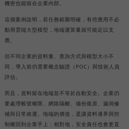
機密也能留在企業內部。
這個案例說明，若任務範圍明確，有些應用不必
動用雲端大型模型，地端運算量就可能足以支
應。
但不同企業的資料量、查詢方式與模型大小不
同，導入前仍需要概念驗證（POC）與技術人員
評估。
而且，資料留在地端並不等於自動安全。企業仍
要處理帳號權限、網路隔離、備份復原、漏洞修
補與日常維運。地端的價值，是讓資料邊界與控
制權回到企業手上；相對地，安全責任也會更直