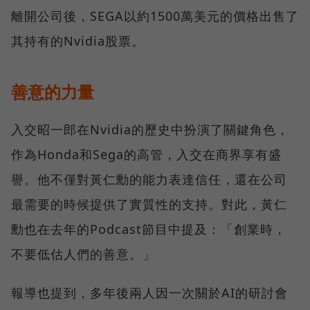
離開公司後，SEGA以約1500萬美元的價格出售了
其持有的Nvidia股票。
善意的力量
入交昭一郎在Nvidia的歷史中扮演了關鍵角色，
作為Honda和Sega的高管，入交在商界享有盛
譽。他不僅對黃仁勳的能力表達信任，還在公司
最需要的時候提供了實質性的支持。對此，黃仁
勳也在去年的Podcast節目中提及：「創業時，
不要低估人們的善意。」
報導也提到，多年後兩人因一次關於AI的研討會