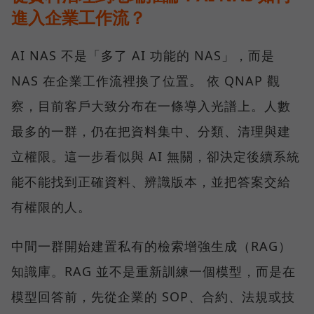
進入企業工作流？
AI NAS 不是「多了 AI 功能的 NAS」，而是
NAS 在企業工作流裡換了位置。 依 QNAP 觀
察，目前客戶大致分布在一條導入光譜上。人數
最多的一群，仍在把資料集中、分類、清理與建
立權限。這一步看似與 AI 無關，卻決定後續系統
能不能找到正確資料、辨識版本，並把答案交給
有權限的人。
中間一群開始建置私有的檢索增強生成（RAG）
知識庫。RAG 並不是重新訓練一個模型，而是在
模型回答前，先從企業的 SOP、合約、法規或技