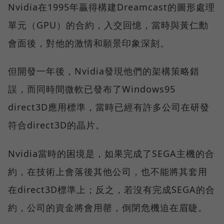
Nvidia在1995年贏得構建Dreamcast的圖形處理
單元（GPU）的合約，入交回憶，當時與黃仁勳
會面後，對他的激情和願景印象深刻。
但開發一年後，Nvidia發現他們的架構策略錯
誤，而同時間微軟已發布了Windows95
direct3D應用標準，當時已經有許多公司在研發
符合direct3D的晶片。
Nvidia當時的困境是，如果完成了SEGA主機的合
約，在技術上會落後其他公司，也不能將其套用
在direct3D標準上；反之，若沒有完成SEGA的合
約，公司的資金將會用罄，倒閉危機迫在眉睫。