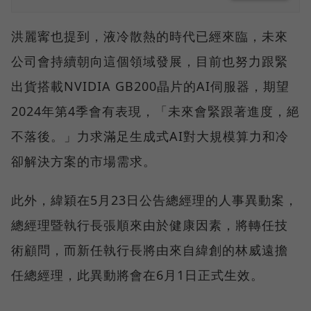
洪麗寗也提到，液冷散熱的時代已經來臨，未來
公司會持續朝向這個領域發展，目前也努力跟緊
出貨搭載NVIDIA GB200晶片的AI伺服器，期望
2024年第4季會有表現，「未來會緊跟著進度，絕
不落後。」力求滿足生成式AI對大規模算力和冷
卻解決方案的市場需求。
此外，緯穎在5月23日公告總經理的人事異動案，
總經理暨執行長張順來由於健康因素，將轉任技
術顧問，而新任執行長將由來自緯創的林威遠擔
任總經理，此異動將會在6月1日正式生效。