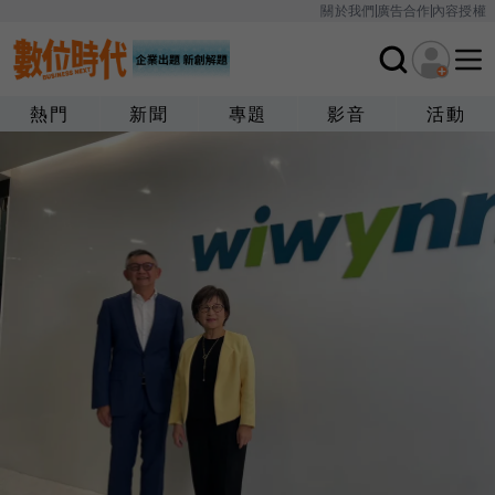
關於我們
廣告合作
內容授權
熱門
新聞
專題
影音
活動