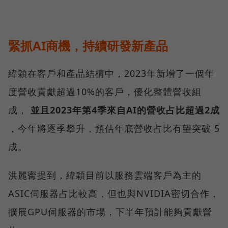
緊抓AI商機，持續研發新產品
緯穎在客戶和產品結構中，2023年新增了一個年
度營收貢獻超過10%的客戶，優化整體營收組
成，
並且2023年第4季來自AI的營收占比超過2成
，今年將逐季攀升，預估年底營收占比有望突破 5
成。
洪麗寗提到，緯穎目前以服務雲端客戶為主的
ASIC伺服器占比較高，但也與NVIDIA密切合作，
擴展GPU伺服器的市場，下半年預計能夠貢獻營