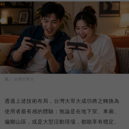
圖／ 台灣大哥大
透過上述技術布局，台灣大哥大成功將之轉換為
使用者最有感的體驗：無論是在地下室、車廂、
偏鄉山區，或是大型活動現場，都能享有穩定、