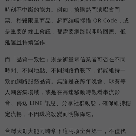
時刻不中斷的能力。例如，搶購熱門演唱會門
票、秒殺限量商品、超商結帳掃描 QR Code，或
是重要的線上會議，都需要網路能即時回應、低
延遲且持續運作。
而「品質一致性」則是衡量電信業者可否在不同
時間、不同地點、不同網路負載下，都能維持一
致的網路服務品質。無論是在跨年晚會、球賽等
人潮密集場域，或是在高速移動時觀看串流影
音、傳送 LINE 訊息、分享社群動態，確保維持穩
定流暢，不因環境改變而明顯降速。
台灣大哥大能同時拿下這兩項全台第一，不僅代