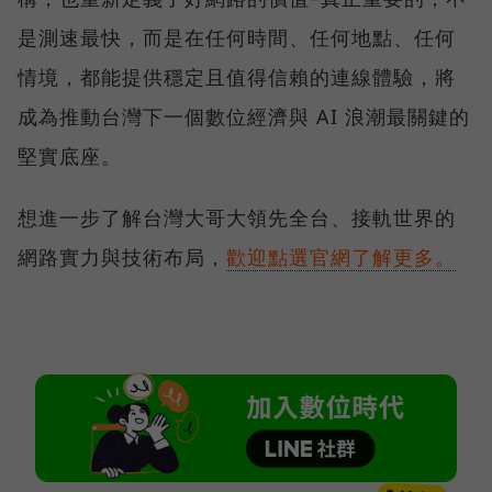
是測速最快，而是在任何時間、任何地點、任何
情境，都能提供穩定且值得信賴的連線體驗，將
成為推動台灣下一個數位經濟與 AI 浪潮最關鍵的
堅實底座。
想進一步了解台灣大哥大領先全台、接軌世界的
網路實力與技術布局，
歡迎點選官網了解更多。