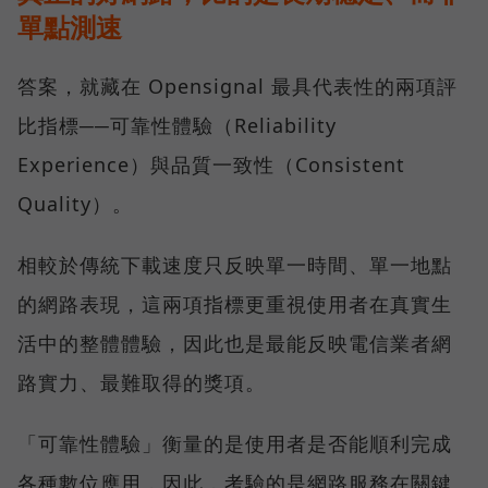
單點測速
答案，就藏在 Opensignal 最具代表性的兩項評
比指標──可靠性體驗（Reliability
Experience）與品質一致性（Consistent
Quality）。
相較於傳統下載速度只反映單一時間、單一地點
的網路表現，這兩項指標更重視使用者在真實生
活中的整體體驗，因此也是最能反映電信業者網
路實力、最難取得的獎項。
「可靠性體驗」衡量的是使用者是否能順利完成
各種數位應用，因此，考驗的是網路服務在關鍵