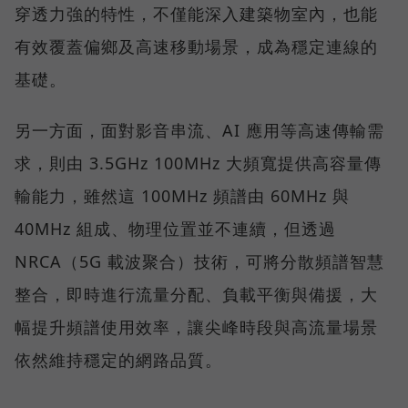
穿透力強的特性，不僅能深入建築物室內，也能
有效覆蓋偏鄉及高速移動場景，成為穩定連線的
基礎。
另一方面，面對影音串流、AI 應用等高速傳輸需
求，則由 3.5GHz 100MHz 大頻寬提供高容量傳
輸能力，雖然這 100MHz 頻譜由 60MHz 與
40MHz 組成、物理位置並不連續，但透過
NRCA（5G 載波聚合）技術，可將分散頻譜智慧
整合，即時進行流量分配、負載平衡與備援，大
幅提升頻譜使用效率，讓尖峰時段與高流量場景
依然維持穩定的網路品質。