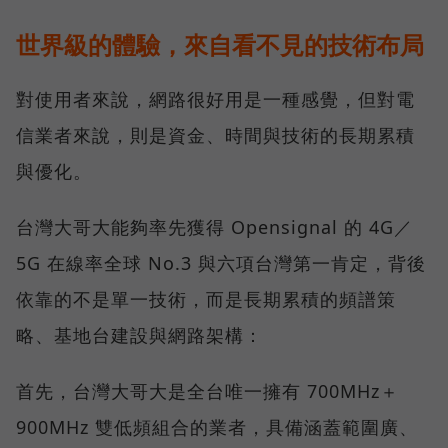
世界級的體驗，來自看不見的技術布局
對使用者來說，網路很好用是一種感覺，但對電
信業者來說，則是資金、時間與技術的長期累積
與優化。
台灣大哥大能夠率先獲得 Opensignal 的 4G／
5G 在線率全球 No.3 與六項台灣第一肯定，背後
依靠的不是單一技術，而是長期累積的頻譜策
略、基地台建設與網路架構：
首先，台灣大哥大是全台唯一擁有 700MHz＋
900MHz 雙低頻組合的業者，具備涵蓋範圍廣、