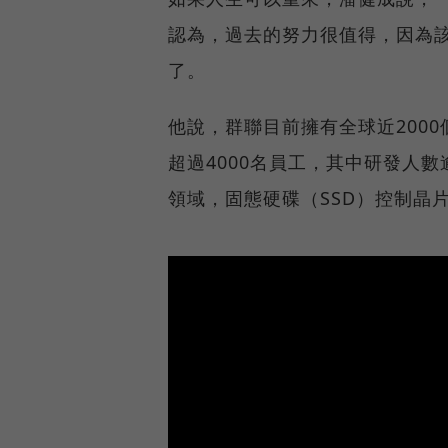
認為，過去的努力很值得，因為
了。
他說，群聯目前擁有全球近2000
超過4000名員工，其中研發人數
領域，固態硬碟（SSD）控制晶片