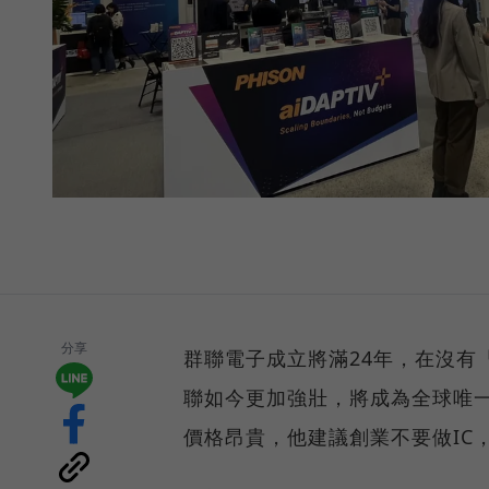
分享
群聯電子成立將滿24年，在沒有
聯如今更加強壯，將成為全球唯一第
價格昂貴，他建議創業不要做IC