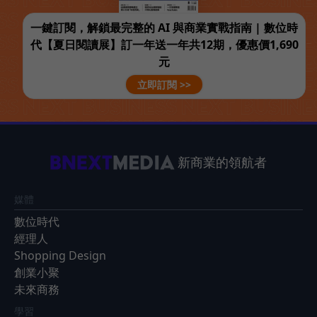
一鍵訂閱，解鎖最完整的 AI 與商業實戰指南 | 數位時
代【夏日閱讀展】訂一年送一年共12期，優惠價1,690
元
立即訂閱 >>
新商業的領航者
媒體
數位時代
經理人
Shopping Design
創業小聚
未來商務
學習