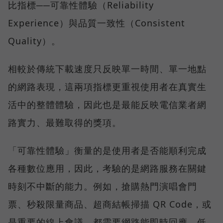
比指標──可靠性體驗（Reliability
Experience）與品質一致性（Consistent
Quality）。
相較於傳統下載速度只反映單一時間、單一地點
的網路表現，這兩項指標更重視使用者在真實生
活中的整體體驗，因此也是最能反映電信業者網
路實力、最難取得的獎項。
「可靠性體驗」衡量的是使用者是否能順利完成
各種數位應用，因此，考驗的是網路服務在關鍵
時刻不中斷的能力。例如，搶購熱門演唱會門
票、秒殺限量商品、超商結帳掃描 QR Code，或
是重要的線上會議，都需要網路能即時回應、低