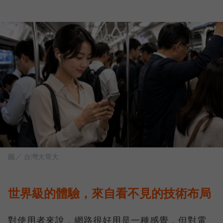
圖／ 台灣大哥大
世界級的體驗，來自看不見的技術布局
對使用者來說，網路很好用是一種感覺，但對電