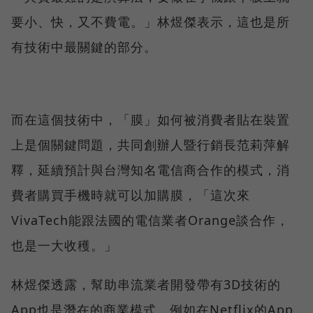
要小、快，又不費電。」林煜傑表示，這也是所
有技術中最關鍵的部分。
而在這個技術中，「膜」如何被消費者貼在裝置
上是個關鍵問題，共同創辦人暨行銷長范莉萍解
釋，延續預計與台灣知名電信商合作的模式，消
費者購買手機時就可以加購膜，「這次來
VivaTech能跟法國的電信業者Orange談合作，
也是一大收穫。」
林煜傑透露，幫助串流業者開發帶有3D技術的
App也是潛在的商業模式，例如在Netflix的App