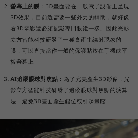
螢幕上的膜
：3D畫面要在一般電子設備上呈現
3D效果，目前還需要一些外力的輔助，就好像
看3D電影還必須配戴專門眼鏡一樣。因此光影
立方智能科技研發了一種會產生繞射現象的
膜，可以直接當作一般的保護貼放在手機或平
板螢幕上
AI追蹤眼球對焦點
：為了完美產生3D影像，光
影立方智能科技研發了追蹤眼球對焦點的演算
法，避免3D畫面產生錯位或引起暈眩