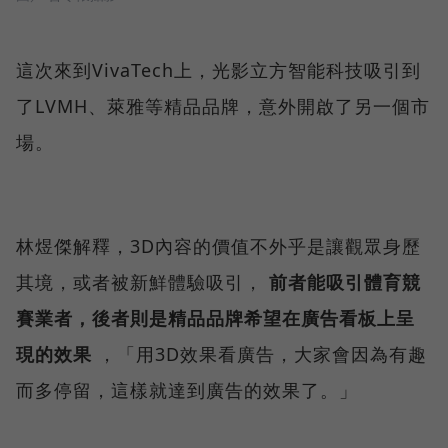
這次來到VivaTech上，光影立方智能科技吸引到
了LVMH、萊雅等精品品牌，意外開啟了另一個市
場。
林煜傑解釋，3D內容的價值不外乎是讓觀眾身歷
其境，或者被新鮮體驗吸引，
前者能吸引體育競
賽業者，後者則是精品品牌希望在廣告看板上呈
現的效果
，「用3D效果看廣告，大家會因為有趣
而多停留，這樣就達到廣告的效果了。」