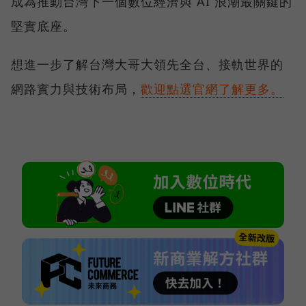
成為推動台灣下一個數位經濟與 AI 浪潮最關鍵的
堅實底座。
想進一步了解台灣大哥大領先全台、接軌世界的
網路實力與技術布局，
歡迎點選官網了解更多。