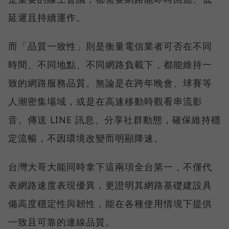
延遲且持續運作。
而「品質一致性」則是衡量電信業者可否在不同
時間、不同地點、不同網路負載下，都能維持一
致的網路服務品質。無論是在跨年晚會、球賽等
人潮密集場域，或是在高速移動時觀看串流影
音、傳送 LINE 訊息、分享社群動態，確保維持穩
定流暢，不因環境改變而明顯降速。
台灣大哥大能同時拿下這兩項全台第一，不僅代
表網路速度表現優異，更證明其網路基礎建設具
備高度穩定性與韌性，能在各種使用情境下提供
一致且可靠的連線品質。