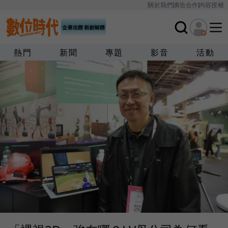
關於我們
廣告合作
內容授權
熱門
新聞
專題
影音
活動