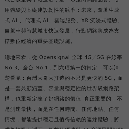
用體驗與基礎建設韌性的競爭；未來，隨著生成
式 AI 、代理式 AI、雲端服務、XR 沉浸式體驗、
自駕車與智慧城市快速發展，行動網路將成為支
撐數位經濟的重要基礎設施。
總地來看，從 Opensignal 全球 4G／5G 在線率
No.3、全台 No.1，到六項第一的肯定，可以清
楚看見：台灣大哥大打造的不只是更快的 5G，而
是一套兼顧涵蓋、容量與穩定性的世界級網路架
構，也重新定義了好網路的價值–真正重要的，不
是測速最快，而是在任何時間、任何地點、任何
情境，都能提供穩定且值得信賴的連線體驗，將