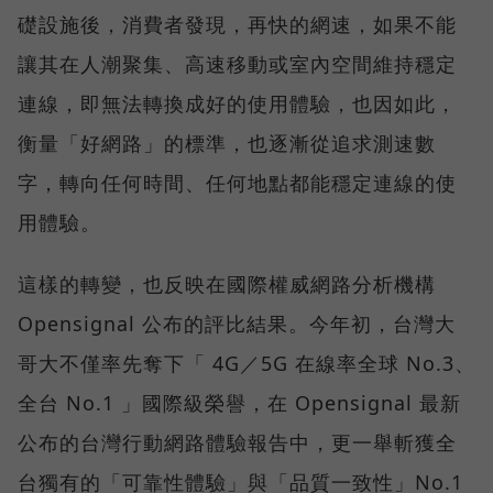
礎設施後，消費者發現，再快的網速，如果不能
讓其在人潮聚集、高速移動或室內空間維持穩定
連線，即無法轉換成好的使用體驗，也因如此，
衡量「好網路」的標準，也逐漸從追求測速數
字，轉向任何時間、任何地點都能穩定連線的使
用體驗。
這樣的轉變，也反映在國際權威網路分析機構
Opensignal 公布的評比結果。今年初，台灣大
哥大不僅率先奪下「 4G／5G 在線率全球 No.3、
全台 No.1 」國際級榮譽，在 Opensignal 最新
公布的台灣行動網路體驗報告中，更一舉斬獲全
台獨有的「可靠性體驗」與「品質一致性」No.1