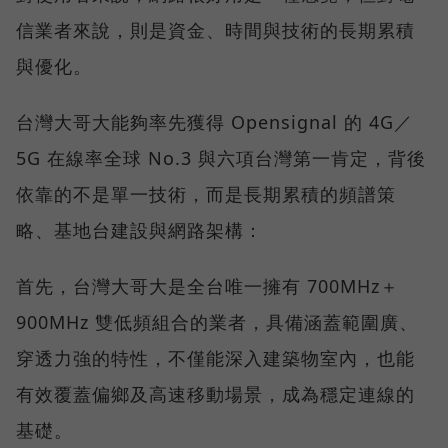
信業者來說，則是資金、時間與技術的長期累積
與優化。
台灣大哥大能夠率先獲得 Opensignal 的 4G／
5G 在線率全球 No.3 與六項台灣第一肯定，背後
依靠的不是單一技術，而是長期累積的頻譜策
略、基地台建設與網路架構：
首先，台灣大哥大是全台唯一擁有 700MHz＋
900MHz 雙低頻組合的業者，具備涵蓋範圍廣、
穿透力強的特性，不僅能深入建築物室內，也能
有效覆蓋偏鄉及高速移動場景，成為穩定連線的
基礎。