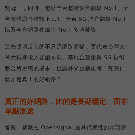
雙冠王，同時，包辦全台整體影音體驗 No.1、全
台整體語音體驗 No.1、全台 5G 語音體驗 No.1
以及全台網路在線率 No.1 多項榮譽。
這些獎項反映的不只是網路順暢，更代表台灣大
哥大長期投入頻譜布局、基地台建設與 5G 技術
整合所累積的成果，也讓外界重新思考：究竟什
麼才是真正的好網路？
真正的好網路，比的是長期穩定、而非
單點測速
答案，就藏在 Opensignal 最具代表性的兩項評