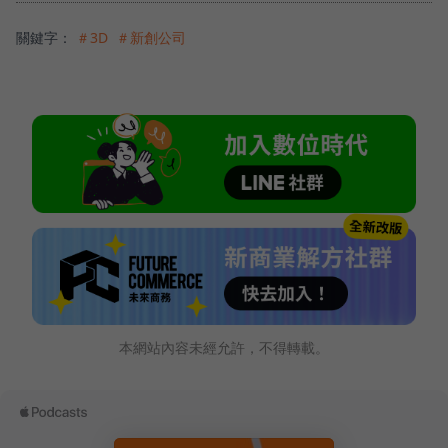
關鍵字：
＃3D
＃新創公司
本網站內容未經允許，不得轉載。