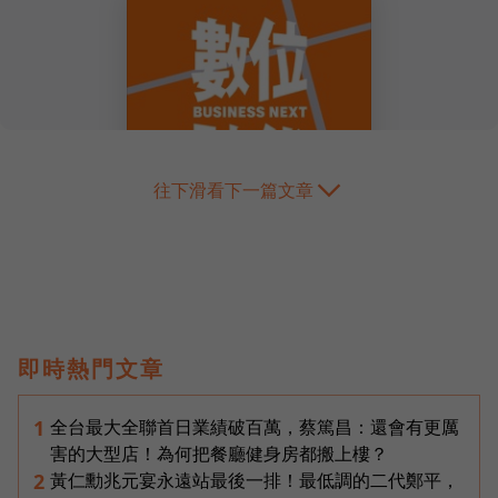
往下滑看下一篇文章
即時熱門文章
全台最大全聯首日業績破百萬，蔡篤昌：還會有更厲
1
害的大型店！為何把餐廳健身房都搬上樓？
黃仁勳兆元宴永遠站最後一排！最低調的二代鄭平，
2