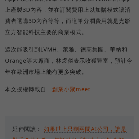
上產製3D內容，並在訂閱費用上以加購模式讓消
費者選購3D內容等等，而這筆分潤費用就是光影
立方智能科技主要的商業模式。
這次能吸引到LVMH、萊雅、德高集團、華納和
Orange等大廠商，林煜傑表示收獲豐富，預計今
年在歐洲市場上能有更多突破。
本文授權轉載自：
創業小聚meet
延伸閱讀：
如果世上只剩兩間AI公司，誰是