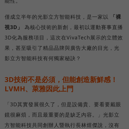
能性。
僅成立半年的光影立方智能科技，是一家以
「裸
視3D」
為核心技術的新創，最初以運動賽事直播
3D化為服務項目，這次在VivaTech展示的立體效
果，甚至吸引了精品品牌與廣告大廠的目光，光
影立方智能科技有何獨家秘訣？
3D技術不是必須，但能創造新鮮感！
LVMH、萊雅因此上門
「3D其實發展很久了，但是設備貴、要看要戴眼
鏡很麻煩，而且最重要的是缺乏內容。」光影立
方智能科技共同創辦人暨執行長林煜傑說，沒有