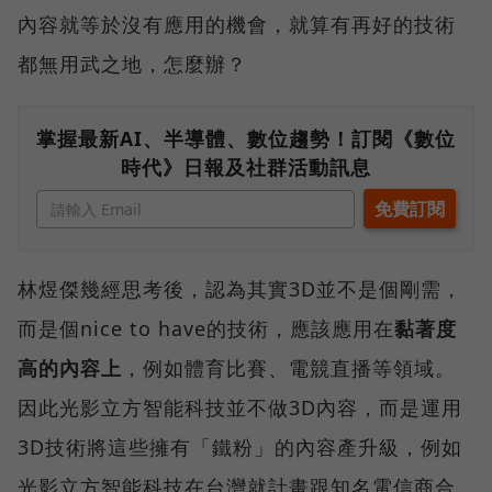
內容就等於沒有應用的機會，就算有再好的技術
都無用武之地，怎麼辦？
掌握最新AI、半導體、數位趨勢！訂閱《數位
時代》日報及社群活動訊息
林煜傑幾經思考後，認為其實3D並不是個剛需，
而是個nice to have的技術，應該應用在
黏著度
高的內容上
，例如體育比賽、電競直播等領域。
因此光影立方智能科技並不做3D內容，而是運用
3D技術將這些擁有「鐵粉」的內容產升級，例如
光影立方智能科技在台灣就計畫跟知名電信商合