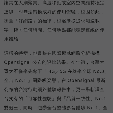
讓其在人潮聚集、高速移動或室內空間維持穩定
連線，即無法轉換成好的使用體驗，也因如此，
衡量「好網路」的標準，也逐漸從追求測速數
字，轉向任何時間、任何地點都能穩定連線的使
用體驗。
這樣的轉變，也反映在國際權威網路分析機構
Opensignal 公布的評比結果。今年初，台灣大
哥大不僅率先奪下「 4G／5G 在線率全球 No.3、
全台 No.1 」國際級榮譽，在 Opensignal 最新
公布的台灣行動網路體驗報告中，更一舉斬獲全
台獨有的「可靠性體驗」與「品質一致性」No.1
雙冠王，同時，包辦全台整體影音體驗 No.1、全