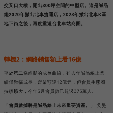
交叉口大樓，開出800坪空間的中型店。這是誠品
繼2020年撤出北車捷運店，2023年撤出北車K區
地下街之後，再度重返台北車站商圈。
轉機2：網路銷售額上看16億
至於第二條虛擬的成長曲線，雖去年誠品線上業
績僅微幅成長，營業額達12億元，但會員生態圈
持續擴大，今年5月會員數已超過375萬人。
「會員數據將是誠品線上未來重要資產。」
吳旻