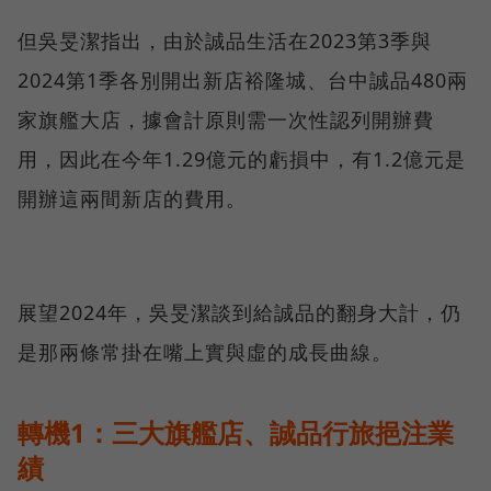
但吳旻潔指出，由於誠品生活在2023第3季與
2024第1季各別開出新店裕隆城、台中誠品480兩
家旗艦大店，據會計原則需一次性認列開辦費
用，因此在今年1.29億元的虧損中，有1.2億元是
開辦這兩間新店的費用。
展望2024年，吳旻潔談到給誠品的翻身大計，仍
是那兩條常掛在嘴上實與虛的成長曲線。
轉機1：三大旗艦店、誠品行旅挹注業
績