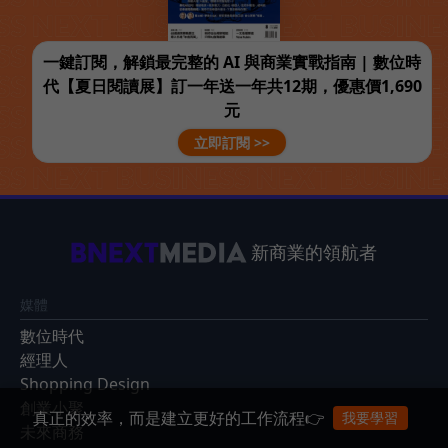
一鍵訂閱，解鎖最完整的 AI 與商業實戰指南 | 數位時
代【夏日閱讀展】訂一年送一年共12期，優惠價1,690
元
立即訂閱 >>
新商業的領航者
媒體
數位時代
經理人
Shopping Design
創業小聚
真正的效率，而是建立更好的工作流程👉
我要學習
未來商務