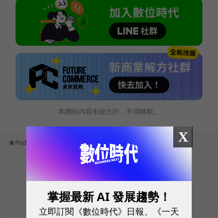
本網站內容未經允許，不得轉載。
X
掌握最新 AI 發展趨勢！
立即訂閱《數位時代》日報、《一天