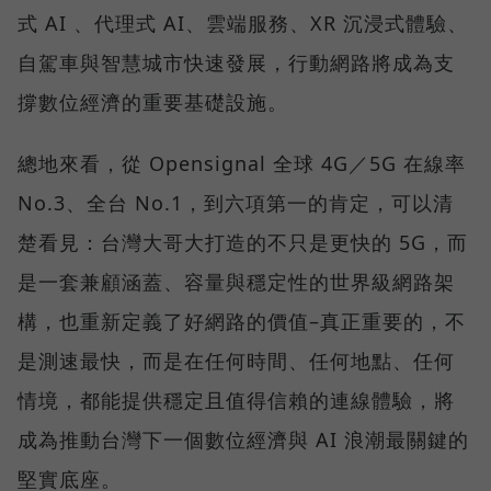
式 AI 、代理式 AI、雲端服務、XR 沉浸式體驗、
自駕車與智慧城市快速發展，行動網路將成為支
撐數位經濟的重要基礎設施。
總地來看，從 Opensignal 全球 4G／5G 在線率
No.3、全台 No.1，到六項第一的肯定，可以清
楚看見：台灣大哥大打造的不只是更快的 5G，而
是一套兼顧涵蓋、容量與穩定性的世界級網路架
構，也重新定義了好網路的價值–真正重要的，不
是測速最快，而是在任何時間、任何地點、任何
情境，都能提供穩定且值得信賴的連線體驗，將
成為推動台灣下一個數位經濟與 AI 浪潮最關鍵的
堅實底座。