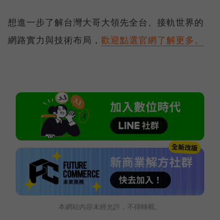
想進一步了解台灣大哥大領先全台、接軌世界的
網路實力與技術布局，
歡迎點選官網了解更多。
本網站內容未經允許，不得轉載。