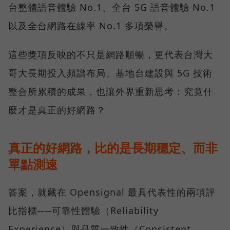
台整體語音體驗 No.1、全台 5G 語音體驗 No.1
以及全台網路在線率 No.1 多項榮譽。
這些獎項反映的不只是網路順暢，更代表台灣大
哥大長期投入頻譜布局、基地台建設與 5G 技術
整合所累積的成果，也讓外界重新思考：究竟什
麼才是真正的好網路？
真正的好網路，比的是長期穩定、而非
單點測速
答案，就藏在 Opensignal 最具代表性的兩項評
比指標──可靠性體驗（Reliability
Experience）與品質一致性（Consistent