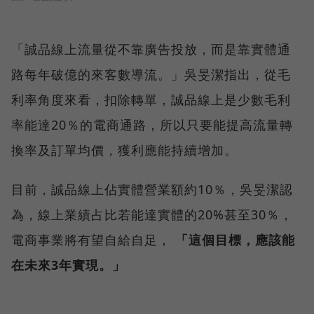
「誠品線上流量從不靠廣告投放，而是靠實體通
路每年破億的來客數導流。」吳旻潔指出，從毛
利率角度來看，扣除轉單，誠品線上是少數毛利
率能達20％的電商通路，所以只要能提高流量轉
換率及訂單均價，獲利應能持續增加。
目前，誠品線上佔實體營業額約10％，吳旻潔認
為，線上業績占比若能達實體的20%甚至30％，
電商事業將有望自給自足，
「這個目標，應該能
在未來3年實現。」