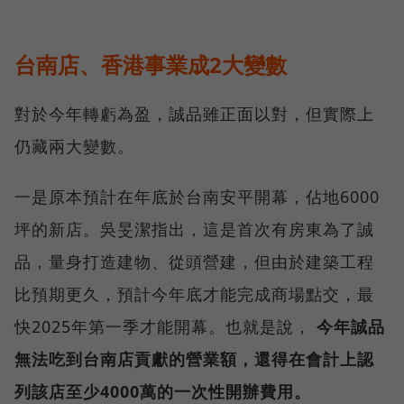
台南店、香港事業成2大變數
對於今年轉虧為盈，誠品雖正面以對，但實際上
仍藏兩大變數。
一是原本預計在年底於台南安平開幕，佔地6000
坪的新店。吳旻潔指出，這是首次有房東為了誠
品，量身打造建物、從頭營建，但由於建築工程
比預期更久，預計今年底才能完成商場點交，最
快2025年第一季才能開幕。也就是說，
今年誠品
無法吃到台南店貢獻的營業額，還得在會計上認
列該店至少4000萬的一次性開辦費用。