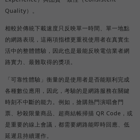
Quality）。
相較於傳統下載速度只反映單一時間、單一地點
的網路表現，這兩項指標更重視使用者在真實生
活中的整體體驗，因此也是最能反映電信業者網
路實力、最難取得的獎項。
「可靠性體驗」衡量的是使用者是否能順利完成
各種數位應用，因此，考驗的是網路服務在關鍵
時刻不中斷的能力。例如，搶購熱門演唱會門
票、秒殺限量商品、超商結帳掃描 QR Code，或
是重要的線上會議，都需要網路能即時回應、低
延遲且持續運作。