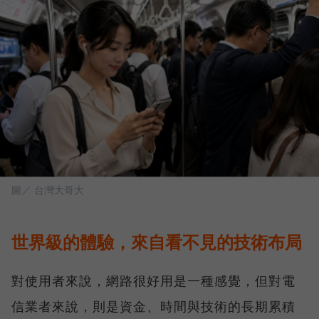
圖／ 台灣大哥大
世界級的體驗，來自看不見的技術布局
對使用者來說，網路很好用是一種感覺，但對電
信業者來說，則是資金、時間與技術的長期累積