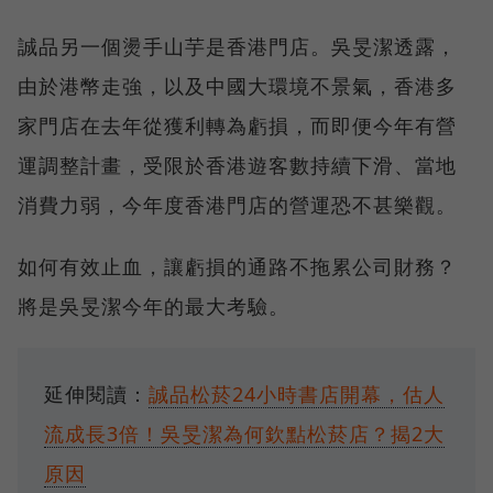
誠品另一個燙手山芋是香港門店。吳旻潔透露，
由於港幣走強，以及中國大環境不景氣，香港多
家門店在去年從獲利轉為虧損，而即便今年有營
運調整計畫，受限於香港遊客數持續下滑、當地
消費力弱，今年度香港門店的營運恐不甚樂觀。
如何有效止血，讓虧損的通路不拖累公司財務？
將是吳旻潔今年的最大考驗。
延伸閱讀：
誠品松菸24小時書店開幕，估人
流成長3倍！吳旻潔為何欽點松菸店？揭2大
原因