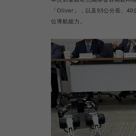
「Oliver」，以及93公分長、
位導航能力。