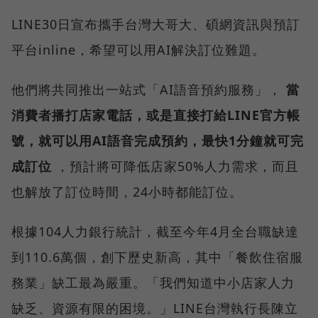
LINE30日宣布攜手台灣大哥大、碩網資訊與預訂
平台inline，希望可以用AI解決訂位難題。
他們將共同推出一站式「AI語音預約服務」，
當
消費者播打店家電話，或是直接打給LINE官方帳
號，就可以用AI語音完成預約，最快1分鐘就可完
成訂位
，預計將可降低店家50%人力需求，而且
也解放了訂位時間，24小時都能訂位。
根據104人力銀行統計，截至今年4月全台職缺達
到110.6萬個，創下歷史新高，其中「餐飲住宿服
務業」缺工最為嚴重。「我們知道中小店家人力
缺乏、資源有限的困境。」LINE台灣執行長陳立