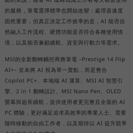
的服務，筆電選擇標準也開始改變：處理器速度
固然重要，但真正決定工作效率的是，AI 能否自
然融入工作流程、硬體功能是否符合各種使用情
境，以及能否兼顧續航、資安與行動力等需求。
MSI的全新翻轉觸控商務筆電 –Prestige 14 Flip
AI+– 並未將 AI 視為單一賣點，而是整合
Copilot PC+、本地端 AI 運算、MSI AI 智慧引
擎、2 in 1 翻轉設計、MSI Nano Pen、OLED
螢幕與超長續航，提供使用者更完整且全面的 AI
PC 體驗，更好滿足追求高效率的專業人士、需要
隨時移動的自由工作者，以及期待以 AI 提升競爭