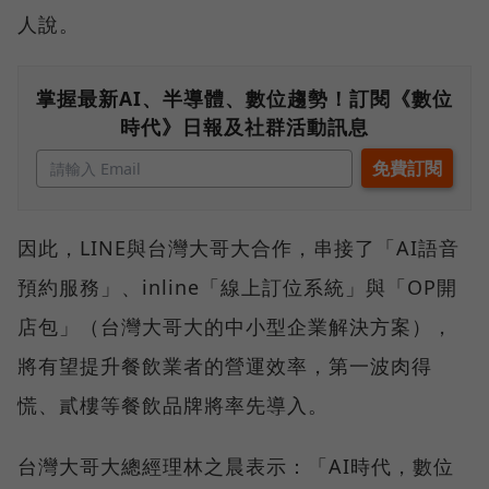
人說。
掌握最新AI、半導體、數位趨勢！訂閱《數位
時代》日報及社群活動訊息
因此，LINE與台灣大哥大合作，串接了「AI語音
預約服務」、inline「線上訂位系統」與「OP開
店包」（台灣大哥大的中小型企業解決方案），
將有望提升餐飲業者的營運效率，第一波肉得
慌、貳樓等餐飲品牌將率先導入。
台灣大哥大總經理林之晨表示：「AI時代，數位