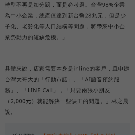
轉型不再是加分題，而是必考題。台灣98%企業
為中小企業，總產值達到新台幣28兆元，但是少
子化、老齡化等人口結構等問題，將帶來中小企
業勞動力的短缺危機。」
具體來說，店家需要本身是inline的客戶，且申辦
台灣大哥大的「行動市話」、「AI語音預約服
務」、「LINE Call」，「只要兩張小朋友
（2,000元）就能解決一些缺工的問題。」林之晨
說。