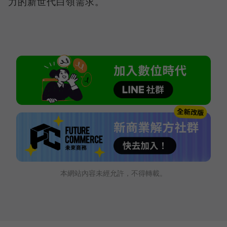
力的新世代白領需求。
本網站內容未經允許，不得轉載。