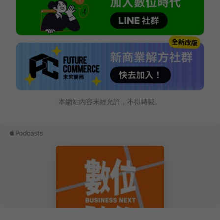
本網站內容未經允許，不得轉載。