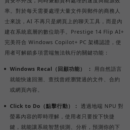
資安不外洩，同時兼顧資料處理的速度與能源效
率。對於每天需要處理大量文件與郵件的商務人
士來說，AI 不再只是網頁上的聊天工具，而是內
建在系統底層的數位助手。Prestige 14 Flip AI+
完美符合 Windows Copilot+ PC 架構認證，使
用者可解鎖多項雲端無法執行的關鍵功能：
Windows Recal（回顧功能） ：
用自然語言
就能快速回溯、查找曾經瀏覽過的文件、合約
或網頁內容。
Click to Do（點擊行動）：
透過地端 NPU 對
螢幕內容的即時理解，使用者只要按下快捷
鍵，就能讓系統智慧偵測、分析，預測你的下