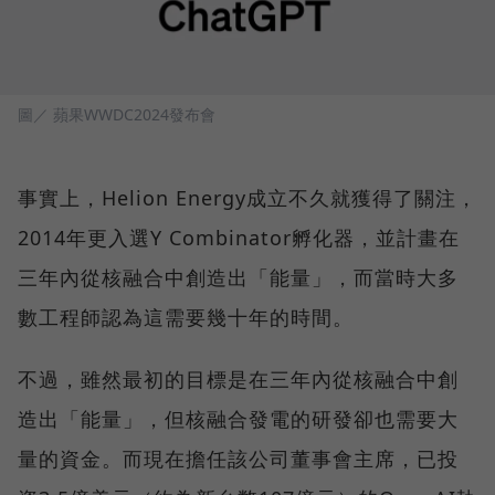
圖／ 蘋果WWDC2024發布會
事實上，Helion Energy成立不久就獲得了關注，
2014年更入選Y Combinator孵化器，並計畫在
三年內從核融合中創造出「能量」，而當時大多
數工程師認為這需要幾十年的時間。
不過，雖然最初的目標是在三年內從核融合中創
造出「能量」，但核融合發電的研發卻也需要大
量的資金。而現在擔任該公司董事會主席，已投