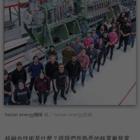
helion energy團隊
圖／ helion energy官網
核融合技術是什麼？跟我們所熟悉的核電廠發電