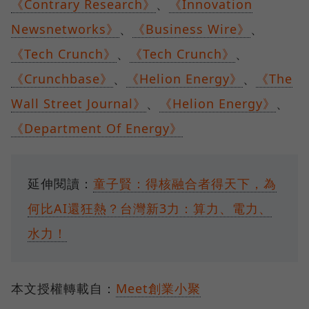
《Contrary Research》
、
《Innovation
Newsnetworks》
、
《Business Wire》
、
《Tech Crunch》
、
《Tech Crunch》
、
《Crunchbase》
、
《Helion Energy》
、
《The
Wall Street Journal》
、
《Helion Energy》
、
《Department Of Energy》
延伸閱讀：
童子賢：得核融合者得天下，為
何比AI還狂熱？台灣新3力：算力、電力、
水力！
本文授權轉載自：
Meet創業小聚