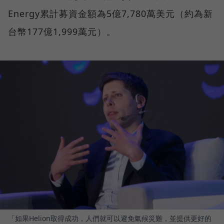
Energy累計募資金額為5億7,780萬美元（約為新
台幣177億1,999萬元）。
「如果Helion取得成功，人們就可以避免氣候災難，並提供更好的