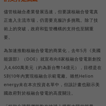
儘管核融合產業發展迅速，但要讓核融合發電真
正進入主流市場，仍需要克服許多挑戰。除了技
術上的突破，政府和監管機構的支持也至關重
要。
為加速推動核融合發電的商業化，去年5月《美國
能源部》（DOE）就宣布向8家核融合發電新創投
入4,600萬美元（約為新台幣14億元），目標是在
5到10年內實現核融合示範電廠。雖然Helion
energy未在本次投資名單中，但該計畫也顯示美
國政府對於核融合發電的高度關注。