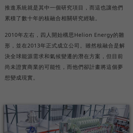
推進系統就是其中一個研究項目，而這也讓他們
累積了數十年的核融合相關研究經驗。
2010年左右，四人開始構思Helion Energy的雛
形，並在2013年正式成立公司。雖然核融合是解
決全球能源需求和氣候變遷的潛在方案，但目前
尚未證實商業的可能性，而他們卻計畫將這個夢
想變成現實。