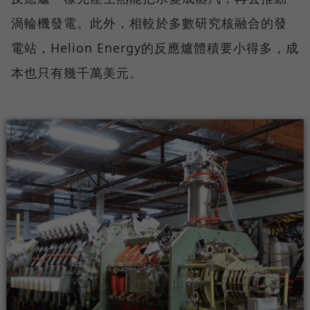
渦輪機發電。此外，相較於多數研究核融合的發
電站，Helion Energy的反應爐體積要小得多，成
本也只有幾千萬美元。