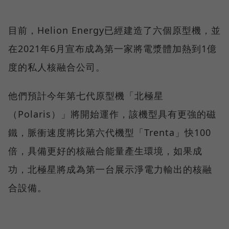
目前，Helion Energy已經建造了六個原型機，並
在2021年6月宣布成為第一家將電漿體加熱到1億
度的私人核融合公司。
他們預計今年第七代原型機「北極星
（Polaris）」將開始運作，該機型具有更強的磁
鐵，脈衝速度將比第六代機型「Trenta」快100
倍，具備更好的核融合能量產生環境，如果成
功，北極星將成為第一台展示淨電力輸出的核融
合設備。