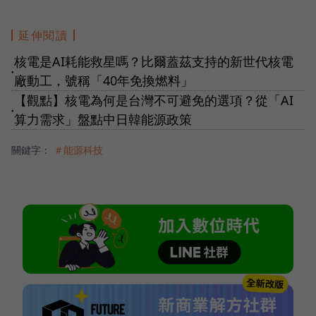
延伸閱讀
核電是AI耗能救星嗎？比爾蓋茲支持的新世代核電
●
廠動工，號稱「40年免換燃料」
【觀點】核電為何是台灣不可避免的選項？從「AI
●
算力需求」盤點中日韓能源政策
關鍵字：
＃能源科技