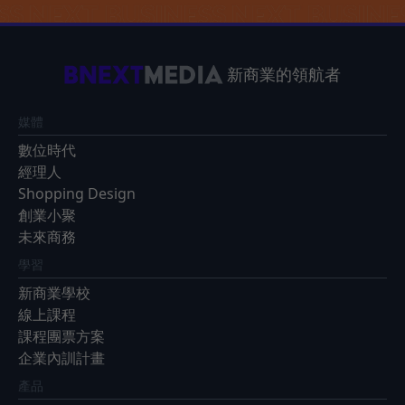
新商業的領航者
媒體
數位時代
經理人
Shopping Design
創業小聚
未來商務
學習
新商業學校
線上課程
課程團票方案
企業內訓計畫
產品