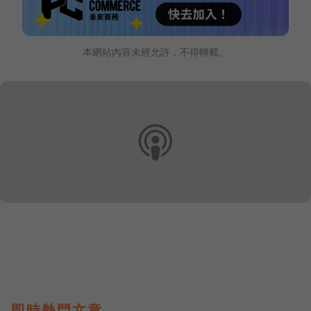
本網站內容未經允許，不得轉載。
即時熱門文章