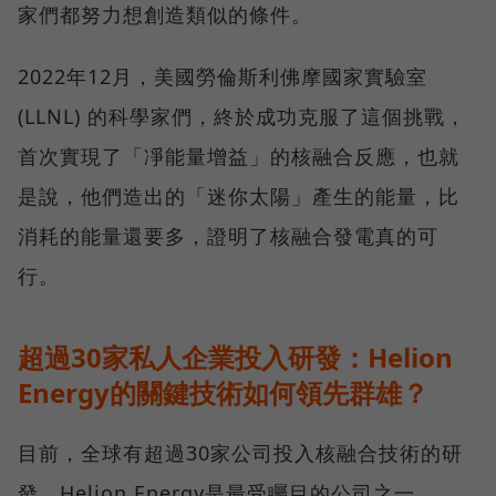
家們都努力想創造類似的條件。
2022年12月，美國勞倫斯利佛摩國家實驗室
(LLNL) 的科學家們，終於成功克服了這個挑戰，
首次實現了「凈能量增益」的核融合反應，也就
是說，他們造出的「迷你太陽」產生的能量，比
消耗的能量還要多，證明了核融合發電真的可
行。
超過30家私人企業投入研發：Helion
Energy的關鍵技術如何領先群雄？
目前，全球有超過30家公司投入核融合技術的研
發，Helion Energy是最受矚目的公司之一。