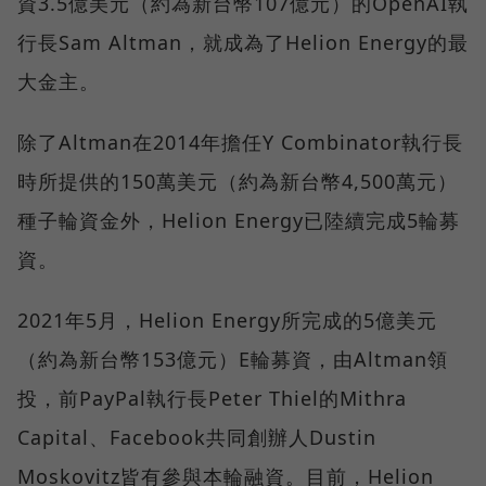
資3.5億美元（約為新台幣107億元）的OpenAI執
行長Sam Altman，就成為了Helion Energy的最
大金主。
除了Altman在2014年擔任Y Combinator執行長
時所提供的150萬美元（約為新台幣4,500萬元）
種子輪資金外，Helion Energy已陸續完成5輪募
資。
2021年5月，Helion Energy所完成的5億美元
（約為新台幣153億元）E輪募資，由Altman領
投，前PayPal執行長Peter Thiel的Mithra
Capital、Facebook共同創辦人Dustin
Moskovitz皆有參與本輪融資。目前，Helion