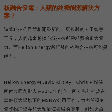
核融合發電：人類的終極能源解決方
案？
隨著科技公司競相開發新的、更複雜的人工智慧
工具，人們越來越擔心該技術所需耗費的龐大電
力。而Helion Energy所研發的核融合技術可能是
解方。
Helion Energy由David Kirtley、Chris Pihl等
四位共同創辦人在2013年創立。四人先前都曾在
華盛頓大學旗下的MSNW公司工作，致力於研究
電漿物理學在航太和能源領域的應用，例如火箭