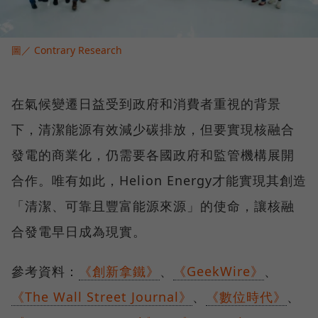
圖／ Contrary Research
在氣候變遷日益受到政府和消費者重視的背景
下，清潔能源有效減少碳排放，但要實現核融合
發電的商業化，仍需要各國政府和監管機構展開
合作。唯有如此，Helion Energy才能實現其創造
「清潔、可靠且豐富能源來源」的使命，讓核融
合發電早日成為現實。
參考資料：
《創新拿鐵》
、
《GeekWire》
、
《The Wall Street Journal》
、
《數位時代》
、