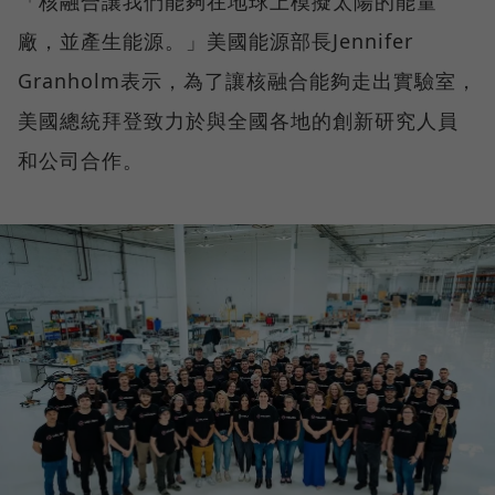
「核融合讓我們能夠在地球上模擬太陽的能量
廠，並產生能源。」美國能源部長Jennifer
Granholm表示，為了讓核融合能夠走出實驗室，
美國總統拜登致力於與全國各地的創新研究人員
和公司合作。