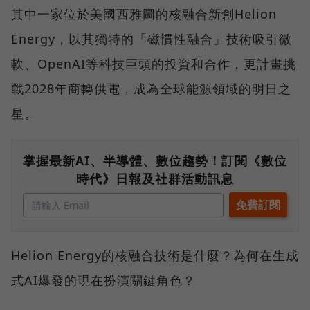
其中一家位於美國西雅圖的核融合新創Helion
Energy，以其獨特的「磁慣性融合」技術吸引微
軟、OpenAI等科技巨頭的投資和合作，更計畫挑
戰2028年商轉供電，成為全球能源領域的明日之
星。
掌握最新AI、半導體、數位趨勢！訂閱《數位
時代》日報及社群活動訊息
Helion Energy的核融合技術是什麼？為何在生成
式AI爆發的現在扮演關鍵角色？