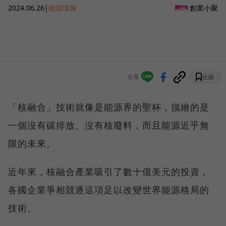
2024.06.26
|
能源環保
創業小聚
分享
收藏
「核融合」技術就像是能源界的聖杯，描繪的是
一個沒有碳排放、沒有核廢料，而且能源近乎無
限的未來。
近年來，核融合產業吸引了數十億美元的投資，
各國企業爭相競逐這項足以改變世界能源格局的
技術。