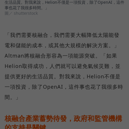
生活品質。對我來說，Helion不僅是一項投資，除了OpenAI，這件
事也花了我很多時間。」
圖／ shutterstock
「我們需要核融合，我們需要大幅降低太陽能發
電和儲能的成本，或其他大規模的解決方案。」
Altman將核融合形容為一項能源突破。「如果
Helion取得成功，人們就可以避免氣候災難，並
提供更好的生活品質。對我來說，Helion不僅是
一項投資，除了OpenAI，這件事也花了我很多時
間。」
核融合產業蓄勢待發，政府和監管機構
的支持是關鍵