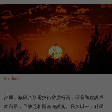
圖／ flickr
然而，核融合發電技術難度極高，研發和建設成
本高昂，且缺乏相關基礎設施。長久以來，科學