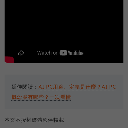
延伸閱讀：
AI PC用途、定義是什麼？AI PC
概念股有哪些？一次看懂
本文不授權媒體夥伴轉載