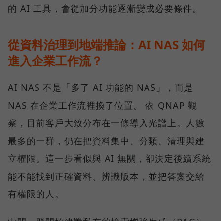
的 AI 工具，會從加分功能逐漸變成必要條件。
從資料治理到地端推論：AI NAS 如何
進入企業工作流？
AI NAS 不是「多了 AI 功能的 NAS」，而是
NAS 在企業工作流裡換了位置。 依 QNAP 觀
察，目前客戶大致分布在一條導入光譜上。人數
最多的一群，仍在把資料集中、分類、清理與建
立權限。這一步看似與 AI 無關，卻決定後續系統
能不能找到正確資料、辨識版本，並把答案交給
有權限的人。