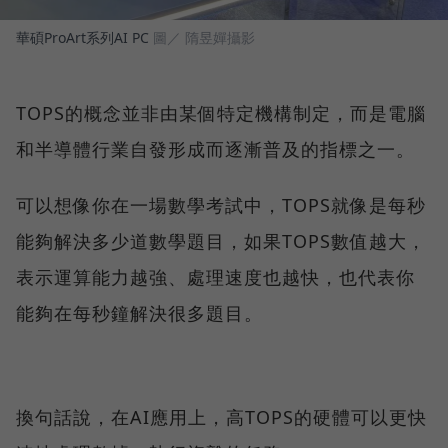
華碩ProArt系列AI PC
圖／ 隋昱嬋攝影
TOPS的概念並非由某個特定機構制定，而是電腦
和半導體行業自發形成而逐漸普及的指標之一。
可以想像你在一場數學考試中，TOPS就像是每秒
能夠解決多少道數學題目，如果TOPS數值越大，
表示運算能力越強、處理速度也越快，也代表你
能夠在每秒鐘解決很多題目。
換句話說，在AI應用上，高TOPS的硬體可以更快