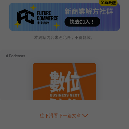
本網站內容未經允許，不得轉載。
往下滑看下一篇文章