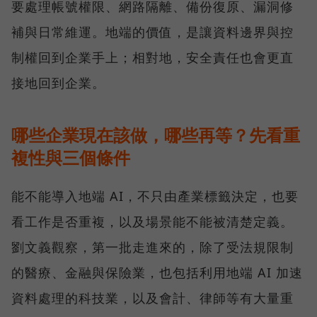
要處理帳號權限、網路隔離、備份復原、漏洞修
補與日常維運。地端的價值，是讓資料邊界與控
制權回到企業手上；相對地，安全責任也會更直
接地回到企業。
哪些企業現在該做，哪些再等？先看重
複性與三個條件
能不能導入地端 AI，不只由產業標籤決定，也要
看工作是否重複，以及場景能不能被清楚定義。
劉文義觀察，第一批走進來的，除了受法規限制
的醫療、金融與保險業，也包括利用地端 AI 加速
資料處理的科技業，以及會計、律師等有大量重