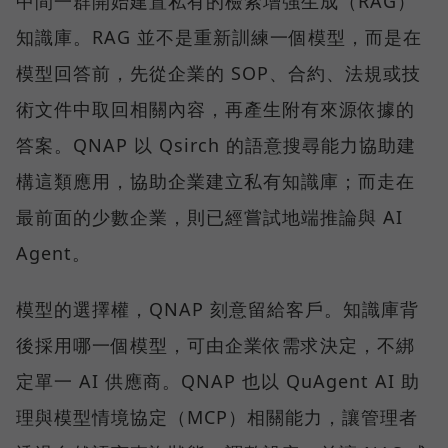
中間一群開始建置私有的檢索增強生成（RAG）
知識庫。RAG 並不是重新訓練一個模型，而是在
模型回答前，先從企業的 SOP、合約、法規或技
術文件中取回相關內容，再產生附有來源依據的
答案。QNAP 以 Qsirch 的語意搜尋能力協助建
構這類應用，協助企業建立私有知識庫；而走在
最前面的少數企業，則已經嘗試地端推論與 AI
Agent。
模型的選擇權，QNAP 刻意留給客戶。知識庫背
後採用哪一個模型，可由企業依需求決定，不綁
定單一 AI 供應商。QNAP 也以 QuAgent AI 助
理與模型情境協定（MCP）相關能力，讓管理者