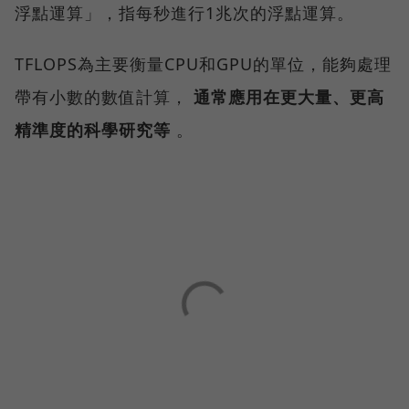
浮點運算」，指每秒進行1兆次的浮點運算。
TFLOPS為主要衡量CPU和GPU的單位，能夠處理
帶有小數的數值計算，
通常應用在更大量、更高
精準度的科學研究等
。