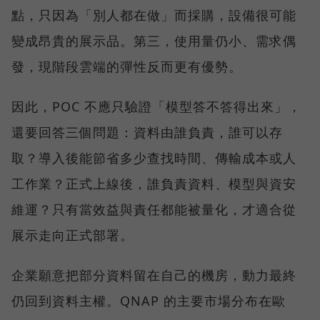
點，只因為「別人都在做」而採購，設備很可能
變成昂貴的展示品。第三，使用量仍小、需求偶
發，現階段雲端的彈性反而更有優勢。
因此，POC 不應只驗證「模型答不答得出來」，
還要回答三個問題：資料由誰負責，誰可以存
取？導入後能節省多少查找時間、傳輸成本或人
工作業？正式上線後，誰負責資料、模型與資安
維運？只有當效益與責任都能被量化，才適合從
展示走向正式部署。
企業願意把部分資料留在自己的機房，動力最終
仍回到資料主權。QNAP 的主要市場分布在歐