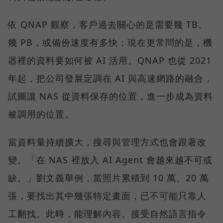
依 QNAP 觀察，客戶過去關心的是需要幾 TB、
幾 PB，或備份速度有多快；現在更常問的是，機
器裡的資料要如何被 AI 活用。QNAP 也從 2021
年起，把公司發展定調在 AI 與高速網路的融合，
試圖讓 NAS 從資料保存的位置，進一步成為資料
被調用的位置。
當資料量持續擴大，搜尋與管理方式也會跟著改
變。「在 NAS 裡放入 AI Agent 會越來越不可或
缺。」劉文義舉例，當照片累積到 10 萬、20 萬
張，要找出其中幾張特定畫面，已不可能只靠人
工翻找。此時，能理解內容、接受自然語言指令