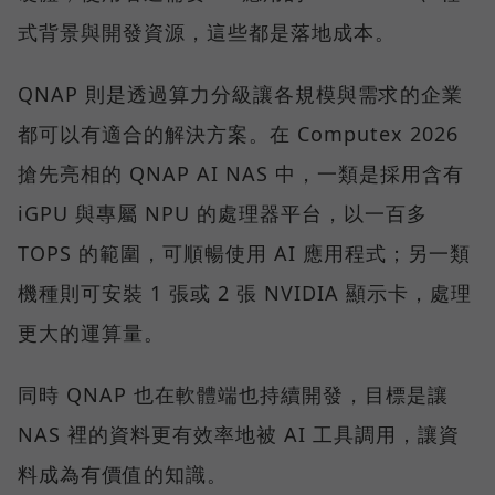
式背景與開發資源，這些都是落地成本。
QNAP 則是透過算力分級讓各規模與需求的企業
都可以有適合的解決方案。在 Computex 2026
搶先亮相的 QNAP AI NAS 中，一類是採用含有
iGPU 與專屬 NPU 的處理器平台，以一百多
TOPS 的範圍，可順暢使用 AI 應用程式；另一類
機種則可安裝 1 張或 2 張 NVIDIA 顯示卡，處理
更大的運算量。
同時 QNAP 也在軟體端也持續開發，目標是讓
NAS 裡的資料更有效率地被 AI 工具調用，讓資
料成為有價值的知識。