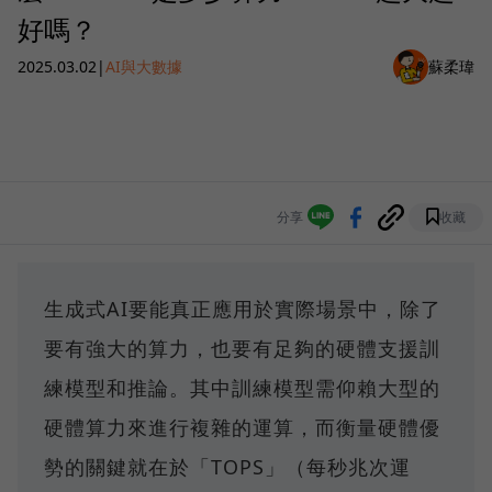
好嗎？
2025.03.02
|
AI與大數據
蘇柔瑋
分享
收藏
生成式AI要能真正應用於實際場景中，除了
要有強大的算力，也要有足夠的硬體支援訓
練模型和推論。其中訓練模型需仰賴大型的
硬體算力來進行複雜的運算，而衡量硬體優
勢的關鍵就在於「TOPS」（每秒兆次運