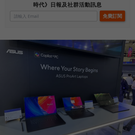
時代》日報及社群活動訊息