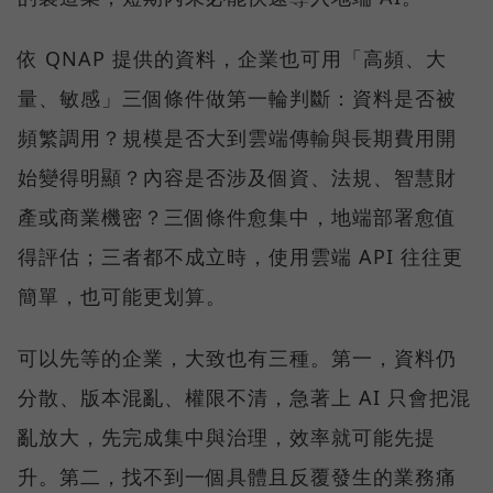
依 QNAP 提供的資料，企業也可用「高頻、大
量、敏感」三個條件做第一輪判斷：資料是否被
頻繁調用？規模是否大到雲端傳輸與長期費用開
始變得明顯？內容是否涉及個資、法規、智慧財
產或商業機密？三個條件愈集中，地端部署愈值
得評估；三者都不成立時，使用雲端 API 往往更
簡單，也可能更划算。
可以先等的企業，大致也有三種。第一，資料仍
分散、版本混亂、權限不清，急著上 AI 只會把混
亂放大，先完成集中與治理，效率就可能先提
升。第二，找不到一個具體且反覆發生的業務痛