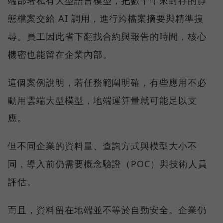
端部署私有大型語言模型，把數十年來封存的靜
態檔案交給 AI 調用，進行跨檔案摘要與精準搜
尋。員工因此省下翻找合約與報告的時間，核心
機密也能留在企業內部。
這個案例說明，若任務範圍明確，有些應用不必
動用雲端大型模型，地端運算量就可能足以支
應。
但不同企業的資料量、查詢方式與模型大小不
同，導入前仍需要概念驗證（POC）與技術人員
評估。
而且，資料留在地端並不等於自動安全。企業仍