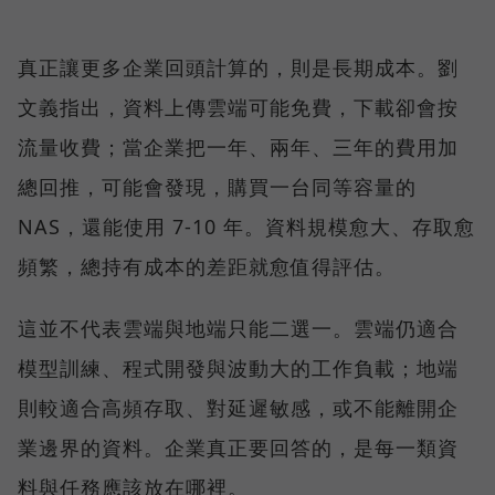
真正讓更多企業回頭計算的，則是長期成本。劉
文義指出，資料上傳雲端可能免費，下載卻會按
流量收費；當企業把一年、兩年、三年的費用加
總回推，可能會發現，購買一台同等容量的
NAS，還能使用 7-10 年。資料規模愈大、存取愈
頻繁，總持有成本的差距就愈值得評估。
這並不代表雲端與地端只能二選一。雲端仍適合
模型訓練、程式開發與波動大的工作負載；地端
則較適合高頻存取、對延遲敏感，或不能離開企
業邊界的資料。企業真正要回答的，是每一類資
料與任務應該放在哪裡。