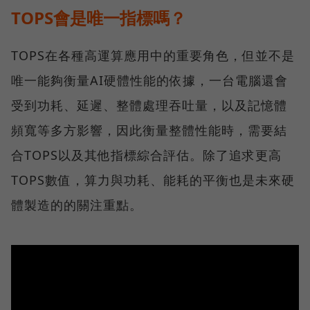
TOPS會是唯一指標嗎？
TOPS在各種高運算應用中的重要角色，但並不是
唯一能夠衡量AI硬體性能的依據，一台電腦還會
受到功耗、延遲、整體處理吞吐量，以及記憶體
頻寬等多方影響，因此衡量整體性能時，需要結
合TOPS以及其他指標綜合評估。除了追求更高
TOPS數值，算力與功耗、能耗的平衡也是未來硬
體製造的的關注重點。