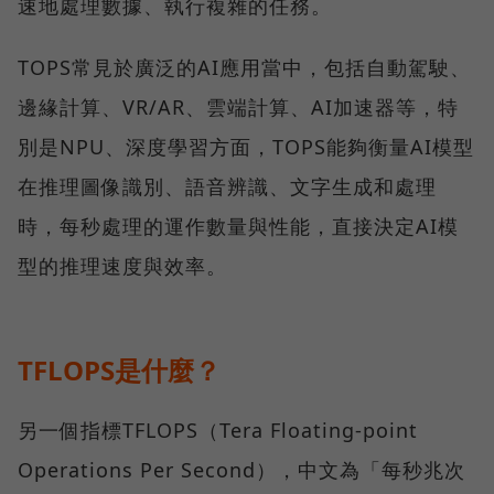
速地處理數據、執行複雜的任務。
TOPS常見於廣泛的AI應用當中，包括自動駕駛、
邊緣計算、VR/AR、雲端計算、AI加速器等，特
別是NPU、深度學習方面，TOPS能夠衡量AI模型
在推理圖像識別、語音辨識、文字生成和處理
時，每秒處理的運作數量與性能，直接決定AI模
型的推理速度與效率。
TFLOPS是什麼？
另一個指標TFLOPS（Tera Floating-point
Operations Per Second），中文為「每秒兆次