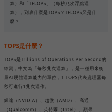
算）和「TFLOPS」（每秒兆次浮點運
算），到底什麼是TOPS？TFLOPS又是什
麼？
TOPS是什麼？
TOPS是Trillions of Operations Per Second的
縮寫，中文為「每秒兆次運算」，是一種用來衡
量AI硬體運算能力的單位，1 TOPS代表處理器每
秒可進行1兆次運作。
輝達（NVIDIA）、超微（AMD）、高通
（Qualcomm）、英特爾（Intel）、蘋果