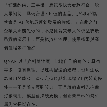
「預測約兩、三年後，應該很快會看到符合一般
大眾期待、具備合理 CP 值的產品。那個時間點，
就會是 AI 落地最蓬勃發展的時候。」在此之前，
企業真正能先做的，不是搶著買最大的模型或最
昂貴的顯示卡，而是把資料治理、使用權限與高
價值場景準備好。
QNAP 以「資料煉油廠」比喻自己的角色：原油
再多，沒有整理、提煉與配送的過程，也無法成
為可用的能源。這個定位也點出地端 AI 的競賽條
件——不是誰先買到算力，而是誰的資料先準備
好被調用。模型會持續更換，但企業自己的資料
層則會長期存在。