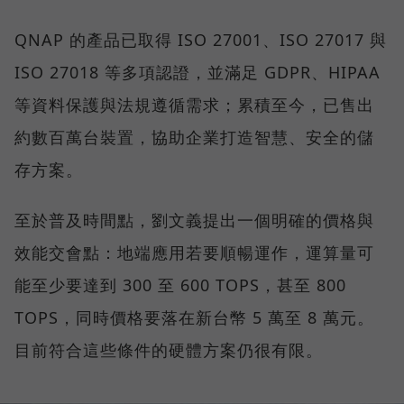
QNAP 的產品已取得 ISO 27001、ISO 27017 與
ISO 27018 等多項認證，並滿足 GDPR、HIPAA
等資料保護與法規遵循需求；累積至今，已售出
約數百萬台裝置，協助企業打造智慧、安全的儲
存方案。
至於普及時間點，劉文義提出一個明確的價格與
效能交會點：地端應用若要順暢運作，運算量可
能至少要達到 300 至 600 TOPS，甚至 800
TOPS，同時價格要落在新台幣 5 萬至 8 萬元。
目前符合這些條件的硬體方案仍很有限。