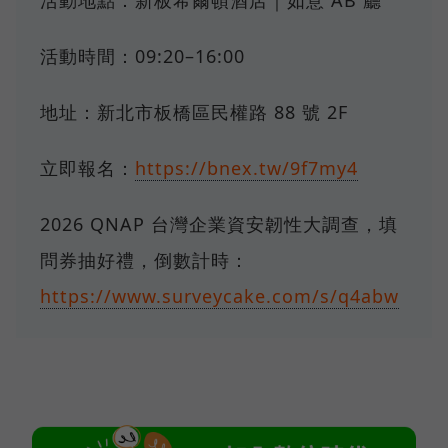
活動地點：新板希爾頓酒店｜如意 AB 廳
活動時間：09:20–16:00
地址：新北市板橋區民權路 88 號 2F
立即報名：
https://bnex.tw/9f7my4
2026 QNAP 台灣企業資安韌性大調查，填
問券抽好禮，倒數計時：
https://www.surveycake.com/s/q4abw