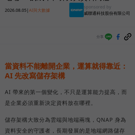
sponsored by
2026.08.05
|
AI與大數據
威聯通科技股份有限公司
分享
當資料不能離開企業，運算就得靠近：
AI 先改寫儲存架構
AI 帶來的第一個變化，不只是運算能力提高，而
是企業必須重新決定資料放在哪裡。
儲存架構大致分為雲端與地端兩塊，QNAP 身為
資料安全的守護者，長期發展的是地端網路儲存