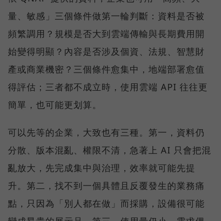
量、敏感」三個條件做第一輪判斷：資料是否被
頻繁調用？規模是否大到雲端傳輸與長期費用開
始變得明顯？內容是否涉及個資、法規、智慧財
產或商業機密？三個條件愈集中，地端部署愈值
得評估；三者都不成立時，使用雲端 API 往往更
簡單，也可能更划算。
可以先等的企業，大致也有三種。第一，資料仍
分散、版本混亂、權限不清，急著上 AI 只會把混
亂放大，先完成集中與治理，效率就可能先提
升。第二，找不到一個具體且反覆發生的業務痛
點，只因為「別人都在做」而採購，設備很可能