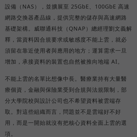
設備（NAS），並擴展至 25GbE、100GbE 高速
網路交換器產品線，提供完整的儲存與高速網路
基礎架構。威聯通科技（QNAP）總經理劉文義解
釋，當資料因合規要求或敏感度不能上雲，就必
須留在靠近使用者與應用的地方；運算需求一旦
增加，承接資料的裝置也自然被推向地端 AI。
不能上雲的名單比想像中長。醫療業持有大量醫
療個資，金融與保險業受到合規與法規限制，部
分大學院校與設計公司也不希望資料被雲端存
取。對這些組織而言，問題並不是雲端好不好
用，而是一開始就沒有把核心資料全面上雲的選
項。