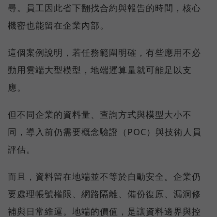
尋。員工因此省下翻找合約與報告的時間，核心
機密也能留在企業內部。
這個案例說明，若任務範圍明確，有些應用不必
動用雲端大型模型，地端運算量就可能足以支
應。
但不同企業的資料量、查詢方式與模型大小不
同，導入前仍需要概念驗證（POC）與技術人員
評估。
而且，資料留在地端並不等於自動安全。企業仍
要處理帳號權限、網路隔離、備份復原、漏洞修
補與日常維運。地端的價值，是讓資料邊界與控