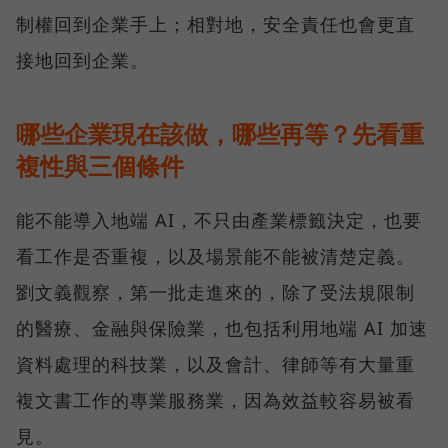
制權回到企業手上；相對地，安全責任也會更直
接地回到企業。
哪些企業現在該做，哪些再等？先看重
複性與三個條件
能不能導入地端 AI，不只由產業標籤決定，也要
看工作是否重複，以及場景能不能被清楚定義。
劉文義觀察，第一批走進來的，除了受法規限制
的醫療、金融與保險業，也包括利用地端 AI 加速
資料處理的科技業，以及會計、律師等有大量重
複文書工作的專業服務業，因為效益較容易被看
見。