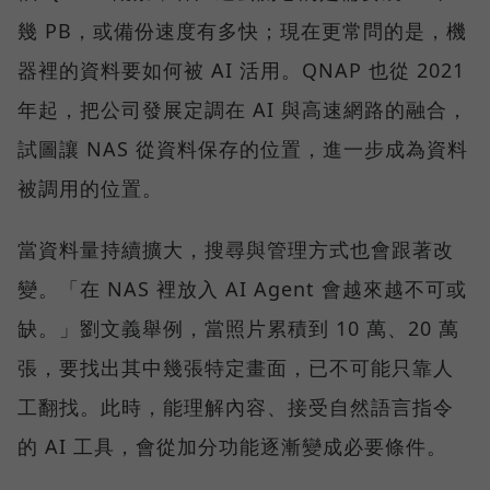
幾 PB，或備份速度有多快；現在更常問的是，機
器裡的資料要如何被 AI 活用。QNAP 也從 2021
年起，把公司發展定調在 AI 與高速網路的融合，
試圖讓 NAS 從資料保存的位置，進一步成為資料
被調用的位置。
當資料量持續擴大，搜尋與管理方式也會跟著改
變。「在 NAS 裡放入 AI Agent 會越來越不可或
缺。」劉文義舉例，當照片累積到 10 萬、20 萬
張，要找出其中幾張特定畫面，已不可能只靠人
工翻找。此時，能理解內容、接受自然語言指令
的 AI 工具，會從加分功能逐漸變成必要條件。