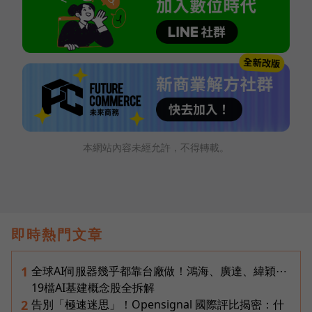
本網站內容未經允許，不得轉載。
即時熱門文章
全球AI伺服器幾乎都靠台廠做！鴻海、廣達、緯穎⋯
1
19檔AI基建概念股全拆解
告別「極速迷思」！Opensignal 國際評比揭密：什
2