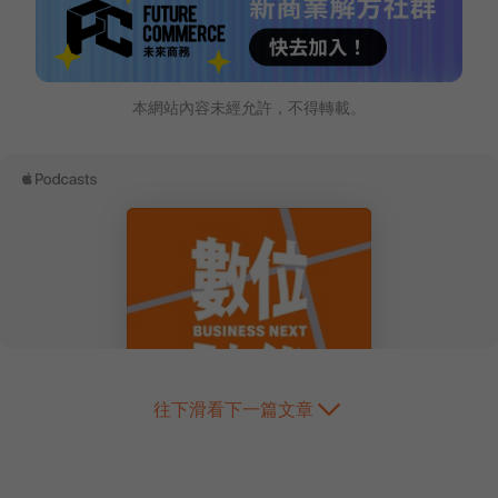
本網站內容未經允許，不得轉載。
往下滑看下一篇文章