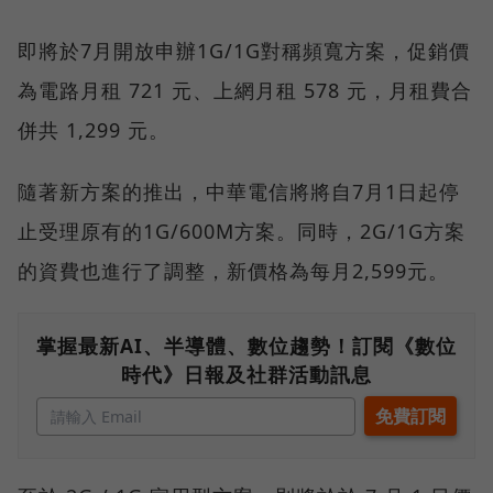
即將於7月開放申辦1G/1G對稱頻寬方案，促銷價
為電路月租 721 元、上網月租 578 元，月租費合
併共 1,299 元。
隨著新方案的推出，中華電信將將自7月1日起停
止受理原有的1G/600M方案。同時，2G/1G方案
的資費也進行了調整，新價格為每月2,599元。
掌握最新AI、半導體、數位趨勢！訂閱《數位
時代》日報及社群活動訊息