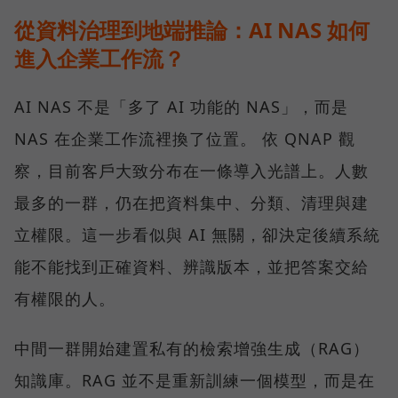
從資料治理到地端推論：AI NAS 如何
進入企業工作流？
AI NAS 不是「多了 AI 功能的 NAS」，而是
NAS 在企業工作流裡換了位置。 依 QNAP 觀
察，目前客戶大致分布在一條導入光譜上。人數
最多的一群，仍在把資料集中、分類、清理與建
立權限。這一步看似與 AI 無關，卻決定後續系統
能不能找到正確資料、辨識版本，並把答案交給
有權限的人。
中間一群開始建置私有的檢索增強生成（RAG）
知識庫。RAG 並不是重新訓練一個模型，而是在