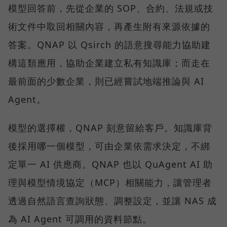
模型回答前，先從企業的 SOP、合約、法規或技
術文件中取回相關內容，再產生附有來源依據的
答案。QNAP 以 Qsirch 的語意搜尋能力協助建
構這類應用，協助企業建立私有知識庫；而走在
最前面的少數企業，則已經嘗試地端推論與 AI
Agent。
模型的選擇權，QNAP 刻意留給客戶。知識庫背
後採用哪一個模型，可由企業依需求決定，不綁
定單一 AI 供應商。QNAP 也以 QuAgent AI 助
理與模型情境協定（MCP）相關能力，讓管理者
透過自然語言查詢狀態、調整設定，並讓 NAS 成
為 AI Agent 可調用的資料節點。