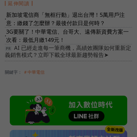
延伸閱讀
新加坡電信商「無框行動」退出台灣！5萬用戶注
●
意：繳錢了怎麼辦？最後付款日是何時？
3G要關了！中華電信、台哥大、遠傳新資費方案一
●
次看：最低月繳149元！
AI 已經走進每一筆商機，高績效團隊如何重新定
義銷售模式？立即下載全球最新趨勢報告➤
關鍵字：
＃中華電信