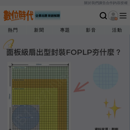
關於我們
廣告合作
內容授權
熱門
新聞
專題
影音
活動