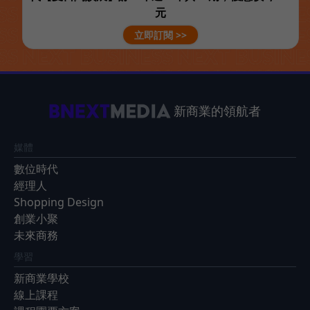
元
立即訂閱 >>
新商業的領航者
媒體
數位時代
經理人
Shopping Design
創業小聚
未來商務
學習
新商業學校
線上課程