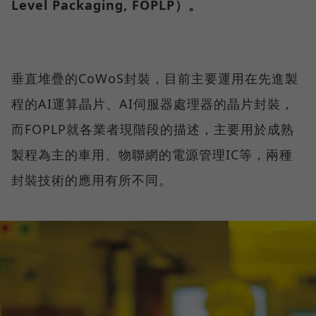
Level Packaging, FOPLP）。
垂直堆疊的CoWoS封裝，目前主要運用在先進製
程的AI運算晶片、AI伺服器處理器的晶片封裝，
而FOPLP就各業者現階段的描述，主要用於成熟
製程為主的車用、物聯網的電源管理IC等，兩種
封裝技術的應用有所不同。