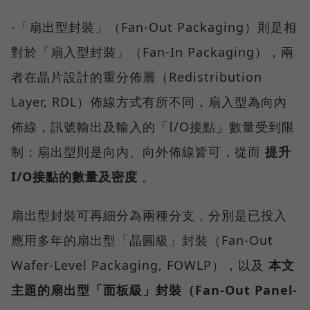
-「扇出型封裝」（Fan-Out Packaging）則是相
對於「扇入型封裝」（Fan-In Packaging），兩
者在晶片設計的重分佈層（Redistribution
Layer, RDL）佈線方式有所不同，扇入型為向內
佈線，訊號輸出及輸入的「I/O接點」數量受到限
制；扇出型則是向內、向外佈線皆可，從而
提升
I/O接點的數量及密度
。
扇出型封裝可再細分為兩種分支，分別是已投入
應用多年的扇出型「晶圓級」封裝（Fan-Out
Wafer-Level Packaging, FOWLP），以及
本文
主題的扇出型「面板級」封裝（Fan-Out Panel-