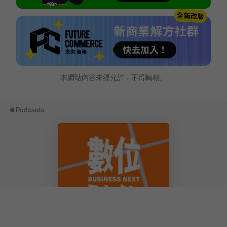
本網站內容未經允許，不得轉載。