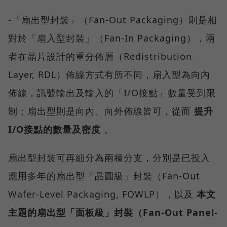
-「扇出型封裝」（Fan-Out Packaging）則是相
對於「扇入型封裝」（Fan-In Packaging），兩
者在晶片設計的重分佈層（Redistribution
Layer, RDL）佈線方式有所不同，扇入型為向內
佈線，訊號輸出及輸入的「I/O接點」數量受到限
制；扇出型則是向內、向外佈線皆可，從而
提升
I/O接點的數量及密度
。
扇出型封裝可再細分為兩種分支，分別是已投入
應用多年的扇出型「晶圓級」封裝（Fan-Out
Wafer-Level Packaging, FOWLP），以及
本文
主題的扇出型「面板級」封裝（Fan-Out Panel-