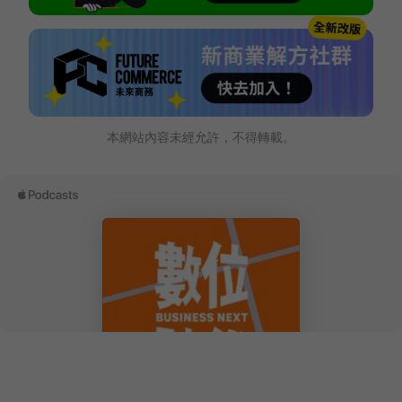
本網站內容未經允許，不得轉載。