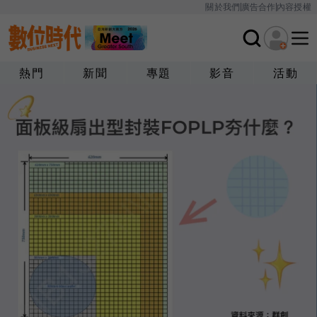
關於我們
廣告合作
內容授權
熱門
新聞
專題
影音
活動