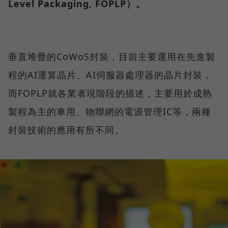
Level Packaging, FOPLP）。
垂直堆疊的CoWoS封裝，目前主要運用在先進製
程的AI運算晶片、AI伺服器處理器的晶片封裝，
而FOPLP就各業者現階段的描述，主要用於成熟
製程為主的車用、物聯網的電源管理IC等，兩種
封裝技術的應用有所不同。