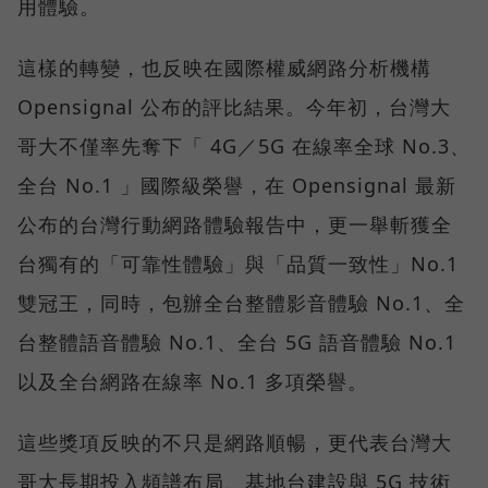
用體驗。
這樣的轉變，也反映在國際權威網路分析機構
Opensignal 公布的評比結果。今年初，台灣大
哥大不僅率先奪下「 4G／5G 在線率全球 No.3、
全台 No.1 」國際級榮譽，在 Opensignal 最新
公布的台灣行動網路體驗報告中，更一舉斬獲全
台獨有的「可靠性體驗」與「品質一致性」No.1
雙冠王，同時，包辦全台整體影音體驗 No.1、全
台整體語音體驗 No.1、全台 5G 語音體驗 No.1
以及全台網路在線率 No.1 多項榮譽。
這些獎項反映的不只是網路順暢，更代表台灣大
哥大長期投入頻譜布局、基地台建設與 5G 技術