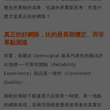
整合所累積的成果，也讓外界重新思考：究竟什
麼才是真正的好網路？
真正的好網路，比的是長期穩定、而非
單點測速
答案，就藏在 Opensignal 最具代表性的兩項評
比指標──可靠性體驗（Reliability
Experience）與品質一致性（Consistent
Quality）。
相較於傳統下載速度只反映單一時間、單一地點
的網路表現，這兩項指標更重視使用者在真實生