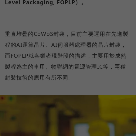
Level Packaging, FOPLP）。
垂直堆疊的CoWoS封裝，目前主要運用在先進製
程的AI運算晶片、AI伺服器處理器的晶片封裝，
而FOPLP就各業者現階段的描述，主要用於成熟
製程為主的車用、物聯網的電源管理IC等，兩種
封裝技術的應用有所不同。