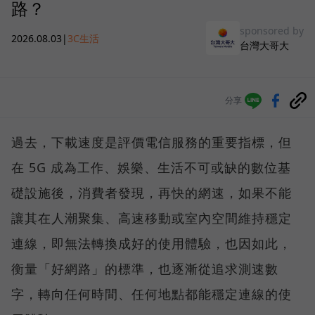
路？
sponsored by
2026.08.03
|
3C生活
台灣大哥大
分享
過去，下載速度是評價電信服務的重要指標，但
在 5G 成為工作、娛樂、生活不可或缺的數位基
礎設施後，消費者發現，再快的網速，如果不能
讓其在人潮聚集、高速移動或室內空間維持穩定
連線，即無法轉換成好的使用體驗，也因如此，
衡量「好網路」的標準，也逐漸從追求測速數
字，轉向任何時間、任何地點都能穩定連線的使