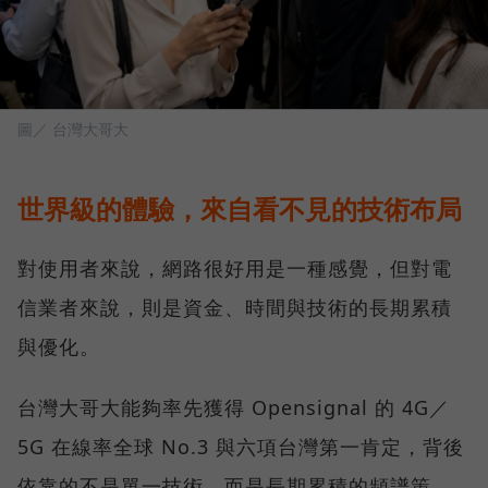
圖／ 台灣大哥大
世界級的體驗，來自看不見的技術布局
對使用者來說，網路很好用是一種感覺，但對電
信業者來說，則是資金、時間與技術的長期累積
與優化。
台灣大哥大能夠率先獲得 Opensignal 的 4G／
5G 在線率全球 No.3 與六項台灣第一肯定，背後
依靠的不是單一技術，而是長期累積的頻譜策