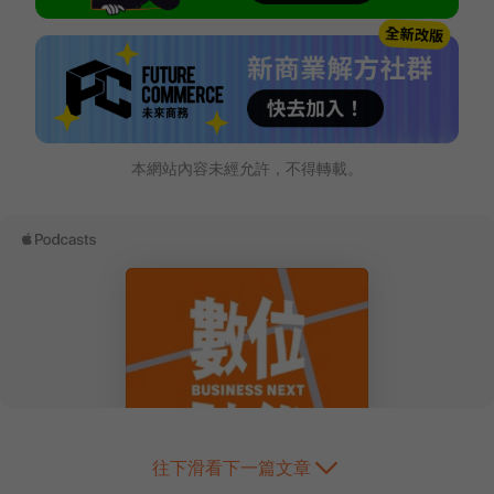
本網站內容未經允許，不得轉載。
往下滑看下一篇文章