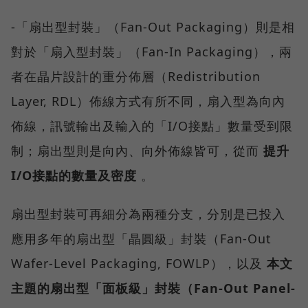
-「扇出型封裝」（Fan-Out Packaging）則是相
對於「扇入型封裝」（Fan-In Packaging），兩
者在晶片設計的重分佈層（Redistribution
Layer, RDL）佈線方式有所不同，扇入型為向內
佈線，訊號輸出及輸入的「I/O接點」數量受到限
制；扇出型則是向內、向外佈線皆可，從而
提升
I/O接點的數量及密度
。
扇出型封裝可再細分為兩種分支，分別是已投入
應用多年的扇出型「晶圓級」封裝（Fan-Out
Wafer-Level Packaging, FOWLP），以及
本文
主題的扇出型「面板級」封裝（Fan-Out Panel-