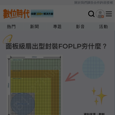
關於我們
廣告合作
內容授權
熱門
新聞
專題
影音
活動