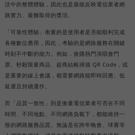
活中的整體體驗，因此也是最能反映電信業者網
路實力、最難取得的獎項。
「可靠性體驗」衡量的是使用者是否能順利完成
各種數位應用，因此，考驗的是網路服務在關鍵
時刻不中斷的能力。例如，搶購熱門演唱會門
票、秒殺限量商品、超商結帳掃描 QR Code，或
是重要的線上會議，都需要網路能即時回應、低
延遲且持續運作。
而「品質一致性」則是衡量電信業者可否在不同
時間、不同地點、不同網路負載下，都能維持一
致的網路服務品質。無論是在跨年晚會、球賽等