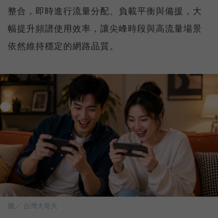
整合，即時進行流量分配、負載平衡與備援，大
幅提升頻譜使用效率，讓尖峰時段與高流量場景
依然維持穩定的網路品質。
圖／ 台灣大哥大