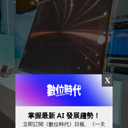
X
掌握最新 AI 發展趨勢！
立即訂閱《數位時代》日報、《一天