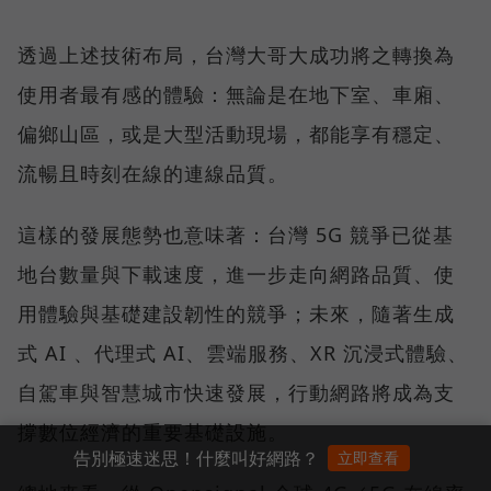
透過上述技術布局，台灣大哥大成功將之轉換為
使用者最有感的體驗：無論是在地下室、車廂、
偏鄉山區，或是大型活動現場，都能享有穩定、
流暢且時刻在線的連線品質。
這樣的發展態勢也意味著：台灣 5G 競爭已從基
地台數量與下載速度，進一步走向網路品質、使
用體驗與基礎建設韌性的競爭；未來，隨著生成
式 AI 、代理式 AI、雲端服務、XR 沉浸式體驗、
自駕車與智慧城市快速發展，行動網路將成為支
撐數位經濟的重要基礎設施。
告別極速迷思！什麼叫好網路？
立即查看