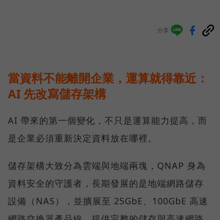
分享
當資料不能離開企業，運算就得靠近：
AI 先改寫儲存架構
AI 帶來的第一個變化，不只是運算能力提高，而
是企業必須重新決定資料放在哪裡。
儲存架構大致分為雲端與地端兩塊，QNAP 身為
資料安全的守護者，長期發展的是地端網路儲存
設備（NAS），並擴展至 25GbE、100GbE 高速
網路交換器產品線，提供完整的儲存與高速網路