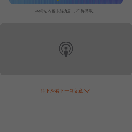
本網站內容未經允許，不得轉載。
往下滑看下一篇文章