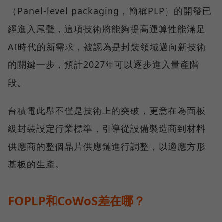
（Panel-level packaging，簡稱PLP）的開發已
經進入尾聲，這項技術將能夠提高運算性能滿足
AI時代的新需求，被認為是封裝領域邁向新技術
的關鍵一步，預計2027年可以逐步進入量產階
段。
台積電此舉不僅是技術上的突破，更意在為面板
級封裝設定行業標準，引導從設備製造商到材料
供應商的整個晶片供應鏈進行調整，以適應方形
基板的生產。
FOPLP和CoWoS差在哪？