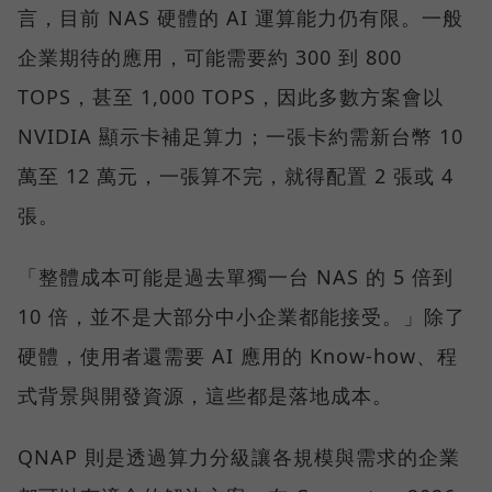
言，目前 NAS 硬體的 AI 運算能力仍有限。一般
企業期待的應用，可能需要約 300 到 800
TOPS，甚至 1,000 TOPS，因此多數方案會以
NVIDIA 顯示卡補足算力；一張卡約需新台幣 10
萬至 12 萬元，一張算不完，就得配置 2 張或 4
張。
「整體成本可能是過去單獨一台 NAS 的 5 倍到
10 倍，並不是大部分中小企業都能接受。」除了
硬體，使用者還需要 AI 應用的 Know-how、程
式背景與開發資源，這些都是落地成本。
QNAP 則是透過算力分級讓各規模與需求的企業