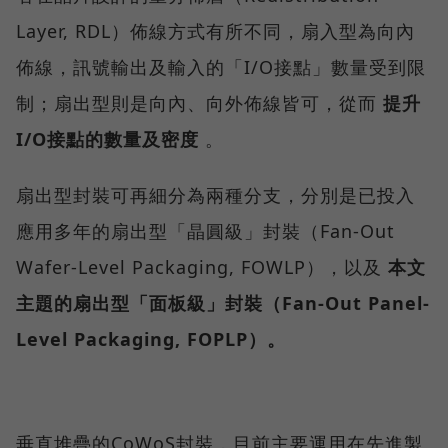
Layer, RDL）佈線方式有所不同，扇入型為向內
佈線，訊號輸出及輸入的「I/O接點」數量受到限
制；扇出型則是向內、向外佈線皆可，從而
提升
I/O接點的數量及密度
。
扇出型封裝可再細分為兩種分支，分別是已投入
應用多年的扇出型「晶圓級」封裝（Fan-Out
Wafer-Level Packaging, FOWLP），以及
本文
主題的扇出型「面板級」封裝（Fan-Out Panel-
Level Packaging, FOPLP）。
垂直堆疊的CoWoS封裝，目前主要運用在先進製