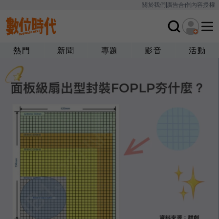
關於我們
廣告合作
內容授權
熱門
新聞
專題
影音
活動