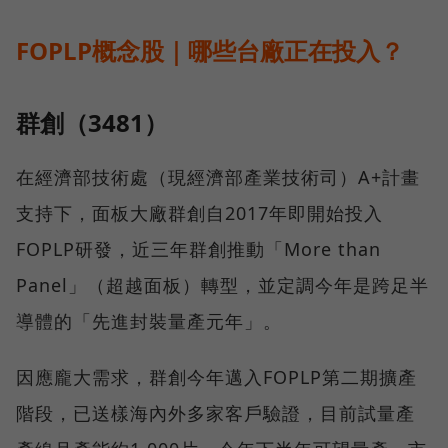
FOPLP概念股｜哪些台廠正在投入？
群創（3481）
在經濟部技術處（現經濟部產業技術司）A+計畫
支持下，面板大廠群創自2017年即開始投入
FOPLP研發，近三年群創推動「More than
Panel」（超越面板）轉型，並定調今年是跨足半
導體的「先進封裝量產元年」。
因應龐大需求，群創今年邁入FOPLP第二期擴產
階段，已送樣海內外多家客戶驗證，目前試量產