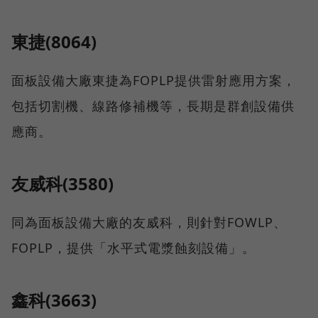
東捷(8064)
面板設備大廠東捷為FOPLP提供雷射應用方案，
包括切割機、線路修補機等，長期是群創設備供
應商。
友威科(3580)
同為面板設備大廠的友威科，則針對FOWLP、
FOPLP，提供「水平式電漿蝕刻設備」。
鑫科(3663)