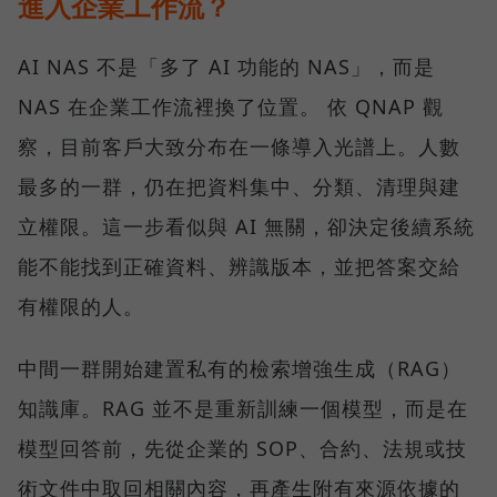
進入企業工作流？
AI NAS 不是「多了 AI 功能的 NAS」，而是
NAS 在企業工作流裡換了位置。 依 QNAP 觀
察，目前客戶大致分布在一條導入光譜上。人數
最多的一群，仍在把資料集中、分類、清理與建
立權限。這一步看似與 AI 無關，卻決定後續系統
能不能找到正確資料、辨識版本，並把答案交給
有權限的人。
中間一群開始建置私有的檢索增強生成（RAG）
知識庫。RAG 並不是重新訓練一個模型，而是在
模型回答前，先從企業的 SOP、合約、法規或技
術文件中取回相關內容，再產生附有來源依據的