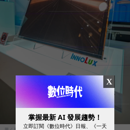
X
掌握最新 AI 發展趨勢！
立即訂閱《數位時代》日報、《一天
圖／ 群創提供