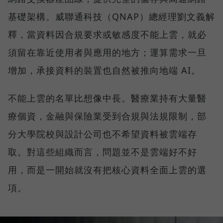
基礎架構。威聯通科技（QNAP）總經理劉文義解
釋，當資料因合規要求或敏感度不能上雲，就必
須留在靠近使用者與應用的地方；運算需求一旦
增加，承接資料的裝置也自然被推向地端 AI。
不能上雲的名單比想像中長。醫療業持有大量醫
療個資，金融與保險業受到合規與法規限制，部
分大學院校與設計公司也不希望資料被雲端存
取。對這些組織而言，問題並不是雲端好不好
用，而是一開始就沒有把核心資料全面上雲的選
項。