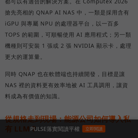
都可以有適合的解決方案。在 Computex 2026
搶先亮相的 QNAP AI NAS 中，一類是採用含有
iGPU 與專屬 NPU 的處理器平台，以一百多
TOPS 的範圍，可順暢使用 AI 應用程式；另一類
機種則可安裝 1 張或 2 張 NVIDIA 顯示卡，處理
更大的運算量。
同時 QNAP 也在軟體端也持續開發，目標是讓
NAS 裡的資料更有效率地被 AI 工具調用，讓資
料成為有價值的知識。
從規格走到現場：能源公司如何導入私
有 LLM？
PULSE落實閱讀平權
立即閱讀