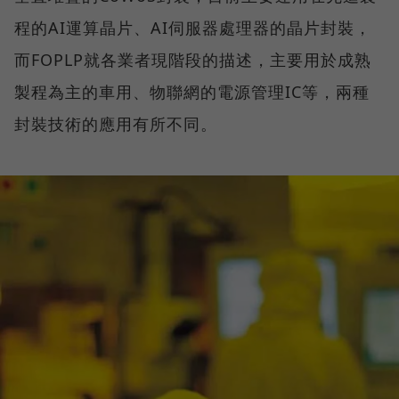
程的AI運算晶片、AI伺服器處理器的晶片封裝，
而FOPLP就各業者現階段的描述，主要用於成熟
製程為主的車用、物聯網的電源管理IC等，兩種
封裝技術的應用有所不同。