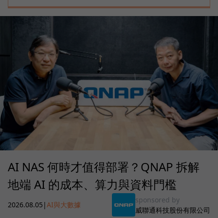
AI NAS 何時才值得部署？QNAP 拆解
地端 AI 的成本、算力與資料門檻
sponsored by
2026.08.05
|
AI與大數據
威聯通科技股份有限公司