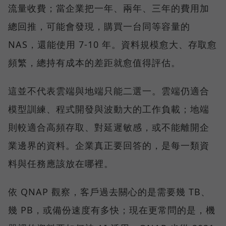
流量收費；當企業把一年、兩年、三年的費用加
總回推，可能會發現，購買一台同等容量的
NAS，還能使用 7-10 年。資料規模愈大、存取愈
頻繁，總持有成本的差距就愈值得評估。
這並不代表雲端與地端只能二選一。雲端仍適合
模型訓練、程式開發與波動大的工作負載；地端
則較適合高頻存取、對延遲敏感，或不能離開企
業邊界的資料。企業真正要回答的，是每一類資
料與任務應該放在哪裡。
依 QNAP 觀察，客戶過去關心的是需要幾 TB、
幾 PB，或備份速度有多快；現在更常問的是，機