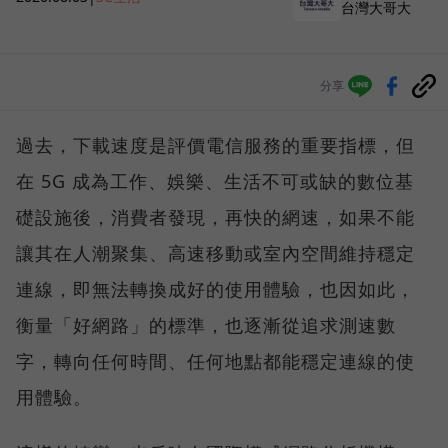
台灣大哥大
分享
過去，下載速度是評價電信服務的重要指標，但
在 5G 成為工作、娛樂、生活不可或缺的數位基
礎設施後，消費者發現，再快的網速，如果不能
讓其在人潮聚集、高速移動或室內空間維持穩定
連線，即無法轉換成好的使用體驗，也因如此，
衡量「好網路」的標準，也逐漸從追求測速數
字，轉向任何時間、任何地點都能穩定連線的使
用體驗。