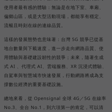
使用者最有感的體驗：無論是在地下室、車廂、
偏鄉山區，或是大型活動現場，都能享有穩定、
流暢且時刻在線的連線品質。
這樣的發展態勢也意味著：台灣 5G 競爭已從基
地台數量與下載速度，進一步走向網路品質、使
用體驗與基礎建設韌性的競爭；未來，隨著生成
式 AI 、代理式 AI、雲端服務、XR 沉浸式體驗、
自駕車與智慧城市快速發展，行動網路將成為支
撐數位經濟的重要基礎設施。
總地來看，從 Opensignal 全球 4G／5G 在線率
No.3、全台 No.1，到六項第一的肯定，可以清