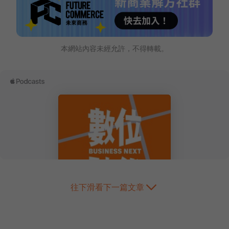
本網站內容未經允許，不得轉載。
往下滑看下一篇文章