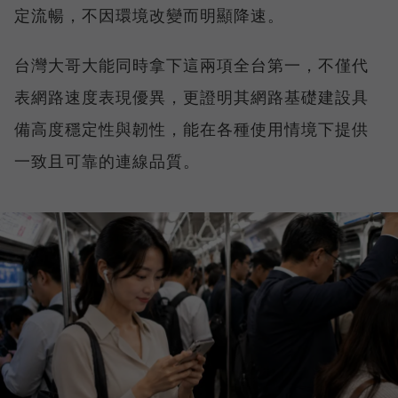
定流暢，不因環境改變而明顯降速。
台灣大哥大能同時拿下這兩項全台第一，不僅代
表網路速度表現優異，更證明其網路基礎建設具
備高度穩定性與韌性，能在各種使用情境下提供
一致且可靠的連線品質。