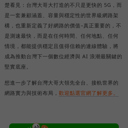
楚看見：台灣大哥大打造的不只是更快的 5G，而
是一套兼顧涵蓋、容量與穩定性的世界級網路架
構，也重新定義了好網路的價值–真正重要的，不
是測速最快，而是在任何時間、任何地點、任何
情境，都能提供穩定且值得信賴的連線體驗，將
成為推動台灣下一個數位經濟與 AI 浪潮最關鍵的
堅實底座。
想進一步了解台灣大哥大領先全台、接軌世界的
網路實力與技術布局，
歡迎點選官網了解更多。