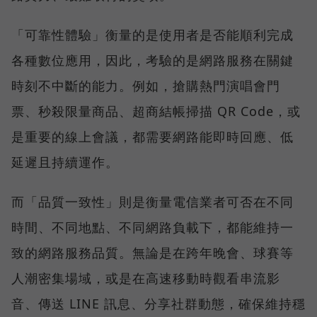
「可靠性體驗」衡量的是使用者是否能順利完成
各種數位應用，因此，考驗的是網路服務在關鍵
時刻不中斷的能力。例如，搶購熱門演唱會門
票、秒殺限量商品、超商結帳掃描 QR Code，或
是重要的線上會議，都需要網路能即時回應、低
延遲且持續運作。
而「品質一致性」則是衡量電信業者可否在不同
時間、不同地點、不同網路負載下，都能維持一
致的網路服務品質。無論是在跨年晚會、球賽等
人潮密集場域，或是在高速移動時觀看串流影
音、傳送 LINE 訊息、分享社群動態，確保維持穩