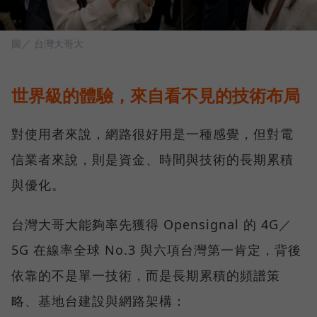
圖／ 台灣大哥大
世界級的體驗，來自看不見的技術布局
對使用者來說，網路很好用是一種感覺，但對電
信業者來說，則是資金、時間與技術的長期累積
與優化。
台灣大哥大能夠率先獲得 Opensignal 的 4G／
5G 在線率全球 No.3 與六項台灣第一肯定，背後
依靠的不是單一技術，而是長期累積的頻譜策
略、基地台建設與網路架構：