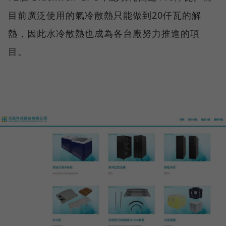
目前廣泛使用的氣冷散熱只能做到20仟瓦的解
熱，因此水冷散熱也成為各台廠努力推進的項
目。