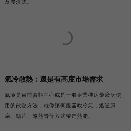
及浸沒式。
氣冷散熱：還是有高度市場需求
氣冷是目前資料中心或是一般企業機房最廣泛使
用的散熱方法，就像讓伺服器吹冷氣，透過風
扇、鰭片、導熱管等方式帶走熱能。