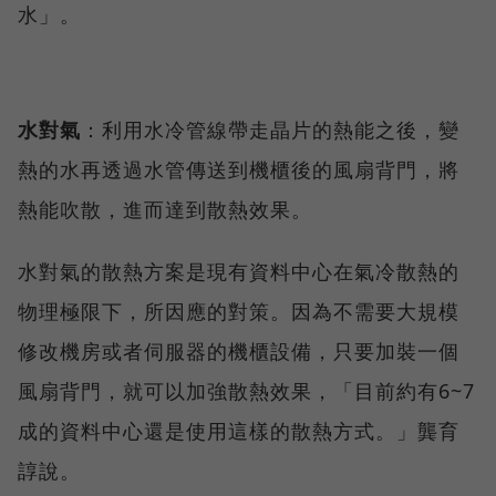
水」。
水對氣
：利用水冷管線帶走晶片的熱能之後，變
熱的水再透過水管傳送到機櫃後的風扇背門，將
熱能吹散，進而達到散熱效果。
水對氣的散熱方案是現有資料中心在氣冷散熱的
物理極限下，所因應的對策。因為不需要大規模
修改機房或者伺服器的機櫃設備，只要加裝一個
風扇背門，就可以加強散熱效果，「目前約有6~7
成的資料中心還是使用這樣的散熱方式。」龔育
諄說。