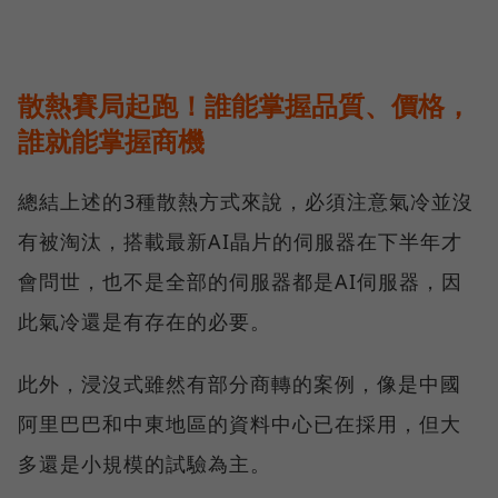
散熱賽局起跑！誰能掌握品質、價格，
誰就能掌握商機
總結上述的3種散熱方式來說，必須注意氣冷並沒
有被淘汰，搭載最新AI晶片的伺服器在下半年才
會問世，也不是全部的伺服器都是AI伺服器，因
此氣冷還是有存在的必要。
此外，浸沒式雖然有部分商轉的案例，像是中國
阿里巴巴和中東地區的資料中心已在採用，但大
多還是小規模的試驗為主。