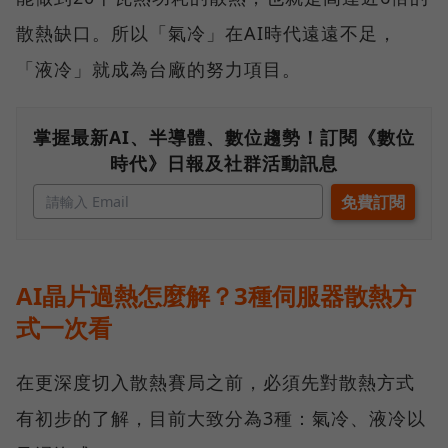
散熱缺口。所以「氣冷」在AI時代遠遠不足，
「液冷」就成為台廠的努力項目。
掌握最新AI、半導體、數位趨勢！訂閱《數位
時代》日報及社群活動訊息
AI晶片過熱怎麼解？3種伺服器散熱方
式一次看
在更深度切入散熱賽局之前，必須先對散熱方式
有初步的了解，目前大致分為3種：氣冷、液冷以