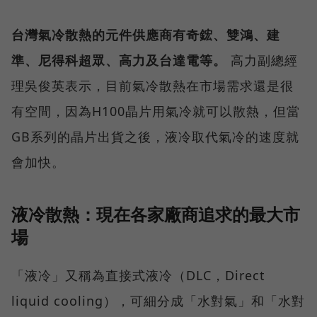
台灣氣冷散熱的元件供應商有奇鋐、雙鴻、建
準、尼得科超眾、高力及台達電等。
高力副總經
理吳俊英表示，目前氣冷散熱在市場需求還是很
有空間，因為H100晶片用氣冷就可以散熱，但當
GB系列的晶片出貨之後，液冷取代氣冷的速度就
會加快。
液冷散熱：現在各家廠商追求的最大市
場
「液冷」又稱為直接式液冷（DLC，Direct
liquid cooling），可細分成「水對氣」和「水對