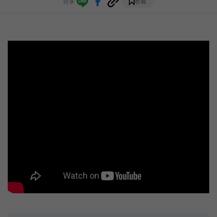
分享
收藏