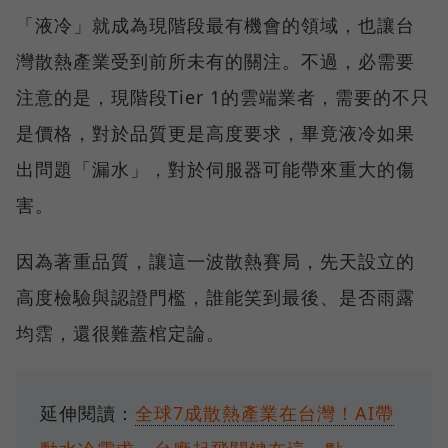
「液冷」就成為現階段最有機會的領域，也讓台
灣散熱產業受到前所未有的關注。不過，必需要
注意的是，現階段Tier 1的雲端業者，需要的不只
是價格，對於品質更是高度要求，畢竟液冷如果
出問題「漏水」，對於伺服器可能帶來重大的傷
害。
因為著重品質，讓這一波散熱賽局，先天設立的
高度檢驗與認證門檻，誰能笑到最後、是否雨露
均霑，還很難蓋棺定論。
延伸閱讀：
全球7成散熱產業在台灣！AI帶