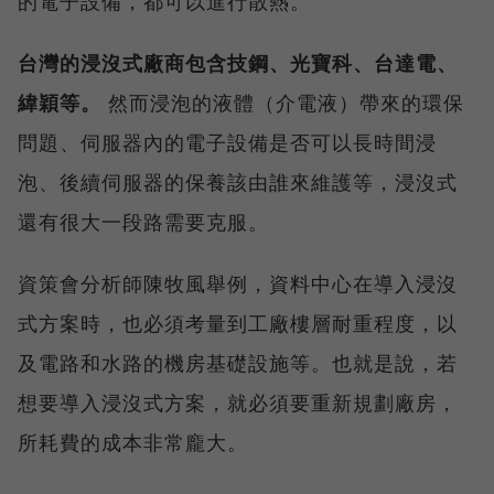
的電子設備，都可以進行散熱。
台灣的浸沒式廠商包含技鋼、光寶科、台達電、
緯穎等。
然而浸泡的液體（介電液）帶來的環保
問題、伺服器內的電子設備是否可以長時間浸
泡、後續伺服器的保養該由誰來維護等，浸沒式
還有很大一段路需要克服。
資策會分析師陳牧風舉例，資料中心在導入浸沒
式方案時，也必須考量到工廠樓層耐重程度，以
及電路和水路的機房基礎設施等。也就是說，若
想要導入浸沒式方案，就必須要重新規劃廠房，
所耗費的成本非常龐大。