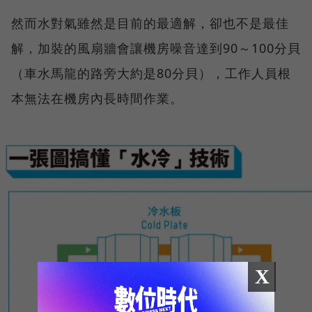
然而水對氣雖然是目前的最適解，卻也不是最佳
解，加裝的風扇牆會讓機房噪音達到90～100分貝
（車水馬龍的路旁大約是80分貝），工作人員根
本無法在機房內長時間作業。
X