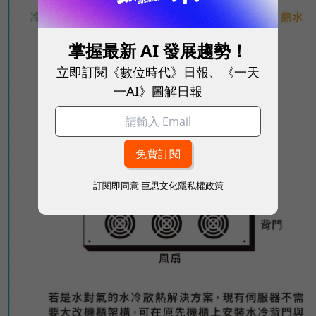
掌握最新 AI 發展趨勢！
立即訂閱《數位時代》日報、《一天
一AI》圖解日報
訂閱即同意
巨思文化隱私權政策