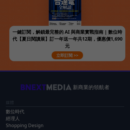
一鍵訂閱，解鎖最完整的 AI 與商業實戰指南 | 數位時
代【夏日閱讀展】訂一年送一年共12期，優惠價1,690
元
立即訂閱 >>
新商業的領航者
媒體
數位時代
經理人
Shopping Design