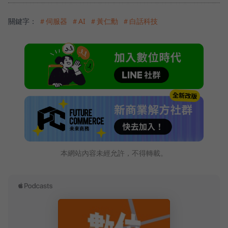
關鍵字：
＃伺服器
＃AI
＃黃仁勳
＃白話科技
本網站內容未經允許，不得轉載。