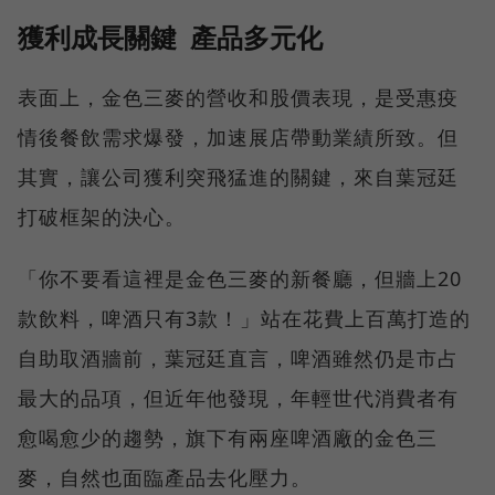
獲利成長關鍵 產品多元化
表面上，金色三麥的營收和股價表現，是受惠疫
情後餐飲需求爆發，加速展店帶動業績所致。但
其實，讓公司獲利突飛猛進的關鍵，來自葉冠廷
打破框架的決心。
「你不要看這裡是金色三麥的新餐廳，但牆上20
款飲料，啤酒只有3款！」站在花費上百萬打造的
自助取酒牆前，葉冠廷直言，啤酒雖然仍是市占
最大的品項，但近年他發現，年輕世代消費者有
愈喝愈少的趨勢，旗下有兩座啤酒廠的金色三
麥，自然也面臨產品去化壓力。