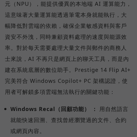
元（NPU），能提供優異的本地端 AI 運算能力，
這意味著大量運算能透過筆電本身就能執行，大
幅降低對雲端的依賴，確保企業敏感資料與客戶
資安不外洩，同時兼顧資料處理的速度與能源效
率。對於每天需要處理大量文件與郵件的商務人
士來說，AI 不再只是網頁上的聊天工具，而是內
建在系統底層的數位助手。Prestige 14 Flip AI+
完美符合 Windows Copilot+ PC 架構認證，使
用者可解鎖多項雲端無法執行的關鍵功能：
Windows Recal（回顧功能） ：
用自然語言
就能快速回溯、查找曾經瀏覽過的文件、合約
或網頁內容。