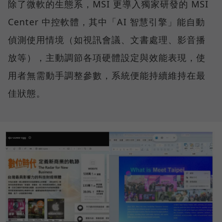
除了微軟的生態系，MSI 更導入獨家研發的 MSI
Center 中控軟體，其中「AI 智慧引擎」能自動
偵測使用情境（如視訊會議、文書處理、影音播
放等），主動調節各項硬體設定與效能表現，使
用者無需動手調整參數，系統便能持續維持在最
佳狀態。