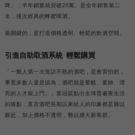
啤」，半年銷量就突破20萬。是全年銷售第二
名，僅次經典的蜂蜜啤酒。
最關鍵的，是打造價格透明、輕鬆的飲酒空間。
引進自助取酒系統 輕鬆購買
「一般人第一次造訪不熟的酒吧，是會害怕的，
畢竟多數人還是認為，酒吧就是要酷、要帥、漂
亮的人才能上門。」葉冠廷點出全球普遍夜生活
的痛點，直言酒吧長期以來給人的印象都是難以
親近，加上價格不透明，難以擴大新客群。