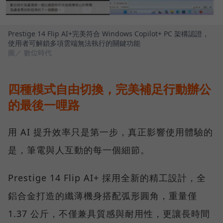
Prestige 14 Flip AI+完美符合 Windows Copilot+ PC 架構認證，
使用者可解鎖多項雲端無法執行的關鍵功能
圖／ 數位時代
四種模式自由切換，完美補足行動辦公
的最後一哩路
用 AI 提升效率只是第一步，真正影響使用體驗的
是，筆電與人互動的每一個細節。
Prestige 14 Flip AI+ 採用全新的精工設計，全
鋁合金打造的纖薄機身搭配弧形圓角，重量僅
1.37 公斤，不僅兼具質感與耐用性，更讓長時間