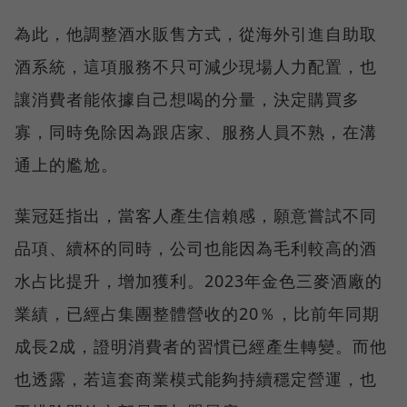
為此，他調整酒水販售方式，從海外引進自助取
酒系統，這項服務不只可減少現場人力配置，也
讓消費者能依據自己想喝的分量，決定購買多
寡，同時免除因為跟店家、服務人員不熟，在溝
通上的尷尬。
葉冠廷指出，當客人產生信賴感，願意嘗試不同
品項、續杯的同時，公司也能因為毛利較高的酒
水占比提升，增加獲利。2023年金色三麥酒廠的
業績，已經占集團整體營收的20％，比前年同期
成長2成，證明消費者的習慣已經產生轉變。而他
也透露，若這套商業模式能夠持續穩定營運，也