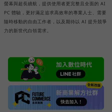
螢幕與超長續航，提供使用者更完整且全面的 AI
PC 體驗，更好滿足追求高效率的專業人士、需要
隨時移動的自由工作者，以及期待以 AI 提升競爭
力的新世代白領需求。