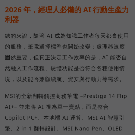
2026 年，經理人必備的 AI 行動生產力
利器
總的來說，隨著 AI 成為知識工作者每天都會使用
的服務，筆電選擇標準也開始改變：處理器速度
固然重要，但真正決定工作效率的是，AI 能否自
然融入工作流程、硬體功能是否符合各種使用情
境，以及能否兼顧續航、資安與行動力等需求。
MSI的全新翻轉觸控商務筆電 –Prestige 14 Flip
AI+– 並未將 AI 視為單一賣點，而是整合
Copilot PC+、本地端 AI 運算、MSI AI 智慧引
擎、2 in 1 翻轉設計、MSI Nano Pen、OLED