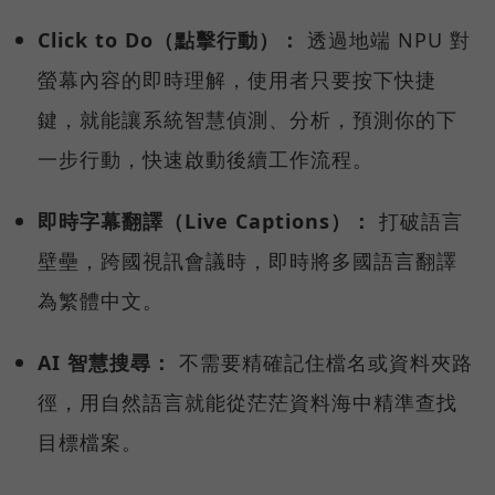
Click to Do（點擊行動）：
透過地端 NPU 對
螢幕內容的即時理解，使用者只要按下快捷
鍵，就能讓系統智慧偵測、分析，預測你的下
一步行動，快速啟動後續工作流程。
即時字幕翻譯（Live Captions）：
打破語言
壁壘，跨國視訊會議時，即時將多國語言翻譯
為繁體中文。
AI 智慧搜尋：
不需要精確記住檔名或資料夾路
徑，用自然語言就能從茫茫資料海中精準查找
目標檔案。