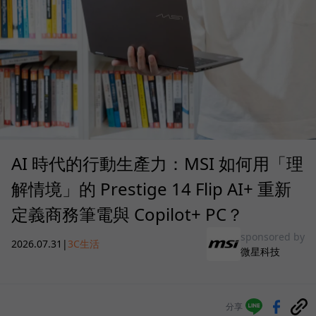
AI 時代的行動生產力：MSI 如何用「理
解情境」的 Prestige 14 Flip AI+ 重新
定義商務筆電與 Copilot+ PC？
sponsored by
2026.07.31
|
3C生活
微星科技
分享