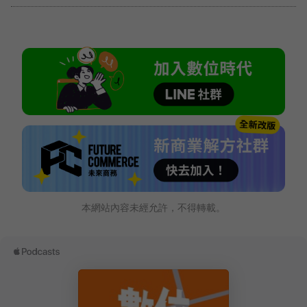
本網站內容未經允許，不得轉載。