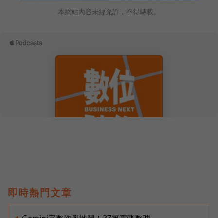
本網站內容未經允許，不得轉載。
即時熱門文章