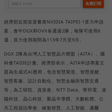
經濟部近期首度審查NVIDIA TAIPEI-1算力申請
案，會中DGX和OVX各通過2隊，每隊可使用6
週，算力使用期間為113年7月至9月。
DGX 2隊為台灣人工智慧晶片聯盟（AITA）、國
科會TAIDE計畫。經濟部表示，AITA申請專案主
題為生成式AI應用，包含智慧製造、智慧座艙、
智慧客服、設計自動化、智慧金融與智慧交通
等，為工研院、資策會、NTT Data、華邦電、凌
陽科技、晶心科技、聚晶半導體、大數軟體、公
共工程資訊學會、峻魁智慧、人工智能、邁爾