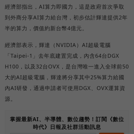
經濟部指出，AI算力即國力，這是政府首次爭取
到外商分享AI算力給台灣，初步估計輝達提供2年
半的算力，價值約新台幣4億元。
經濟部表示，輝達（NVIDIA）AI超級電腦
「Taipei-1」去年底建置完成，內含64台DGX
H100，以及32台OVX，是台灣唯一進入全球前50
大的AI超級電腦，輝達將分享其中25%算力給國
內AI研發，通過申請者可使用DGX、OVX運算資
源。
掌握最新AI、半導體、數位趨勢！訂閱《數位
時代》日報及社群活動訊息