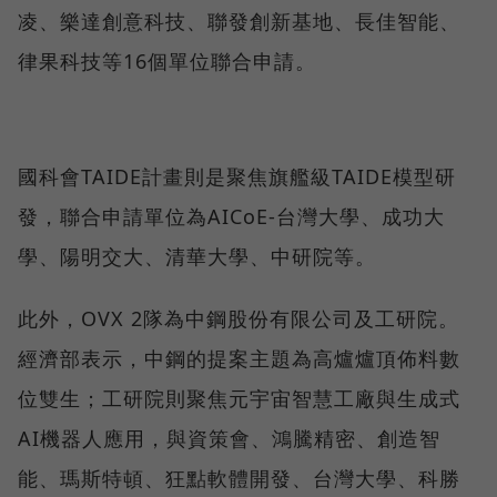
凌、樂達創意科技、聯發創新基地、長佳智能、
律果科技等16個單位聯合申請。
國科會TAIDE計畫則是聚焦旗艦級TAIDE模型研
發，聯合申請單位為AICoE-台灣大學、成功大
學、陽明交大、清華大學、中研院等。
此外，OVX 2隊為中鋼股份有限公司及工研院。
經濟部表示，中鋼的提案主題為高爐爐頂佈料數
位雙生；工研院則聚焦元宇宙智慧工廠與生成式
AI機器人應用，與資策會、鴻騰精密、創造智
能、瑪斯特頓、狂點軟體開發、台灣大學、科勝