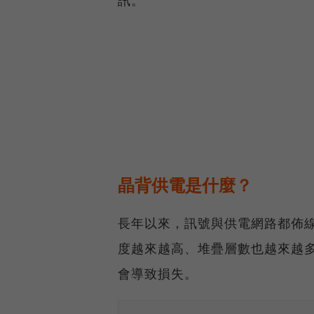
晶背供電是什麼？
長年以來，訊號與供電網路都佈
度越來越高、堆疊層數也越來越
會導致損失。