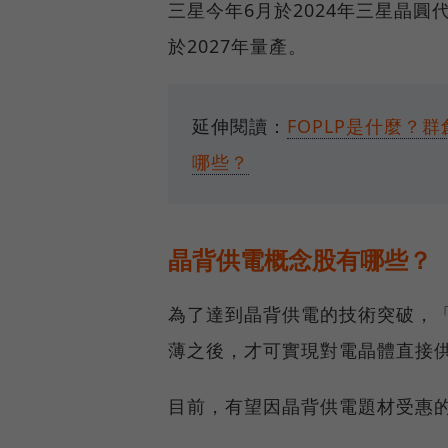
三星今年6月於2024年三星晶圓
於2027年量產。
延伸閱讀：
FOPLP是什麼？群
哪些？
晶背供電概念股有哪些？
為了達到晶背供電的技術突破，
薄之後，才可實現對電晶體直接
目前，有望因晶背供電題材受惠