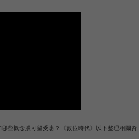
有哪些概念股可望受惠？《數位時代》以下整理相關資