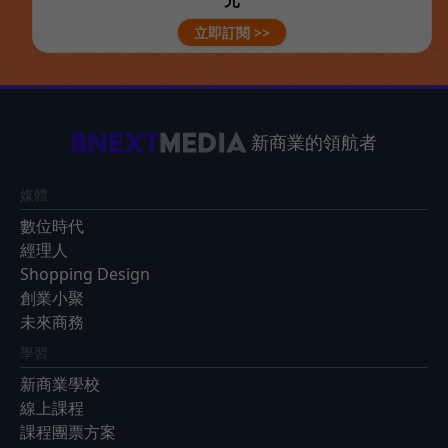
立即訂閱 >>
新商業的領航者
媒體
數位時代
經理人
Shopping Design
創業小聚
未來商務
學習
新商業學校
線上課程
課程團票方案