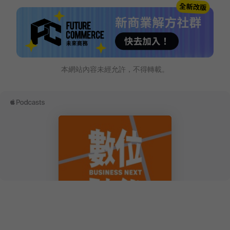
本網站內容未經允許，不得轉載。