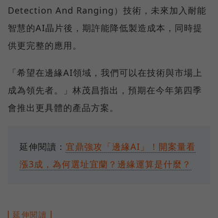
Detection And Ranging）技術，未來加入耐能
智慧的AI晶片後，期許能降低製造成本，同時提
供更完整的應用。
「希望在邊緣AI領域，我們可以在技術與市場上
成為領先者。」林茂昌指出，預期在今年第四季
會推出更具體的產品方案。
延伸閱讀：
宜鼎強攻「邊緣AI」！開案量看
漲3成，為何選址宜蘭？邊緣運算是什麼？
延伸閱讀