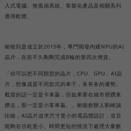
入式電腦、無風扇系統、客製化產品及相關系列
應用軟體。
耐能則是成立於2015年，專門開發內建NPU的AI
晶片，在前不久剛剛完成B輪的第四次增資。
「你可以把不同類型的晶片，CPU、GPU、AI晶
片，想像成是不同款式的車子，各有各的優勢。
載貨的話一定是卡車贏，但如果要在城市裡鑽來
鑽去，那一定是小客車贏。」耐能創辦人劉峻誠
比喻，AI晶片追求尺寸更小的電晶體設計，並且
能夠在功耗更小、時間更短的情況下處理大量數