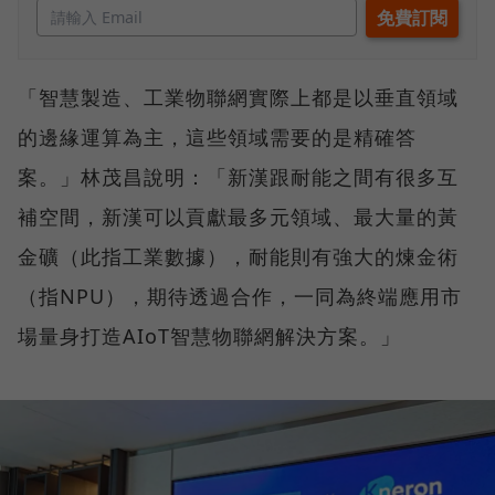
「智慧製造、工業物聯網實際上都是以垂直領域
的邊緣運算為主，這些領域需要的是精確答
案。」林茂昌說明：「新漢跟耐能之間有很多互
補空間，新漢可以貢獻最多元領域、最大量的黃
金礦（此指工業數據），耐能則有強大的煉金術
（指NPU），期待透過合作，一同為終端應用市
場量身打造AIoT智慧物聯網解決方案。」