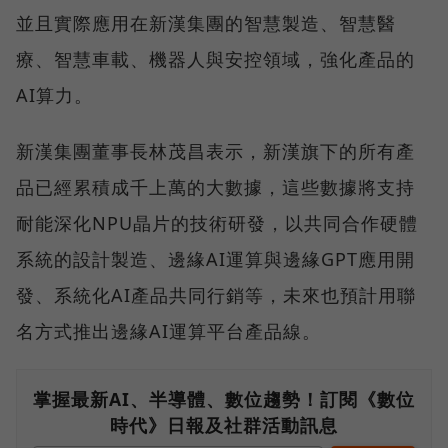
並且實際應用在新漢集團的智慧製造、智慧醫
療、智慧車載、機器人與安控領域，強化產品的
AI算力。
新漢集團董事長林茂昌表示，新漢旗下的所有產
品已經累積成千上萬的大數據，這些數據將支持
耐能深化NPU晶片的技術研發，以共同合作硬體
系統的設計製造、邊緣AI運算與邊緣GPT應用開
發、系統化AI產品共同行銷等，未來也預計用聯
名方式推出邊緣AI運算平台產品線。
掌握最新AI、半導體、數位趨勢！訂閱《數位
時代》日報及社群活動訊息