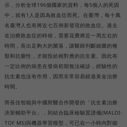
示，分析全球196個國家的資料，每5個人的死因
中，就有1人是因為敗血症而死。在臺灣，每十萬
名臺灣人也有將近七百例新發現的敗血症。過去
在治療敗血症的時候，需要花費將近一周左右的
時間，長出足夠大的菌落，讓醫師判斷細菌的種
類和抗藥性，才能投給相對應的抗生素。因此有
一定比例的病患在發病初期無法確診，經驗性的
抗生素也沒有作用，因而非常容易錯過黃金治療
時間。
而長佳智能與中國附醫合作開發的「抗生素治療
決策輔助平台」，則結合臨床檢驗質譜儀(MALDI-
TOF MS)與機器學習模型，可已在一小時內對細