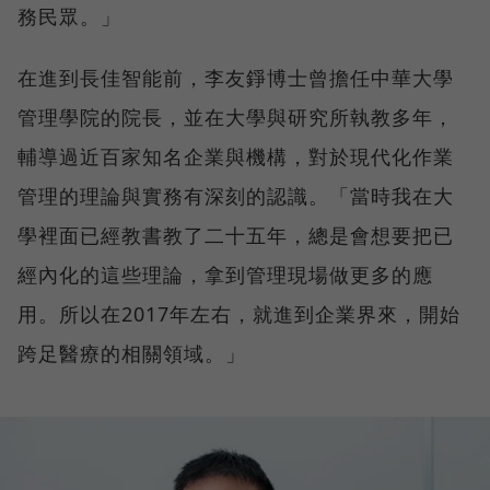
務民眾。」
在進到長佳智能前，李友錚博士曾擔任中華大學
管理學院的院長，並在大學與研究所執教多年，
輔導過近百家知名企業與機構，對於現代化作業
管理的理論與實務有深刻的認識。「當時我在大
學裡面已經教書教了二十五年，總是會想要把已
經內化的這些理論，拿到管理現場做更多的應
用。所以在2017年左右，就進到企業界來，開始
跨足醫療的相關領域。」