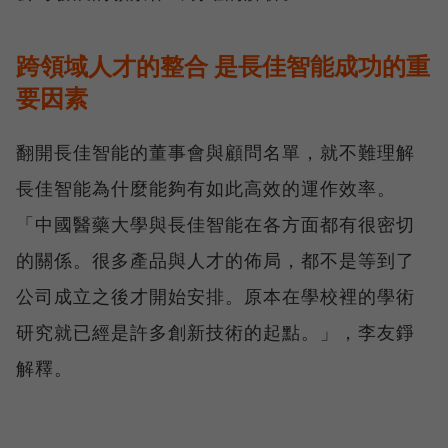
跨領域人才的整合 是長佳智能成功的重
要因素
翻開長佳智能的董事會與顧問名單，就不難理解
長佳智能為什麼能夠有如此高效的運作效率。
「中國醫藥大學與長佳智能在各方面都有很密切
的關係。很多產品與人才的佈局，都不是等到了
公司成立之後才開始安排。原本在學校裡的學術
研究就已經是許多創新技術的起點。」，李友錚
解釋。