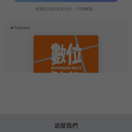
本網站內容未經允許，不得轉載。
追蹤我們