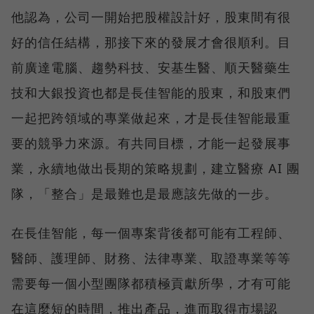
他認為，公司一開始把股權設計好，股東間有很
好的信任結構，那接下來的發展才會很順利。目
前廣達電腦、趨勢科技、安基生醫、順天醫藥生
技和大銀投資也都是長佳智能的股東，和股東們
一起把跨領域的專業做起來，才是長佳智能最重
要的競爭力來源。有共同目標，才能一起發展事
業，永續地做出長期的策略規劃，建立醫療 AI 團
隊，「整合」是最難也是最應該先做的一步。
在長佳智能，每一個專案背後都可能有工程師、
醫師、護理師、財務、法律專業、取證專業等等
需要每一個小型團隊都積極貢獻所學，才有可能
在這麼短的時間，推出產品，進而取得市場認