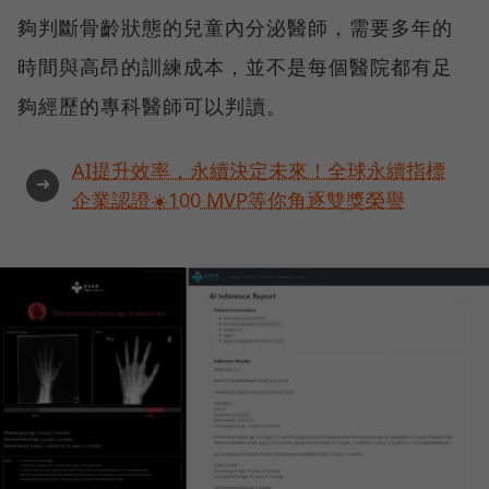
夠判斷骨齡狀態的兒童內分泌醫師，需要多年的
時間與高昂的訓練成本，並不是每個醫院都有足
夠經歷的專科醫師可以判讀。
AI提升效率，永續決定未來！全球永續指標
➜
企業認證☀️100 MVP等你角逐雙獎榮譽