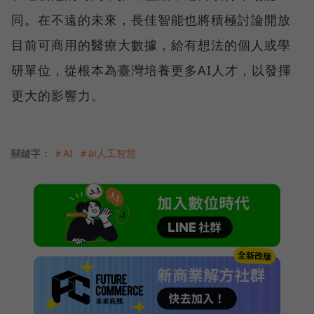
同。在不遠的未來，長佳智能也將積極討論開放
目前可商用的醫療大數據，給有想法的個人或學
研單位，從根本為臺灣培養更多AI人才，以發揮
更大的影響力。
關鍵字：
＃AI
＃ai人工智慧