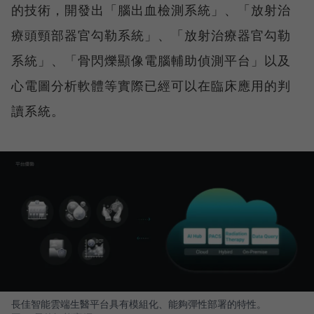
的技術，開發出「腦出血檢測系統」、「放射治
療頭頸部器官勾勒系統」、「放射治療器官勾勒
系統」、「骨閃爍顯像電腦輔助偵測平台」以及
心電圖分析軟體等實際已經可以在臨床應用的判
讀系統。
長佳智能雲端生醫平台具有模組化、能夠彈性部署的特性。