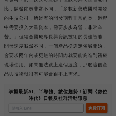
比，開發節奏非常不同，「多數新藥或醫材開發
的生技公司，所經歷的開發期程非常的長，過程
中需要投入大量資本，需要步步為營，非常辛
苦。」但結合醫療專長與資訊技術的長佳智能，
開發速度截然不同，一個產品從選定領域開始，
會要求兩年內或更短的時間內就要能夠進到醫療
現場使用。如果無法跟上這個速度，那麼這個產
品與技術就很有可能會跟不上需求。
掌握最新AI、半導體、數位趨勢！訂閱《數位
時代》日報及社群活動訊息