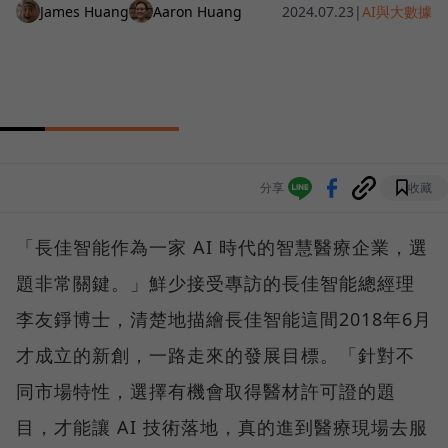
James Huang
Aaron Huang
2024.07.23
|
AI與大數據
分享
收藏
「長佳智能作為一家 AI 時代的智慧醫療企業，選
題非常關鍵。」鮮少接受專訪的長佳智能總經理
李友錚博士，清楚地描繪長佳智能這間2018年6月
才成立的新創，一路走來的發展目標。「針對不
同市場特性，選擇有機會取得醫材許可證的題
目，才能讓 AI 技術落地，真的進到醫療現場去服