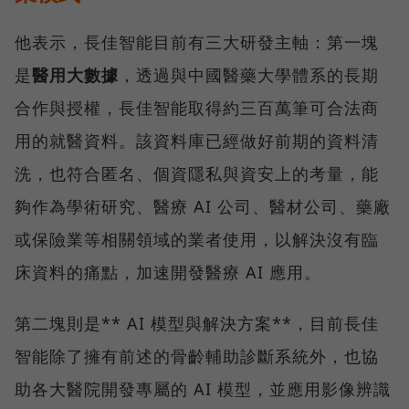
他表示，長佳智能目前有三大研發主軸：第一塊
是
醫用大數據
，透過與中國醫藥大學體系的長期
合作與授權，長佳智能取得約三百萬筆可合法商
用的就醫資料。該資料庫已經做好前期的資料清
洗，也符合匿名、個資隱私與資安上的考量，能
夠作為學術研究、醫療 AI 公司、醫材公司、藥廠
或保險業等相關領域的業者使用，以解決沒有臨
床資料的痛點，加速開發醫療 AI 應用。
第二塊則是** AI 模型與解決方案**，目前長佳
智能除了擁有前述的骨齡輔助診斷系統外，也協
助各大醫院開發專屬的 AI 模型，並應用影像辨識