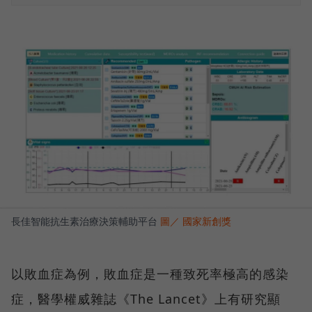
長佳智能抗生素治療決策輔助平台
圖／ 國家新創獎
以敗血症為例，敗血症是一種致死率極高的感染
症，醫學權威雜誌《The Lancet》上有研究顯