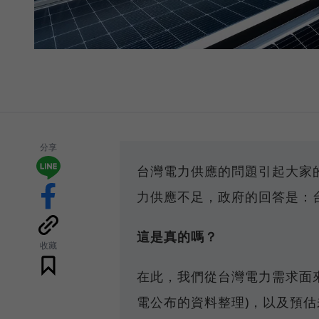
分享
台灣電力供應的問題引起大家
力供應不足，政府的回答是：
這是真的嗎？
收藏
在此，我們從台灣電力需求面
電公布的資料整理)，以及預