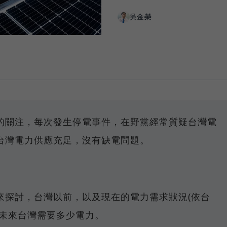
吳金榮
的關注，每次發生停電事件，在野黨經常質疑台灣電
台灣電力供應充足，沒有缺電問題。
來探討，台灣以前，以及現在的電力需求狀況(依台
估未來台灣需要多少電力。