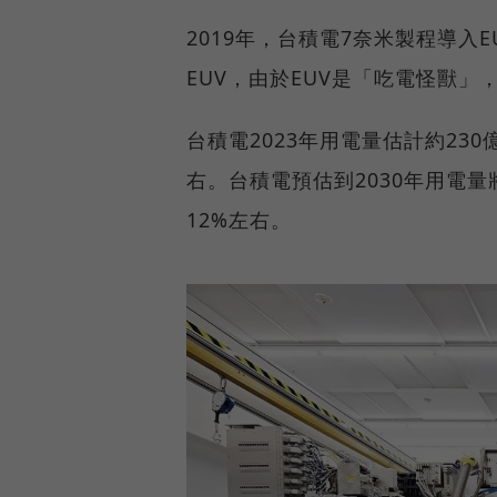
2019年，台積電7奈米製程導入
EUV，由於EUV是「吃電怪獸」
台積電2023年用電量估計約230
右。台積電預估到2030年用電量
12%左右。