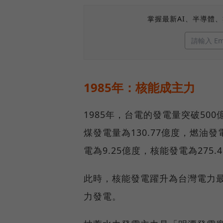
掌握最新AI、半導體
1985年：核能成主力
1985年，台電的發電量突破500
煤發電量為130.77億度，燃油發
電為9.25億度，核能發電為275.
此時，核能發電躍升為台灣電力
力發電。