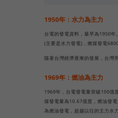
1950年：水力為主力
台電的發電資料，最早為1950年。
(主要是水力發電)，燃煤發電680
隨著台灣經濟逐漸的發展，台灣
1969年：燃油為主力
1969年，台電發電量突破100億
煤發電量為10.67億度，燃油發電
為燃油發電，超越以往的主力水