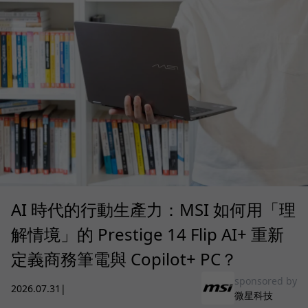
AI 時代的行動生產力：MSI 如何用「理
解情境」的 Prestige 14 Flip AI+ 重新
定義商務筆電與 Copilot+ PC？
sponsored by
2026.07.31
|
微星科技