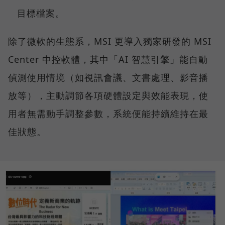
目標檔案。
除了微軟的生態系，MSI 更導入獨家研發的 MSI
Center 中控軟體，其中「AI 智慧引擎」能自動
偵測使用情境（如視訊會議、文書處理、影音播
放等），主動調節各項硬體設定與效能表現，使
用者無需動手調整參數，系統便能持續維持在最
佳狀態。