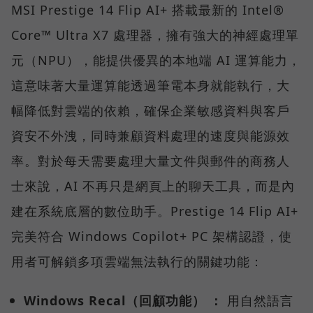
MSI Prestige 14 Flip AI+ 搭載最新的 Intel®
Core™ Ultra X7 處理器，擁有強大的神經處理單
元（NPU），能提供優異的本地端 AI 運算能力，
這意味著大量運算能透過筆電本身就能執行，大
幅降低對雲端的依賴，確保企業敏感資料與客戶
資安不外洩，同時兼顧資料處理的速度與能源效
率。對於每天需要處理大量文件與郵件的商務人
士來說，AI 不再只是網頁上的聊天工具，而是內
建在系統底層的數位助手。Prestige 14 Flip AI+
完美符合 Windows Copilot+ PC 架構認證，使
用者可解鎖多項雲端無法執行的關鍵功能：
Windows Recal（回顧功能） ：
用自然語言