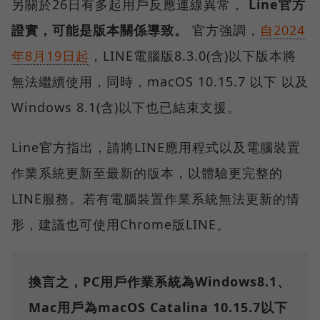
另關於26日有多起用戶反應連線異常，
Line官方
證實，可能是版本關係導致。
官方強調，
自2024
年8月19日起
，LINE電腦版8.3.0(含)以下版本將
無法繼續使用，同時，macOS 10.15.7 以下 以及
Windows 8.1(含)以下也已結束支援。
Line官方指出，請將LINE應用程式以及電腦裝置
作業系統更新至最新的版本，以體驗更完整的
LINE服務。若有電腦裝置作業系統無法更新的情
形，建議也可使用Chrome版LINE。
換言之，PC用戶作業系統為Windows8.1、
Mac用戶為macOS Catalina 10.15.7以下