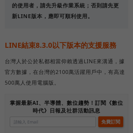
的使用者，請先升級作業系統；否則請先更
新LINE版本，應即可順利使用。
LINE結束8.3.0以下版本的支援服務
台灣人於公於私都相當仰賴透過LINE來溝通，據
官方數據，在台灣的2100萬活躍用戶中，有高達
500萬人使用電腦版。
掌握最新AI、半導體、數位趨勢！訂閱《數位
時代》日報及社群活動訊息