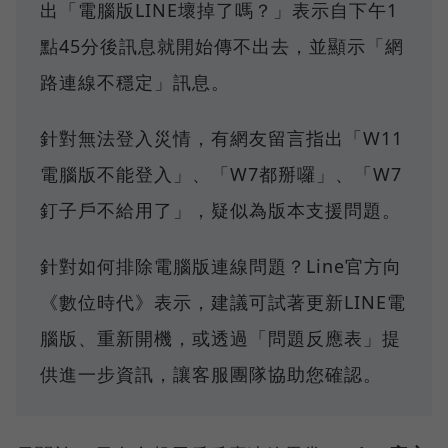
出「電腦版LINE壞掉了嗎？」表示自下午1
點45分後訊息就開始傳不出去，並顯示「網
路連線不穩定」訊息。
針對無法登入災情，有網友留言指出「W11
電腦版不能登入」、「W7都掰囉」、「W7
釘子戶不給用了」，疑似為版本支援問題。
針對如何排除電腦版連線問題？Line官方向
《數位時代》表示，建議可試著更新LINE電
腦版、重新開機，或透過「問題反應表」提
供進一步資訊，讓客服團隊協助您確認。