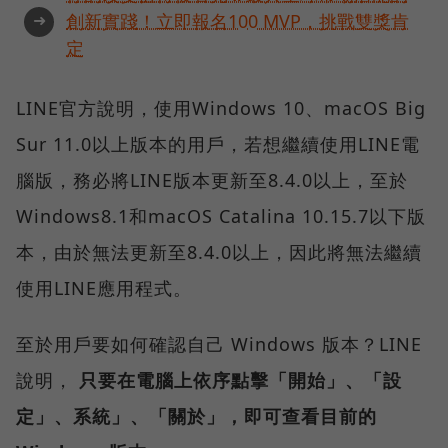
➜
創新實踐！立即報名100 MVP，挑戰雙獎肯
定
LINE官方說明，使用Windows 10、macOS Big
Sur 11.0以上版本的用戶，若想繼續使用LINE電
腦版，務必將LINE版本更新至8.4.0以上，至於
Windows8.1和macOS Catalina 10.15.7以下版
本，由於無法更新至8.4.0以上，因此將無法繼續
使用LINE應用程式。
至於用戶要如何確認自己 Windows 版本？LINE
說明，
只要在電腦上依序點擊「開始」、「設
定」、系統」、「關於」，即可查看目前的