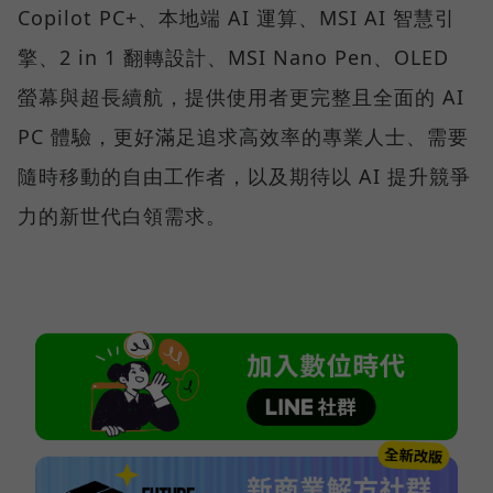
Copilot PC+、本地端 AI 運算、MSI AI 智慧引
擎、2 in 1 翻轉設計、MSI Nano Pen、OLED
螢幕與超長續航，提供使用者更完整且全面的 AI
PC 體驗，更好滿足追求高效率的專業人士、需要
隨時移動的自由工作者，以及期待以 AI 提升競爭
力的新世代白領需求。