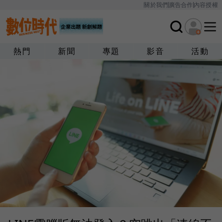
關於我們
廣告合作
內容授權
熱門
新聞
專題
影音
活動