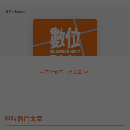
往下滑看下一篇文章
即時熱門文章