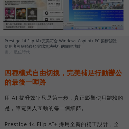
Prestige 14 Flip AI+完美符合 Windows Copilot+ PC 架構認證，
使用者可解鎖多項雲端無法執行的關鍵功能
圖／ 數位時代
四種模式自由切換，完美補足行動辦公
的最後一哩路
用 AI 提升效率只是第一步，真正影響使用體驗的
是，筆電與人互動的每一個細節。
Prestige 14 Flip AI+ 採用全新的精工設計，全