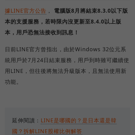
據LINE官方公告
，
電腦版8月將結束8.3.0以下版
本的支援服務，若時限內沒更新至8.4.0以上版
本，用戶恐無法接收到訊息！
日前LINE官方曾指出，由於Windows 32位元系
統用戶於7月24日結束服務，用戶到時雖可繼續使
用LINE，但往後將無法升級版本，且無法使用新
功能。
延伸閱讀：
LINE是哪國的？是日本還是韓
國？拆解LINE股權比例解答