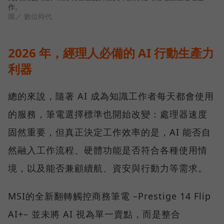
作。
圖／ 數位時代
2026 年，經理人必備的 AI 行動生產力
利器
總的來說，隨著 AI 成為知識工作者每天都會使用
的服務，筆電選擇標準也開始改變：處理器速度
固然重要，但真正決定工作效率的是，AI 能否自
然融入工作流程、硬體功能是否符合各種使用情
境，以及能否兼顧續航、資安與行動力等需求。
MSI的全新翻轉觸控商務筆電 –Prestige 14 Flip
AI+– 並未將 AI 視為單一賣點，而是整合