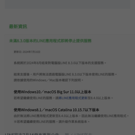
LINE官方7月16發布更新公告。
圖／ LINE官方