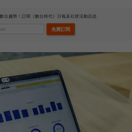
、數位趨勢！訂閱《數位時代》日報及社群活動訊息