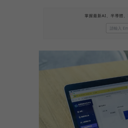
掌握最新AI、半導體