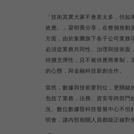
「技術其實大家不會差太多，但如
效應。」梁明喬分享，在整個推動
方面，由於集團旗下各子公司業務
必須從業務共同性、治理與技術面
持擴充彈性，且不被供應商牽制，
的心態，與金融科技新創合作。
當然，數據與技術要到位，更關鍵
包括了業務，法務、資安等跨部門
況。數位數據曁科技發展中心不但
明會，讓內部相關人員都能正確對