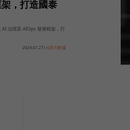
展框架，打造國泰
治理及 AIOps 發展框架，打
2024.07.27
|
AI與大數據