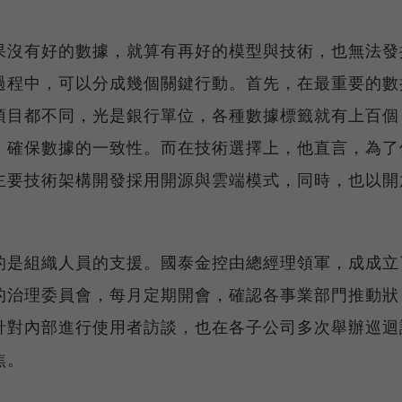
果沒有好的數據，就算有再好的模型與技術，也無法發
過程中，可以分成幾個關鍵行動。首先，在最重要的數
項目都不同，光是銀行單位，各種數據標籤就有上百個
，確保數據的一致性。而在技術選擇上，他直言，為了
主要技術架構開發採用開源與雲端模式，同時，也以開
的是組織人員的支援。國泰金控由總經理領軍，成成立
的治理委員會，每月定期開會，確認各事業部門推動狀
針對內部進行使用者訪談，也在各子公司多次舉辦巡迴
焦。