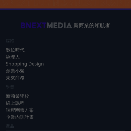
新商業的領航者
媒體
數位時代
經理人
Shopping Design
創業小聚
未來商務
學習
新商業學校
線上課程
課程團票方案
企業內訓計畫
產品