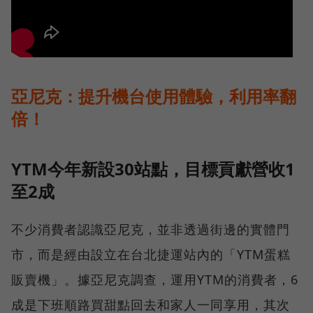
亞尼克：提升機台使用體驗，利用率翻
倍！
YTM今年新設30站點，目標貢獻營收1
至2成
不少消費者認識亞尼克，並非透過街邊的實體門
市，而是經由設立在台北捷運站內的「YTM蛋糕
販賣機」。據亞尼克調查，運用YTM的消費者，6
成是下班順路買甜點回去和家人一同享用，其次