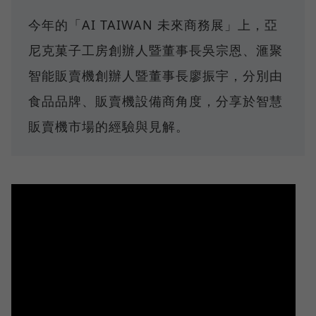
今年的「AI TAIWAN 未來商務展」上，亞
尼克菓子工房創辦人暨董事長吳宗恩、滙聚
智能販賣機創辦人暨董事長廖振宇，分別由
食品品牌、販賣機設備商角度，分享於智慧
販賣機市場的經驗與見解。