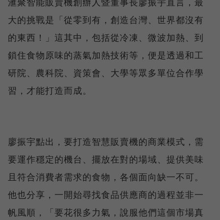
滙聚智能販賣機創辦人暨董事長廖振宇直言，最
大的挑戰是「從零到有，創造台灣、世界都沒有
的東西！」這其中，包括從冷凍、微波加熱、到
鎖住食物原味的蒸氣加熱技術等，便是透過和工
研院、農科院、資策會、大學等眾多單位合作學
習，才能打造而成。
廖振宇點出，要打造智慧販賣機的商業模式，需
要運作穩定的機台、擺放在對的場域、提供美味
且符合消費者需求的食物，各個面向缺一不可。
他也分享，一開始尋找食品供應商的過程並非一
帆風順，「要花很多力氣，說服他們這個市場真