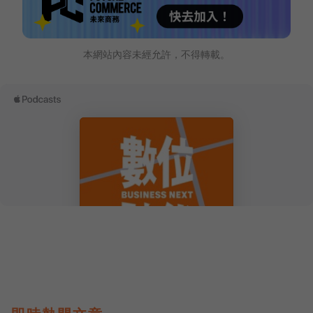
本網站內容未經允許，不得轉載。