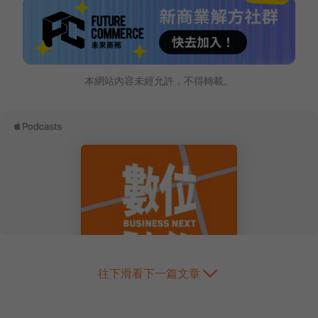
本網站內容未經允許，不得轉載。
往下滑看下一篇文章