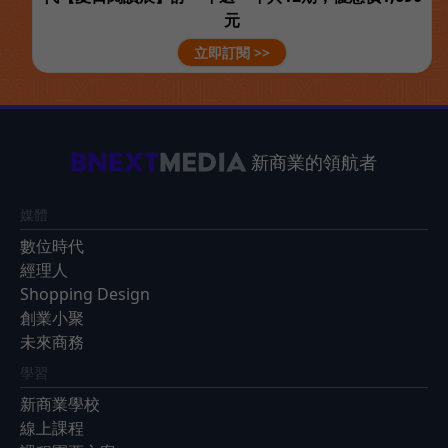
元
立即訂閱 >>
新商業的領航者
媒體
數位時代
經理人
Shopping Design
創業小聚
未來商務
學習
新商業學校
線上課程