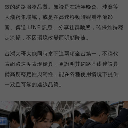
致的網路服務品質。無論是在跨年晚會、球賽等
人潮密集場域，或是在高速移動時觀看串流影
音、傳送 LINE 訊息、分享社群動態，確保維持穩
定流暢，不因環境改變而明顯降速。
台灣大哥大能同時拿下這兩項全台第一，不僅代
表網路速度表現優異，更證明其網路基礎建設具
備高度穩定性與韌性，能在各種使用情境下提供
一致且可靠的連線品質。