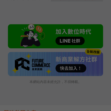
本網站內容未經允許，不得轉載。