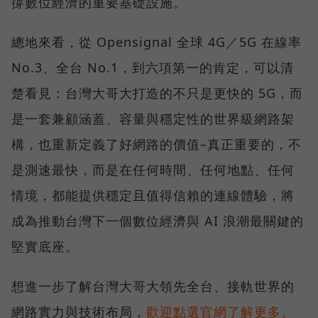
撐數位經濟的重要基礎設施。
總地來看，從 Opensignal 全球 4G／5G 在線率
No.3、全台 No.1，到六項第一的肯定，可以清
楚看見：台灣大哥大打造的不只是更快的 5G，而
是一套兼顧涵蓋、容量與穩定性的世界級網路架
構，也重新定義了好網路的價值–真正重要的，不
是測速最快，而是在任何時間、任何地點、任何
情境，都能提供穩定且值得信賴的連線體驗，將
成為推動台灣下一個數位經濟與 AI 浪潮最關鍵的
堅實底座。
想進一步了解台灣大哥大領先全台、接軌世界的
網路實力與技術布局，
歡迎點選官網了解更多。