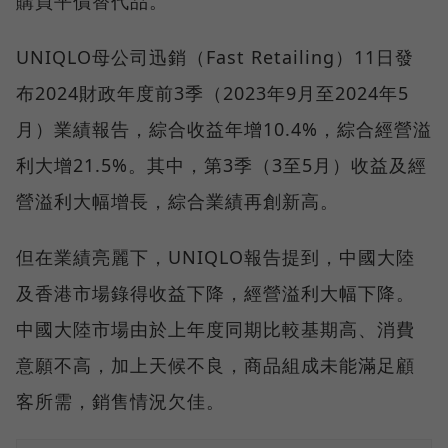
購買平價替代品。
UNIQLO母公司迅銷（Fast Retailing）11日發
布2024財政年度前3季（2023年9月至2024年5
月）業績報告，綜合收益年增10.4%，綜合經營溢
利大增21.5%。其中，第3季（3至5月）收益及經
營溢利大幅增長，綜合業績再創新高。
但在業績亮麗下，UNIQLO報告提到，中國大陸
及香港市場錄得收益下降，經營溢利大幅下降。
中國大陸市場由於上年度同期比較基期高、消費
意願不高，加上天候不良，商品組成未能滿足顧
客所需，銷售情況欠佳。