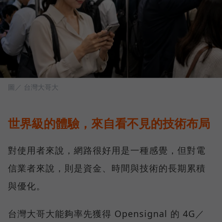
圖／ 台灣大哥大
世界級的體驗，來自看不見的技術布局
對使用者來說，網路很好用是一種感覺，但對電
信業者來說，則是資金、時間與技術的長期累積
與優化。
台灣大哥大能夠率先獲得 Opensignal 的 4G／