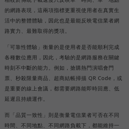
的網路表現，這兩項指標更重視使用者在真實生
活中的整體體驗，因此也是最能反映電信業者網
路實力、最難取得的獎項。
「可靠性體驗」衡量的是使用者是否能順利完成
各種數位應用，因此，考驗的是網路服務在關鍵
時刻不中斷的能力。例如，搶購熱門演唱會門
票、秒殺限量商品、超商結帳掃描 QR Code，或
是重要的線上會議，都需要網路能即時回應、低
延遲且持續運作。
而「品質一致性」則是衡量電信業者可否在不同
時間、不同地點、不同網路負載下，都能維持一