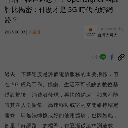
評比揭密：什麼才是 5G 時代的好網
路？
sponsored by
2026.08.03
|
3C生活
台灣大哥大
分享
過去，下載速度是評價電信服務的重要指標，但
在 5G 成為工作、娛樂、生活不可或缺的數位基
礎設施後，消費者發現，再快的網速，如果不能
讓其在人潮聚集、高速移動或室內空間維持穩定
連線，即無法轉換成好的使用體驗，也因如此，
衡量「好網路」的標準，也逐漸從追求測速數