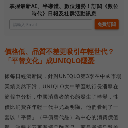
掌握最新AI、半導體、數位趨勢！訂閱《數位
時代》日報及社群活動訊息
價格低、品質不差更吸引年輕世代？
「平替文化」成UNIQLO隱憂
據每日經濟新聞，針對UNIQLO第3季在中國市場
業績突然下滑，UNIQLO大中華區執行長潘寧在
簡報中分析，中國消費者的心態發生了轉變，性
價比消費在年輕一代中尤為明顯。他們看到了一
套以「平替」（平價替代品）為中心的消費價值
觀，消費者不再選擇品牌產品，而是選擇品質差