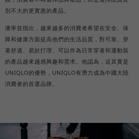
別不大的更實惠的產品。
潘寧並指出，越來越多的消費者希望在安全、保
障和健康方面提高他們的生活品質，對可靠、穿
著舒適、易於打理、可以作為日常穿著和運動裝
的產品越來越感興趣和需求。他認為，這其實是
UNIQLO的優勢，UNIQLO有潛力成為中國大陸
消費者的首選品牌。