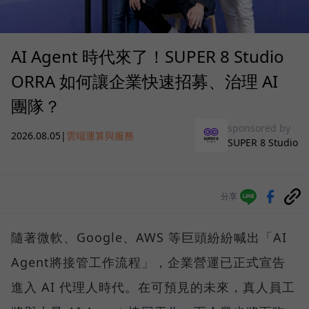
AI Agent 時代來了！SUPER 8 Studio
ORRA 如何讓企業快速招募、治理 AI
團隊？
sponsored by
2026.08.05
|
雲端運算與服務
SUPER 8 Studio
分享
隨著微軟、Google、AWS 等巨頭紛紛喊出「AI
Agent將接管工作流程」，企業營運已正式宣告
進入 AI 代理人時代。在可預見的未來，真人員工