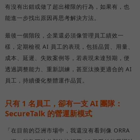
有沒有出錯或做了超出權限的行為，如果有，也
能進一步找出原因再思考解決方法。
最後一個階段，企業還必須像管理員工績效一
樣，定期檢視 AI 員工的表現，包括品質、用量、
成本、延遲、失敗案例等，若表現未達預期，便
透過調整能力、重新訓練，甚至汰換更適合的 AI
員工，持續優化整體運作品質。
只有 1 名員工，卻有一支 AI 團隊：
SecureTalk 的營運新模式
「在目前的亞洲市場中，我還沒有看到像 ORRA