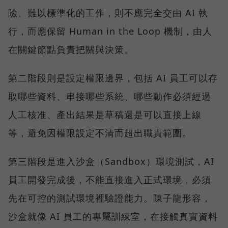
險、難以標準化的工作，則不應完全交由 AI 執
行，而應保留 Human in the Loop 機制，由人
在關鍵節點負責把關與決策。
第二階段則是設定權限邊界，包括 AI 員工可以存
取哪些資料、串接哪些系統、哪些動作必須經過
人工核准、產出結果是草稿還是可以直接上線
等，避免因權限設定不清而超出職責範圍。
第三階段是進入沙盒（Sandbox）環境測試，AI
員工開發完成後，不能直接進入正式環境，必須
先在可控的測試環境裡驗證能力。陳子龍形容，
沙盒就像 AI 員工的專屬訓練室，在接觸真實資料