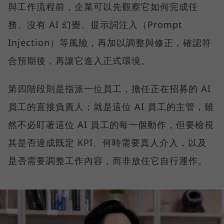
與工作流程前，企業可以先觀察它如何完成任
務、沒有 AI 幻覺、提示詞注入（Prompt
Injection）等風險，再加以調整與修正，確認符
合預期後，再讓它進入正式環境。
第四階段則是指派一位員工，擔任正在招募的 AI
員工的直接負責人：就是這位 AI 員工的主管，雖
然不必盯著這位 AI 員工的每一個動作，但要檢視
其是否達成既定 KPI、何時需要真人介入，以及
是否需要調整工作內容，而非放任它自行運作。