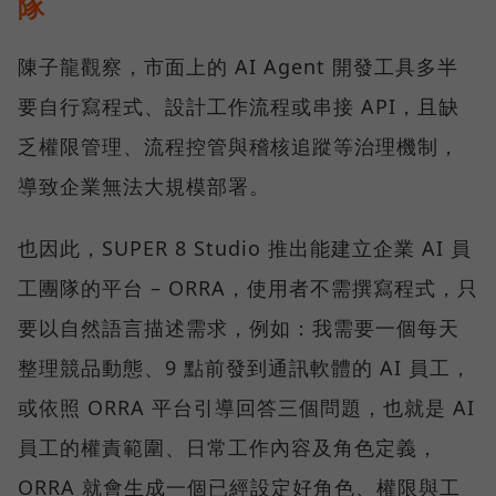
隊
陳子龍觀察，市面上的 AI Agent 開發工具多半
要自行寫程式、設計工作流程或串接 API，且缺
乏權限管理、流程控管與稽核追蹤等治理機制，
導致企業無法大規模部署。
也因此，SUPER 8 Studio 推出能建立企業 AI 員
工團隊的平台 – ORRA，使用者不需撰寫程式，只
要以自然語言描述需求，例如：我需要一個每天
整理競品動態、9 點前發到通訊軟體的 AI 員工，
或依照 ORRA 平台引導回答三個問題，也就是 AI
員工的權責範圍、日常工作內容及角色定義，
ORRA 就會生成一個已經設定好角色、權限與工