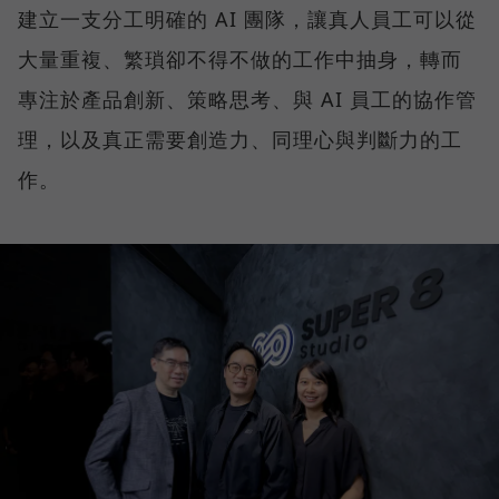
建立一支分工明確的 AI 團隊，讓真人員工可以從
大量重複、繁瑣卻不得不做的工作中抽身，轉而
專注於產品創新、策略思考、與 AI 員工的協作管
理，以及真正需要創造力、同理心與判斷力的工
作。