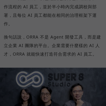
作流程的 AI 員工，並於半小時內完成調校與部
署，且每位 AI 員工都能在相同的治理框架下運
作。
換句話說，ORRA 不是 Agent 開發工具，而是建
立企業 AI 團隊的平台。企業需要什麼樣的 AI 人
才，ORRA 就能快速打造符合需求的 AI 員工。