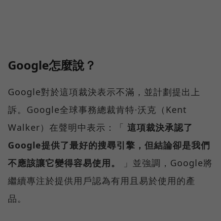
Google怎麼說？
Google對於這項裁決表示不滿，並計劃提出上
訴。Google全球事務總裁肯特·沃克（Kent
Walker）在聲明中表示：「
這項裁決承認了
Google提供了最好的搜尋引擎，但結論卻是我們
不應該讓它變得容易使用。
」並強調，Google將
繼續專注於提供用戶認為有用且易於使用的產
品。