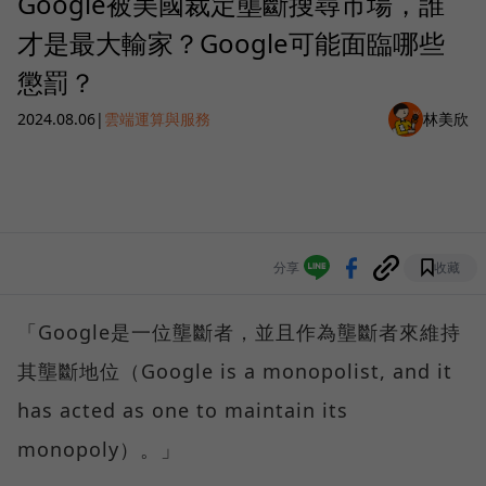
Google被美國裁定壟斷搜尋市場，誰
才是最大輸家？Google可能面臨哪些
懲罰？
2024.08.06
|
雲端運算與服務
林美欣
分享
收藏
「Google是一位壟斷者，並且作為壟斷者來維持
其壟斷地位（Google is a monopolist, and it
has acted as one to maintain its
monopoly）。」