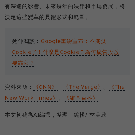
有深遠的影響。未來幾年的法律和市場發展，將
決定這些變革的具體形式和範圍。
延伸閱讀：
Google重磅宣布：不淘汰
Cookie了！什麼是Cookie？為何廣告投放
要靠它？
資料來源：
《CNN》
、
《The Verge》
、
《The
New Work Times》
、
《維基百科》
本文初稿為AI編撰，整理．編輯/ 林美欣