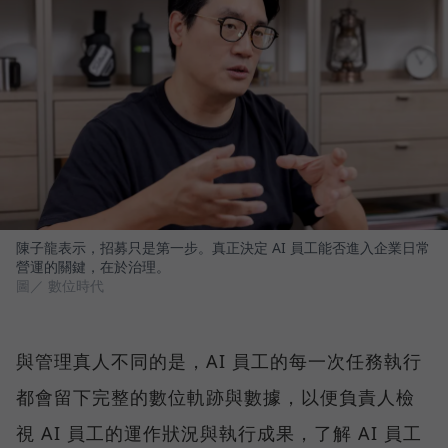
陳子龍表示，招募只是第一步。真正決定 AI 員工能否進入企業日常
營運的關鍵，在於治理。
圖／ 數位時代
與管理真人不同的是，AI 員工的每一次任務執行
都會留下完整的數位軌跡與數據，以便負責人檢
視 AI 員工的運作狀況與執行成果，了解 AI 員工