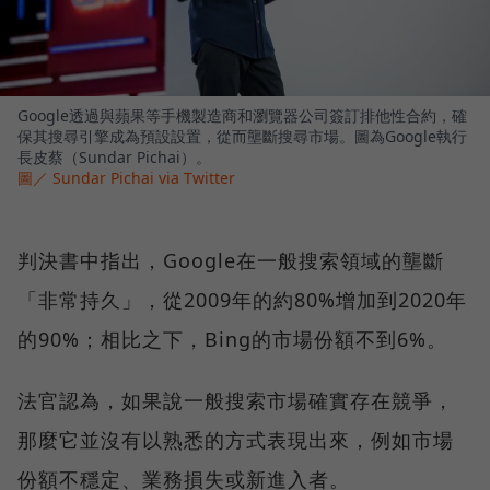
Google透過與蘋果等手機製造商和瀏覽器公司簽訂排他性合約，確
保其搜尋引擎成為預設設置，從而壟斷搜尋市場。圖為Google執行
長皮蔡（Sundar Pichai）。
圖／ Sundar Pichai via Twitter
判決書中指出，Google在一般搜索領域的壟斷
「非常持久」，從2009年的約80%增加到2020年
的90%；相比之下，Bing的市場份額不到6%。
法官認為，如果說一般搜索市場確實存在競爭，
那麼它並沒有以熟悉的方式表現出來，例如市場
份額不穩定、業務損失或新進入者。