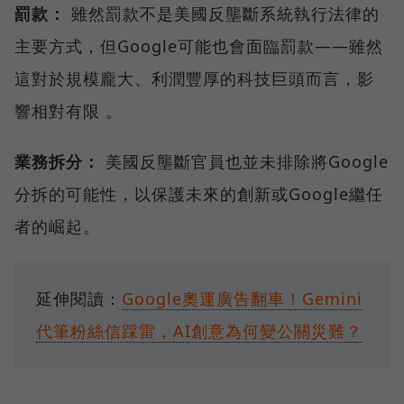
罰款：
雖然罰款不是美國反壟斷系統執行法律的
主要方式，但Google可能也會面臨罰款——雖然
這對於規模龐大、利潤豐厚的科技巨頭而言，影
響相對有限 。
業務拆分：
美國反壟斷官員也並未排除將Google
分拆的可能性，以保護未來的創新或Google繼任
者的崛起。
延伸閱讀：
Google奧運廣告翻車！Gemini
代筆粉絲信踩雷，AI創意為何變公關災難？