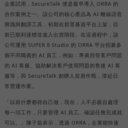
企業試用，SecureTalk 便是最早導入 ORRA 的
合作案例之一。該公司的核心產品為 AI 離線語音
辨識與翻譯工具，初期在群眾募資平台上架，目
前已順利達標並進入出貨階段。在這過程中，該
公司運用 SUPER 8 Studio 的 ORRA 平台招募多
個不同職責的 AI 員工，例如：專責回答客戶問題
的 AI 客服、協助解決客戶使用問題的售後 AI 客
服等，與 SecureTalk 創辦人並肩作戰，撐起日
常營運作業。
「以前什麼都得自己做，現在，人不必親自處理
每一項工作，只要管理 AI 員工、確認任務完成就
可以。」陳子龍表示，透過 ORRA，企業能快速