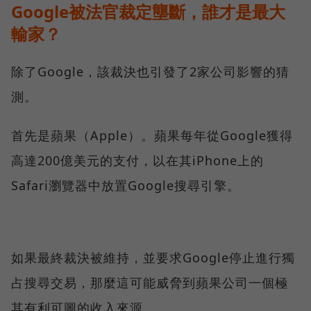
Google被法官裁定壟斷，誰才是最大
輸家？
除了Google，該裁決也引發了2家公司影響的猜
測。
首先是蘋果（Apple）。蘋果每年從Google獲得
高達200億美元的支付，以在其iPhone上的
Safari瀏覽器中放置Google搜尋引擎。
如果最終裁決被維持，並要求Google停止進行獨
占搜尋交易，那麼這可能威脅到蘋果公司一個極
其有利可圖的收入來源。