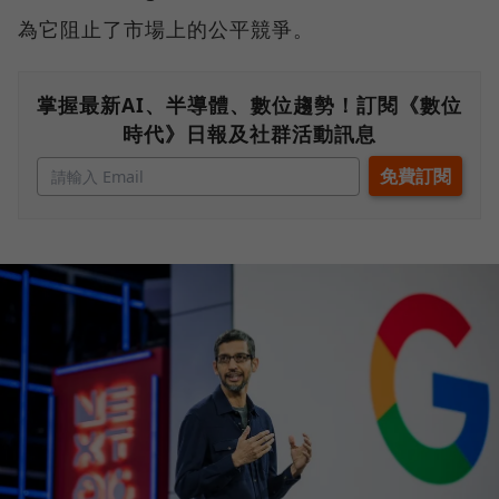
為它阻止了市場上的公平競爭。
掌握最新AI、半導體、數位趨勢！訂閱《數位
時代》日報及社群活動訊息