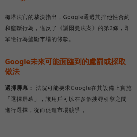
梅塔法官的裁決指出，Google通過其排他性合約
和壟斷行為，違反了《謝爾曼法案》的第2條，即
單邊行為壟斷市場的條款。
Google未來可能面臨到的處罰或採取
做法
選擇屏幕：
法院可能要求Google在其設備上實施
「選擇屏幕」，讓用戶可以在多個搜尋引擎之間
進行選擇，從而促進市場競爭 。