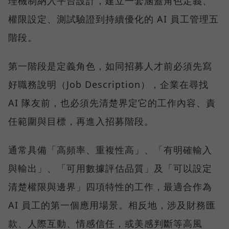
理機制納入平台設計，建立一套涵蓋角色定義、
權限設定、測試驗證到持續優化的 AI 員工管理五
階段。
第一階段是定義角色，如同招募人才前必須先寫
好職務說明（Job Description），企業在尋找
AI 隊友前，也必須先清楚界定它的工作內容、責
任範圍與目標，再進入招募階段。
通常具備「高頻率、重複性高」、「有明確輸入
與輸出」、「可用數據評估品質」及「可以設定
清楚權限與邊界」四項特性的工作，最適合作為
AI 員工的第一個應用場景。相反地，涉及財務匯
款、人際互動、情感信任，或美感判斷等高風