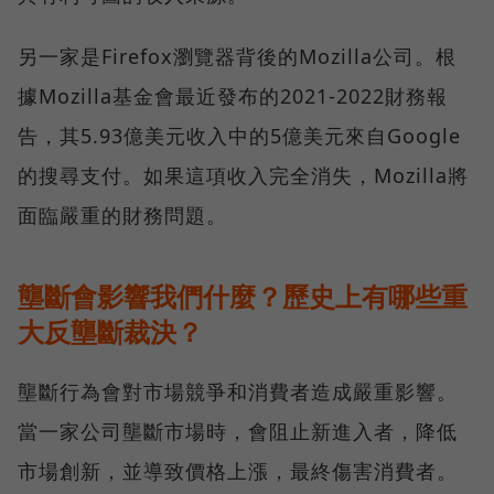
另一家是Firefox瀏覽器背後的Mozilla公司。根
據Mozilla基金會最近發布的2021-2022財務報
告，其5.93億美元收入中的5億美元來自Google
的搜尋支付。如果這項收入完全消失，Mozilla將
面臨嚴重的財務問題。
壟斷會影響我們什麼？歷史上有哪些重
大反壟斷裁決？
壟斷行為會對市場競爭和消費者造成嚴重影響。
當一家公司壟斷市場時，會阻止新進入者，降低
市場創新，並導致價格上漲，最終傷害消費者。