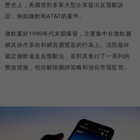
歷史上，美國曾對多家大型企業提出反壟斷訴
訟，例如微軟和AT&T的案件。
微軟案於1990年代末期爆發，主要集中在微軟捆
綁其操作系統和網頁瀏覽器的行為上。法院最終
裁定微軟違反反壟斷法，並對其進行了一系列的
整改措施，包括解除捆綁策略和強化市場監管。