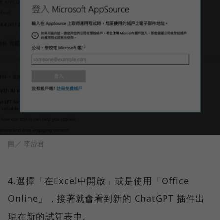
圖／ 李岱君
4.選擇「在Excel中開啟」或是使用「Office
Online」，接著就會看到新的 ChatGPT 插件出
現在新的試算表中。