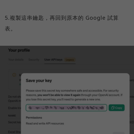
5.複製這串鑰匙，再回到原本的 Google 試算
表。