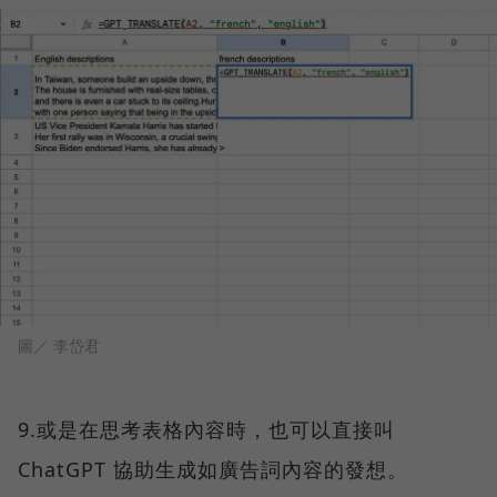
圖／ 李岱君
9.或是在思考表格內容時，也可以直接叫
ChatGPT 協助生成如廣告詞內容的發想。