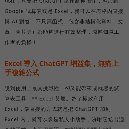
現在，只要把 ChatGPT 當作延伸插件，添加到
Google 試算表或是 Excel，就可以在表格內直接
與 AI 對答，不只寫函式，包含非結構化資料（文
章、圖片等）都能夠進行有效整理，減輕知識工
作者的負擔！
Excel 導入 ChatGPT 增益集，無痛上
手複雜公式
說到使用上最具挑戰性，卻又能帶來成就感的試
算表工具，非 Excel 莫屬。為了極致利用
Excel，最直接的方式就是把 ChatGPT 加到
Excel 內，就可以像是私人小助手，吩咐它給出適