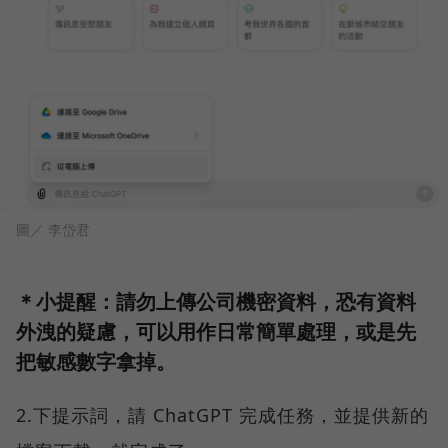
圖／ 李岱君
＊小提醒：請勿上傳公司機密資料，恐有資料
外洩的疑慮，可以用作日常簡單處理，或是先
把敏感數字拿掉。
2.下提示詞，請 ChatGPT 完成任務，並提供新的