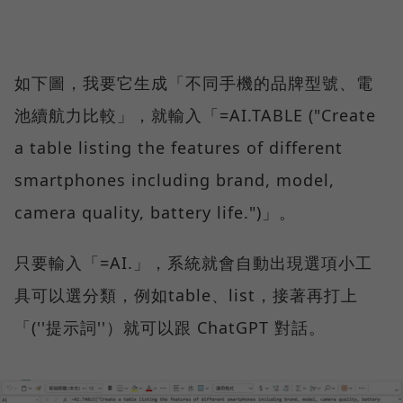
如下圖，我要它生成「不同手機的品牌型號、電
池續航力比較」，就輸入「=AI.TABLE ("Create
a table listing the features of different
smartphones including brand, model,
camera quality, battery life.")」。
只要輸入「=AI.」，系統就會自動出現選項小工
具可以選分類，例如table、list，接著再打上
「(''提示詞''）就可以跟 ChatGPT 對話。