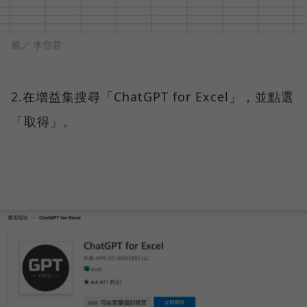
圖／ 李岱君
2.在增益集搜尋「ChatGPT for Excel」，並點選
「取得」。