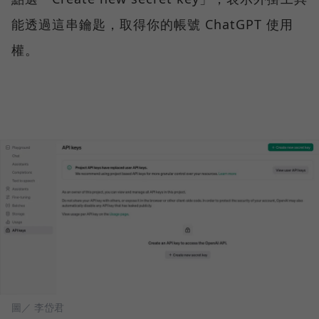
能透過這串鑰匙，取得你的帳號 ChatGPT 使用
權。
圖／ 李岱君