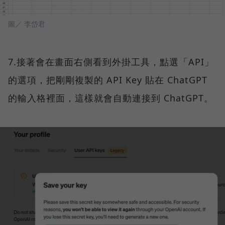
圖／ 李岱君
7.接著會在畫面右側看到外掛工具，點選「API」
的選項，把剛剛複製的 API Key 貼在 ChatGPT
的輸入格裡面，這樣就會自動連接到 ChatGPT。