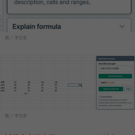
圖／ 李岱君
圖／ 李岱君