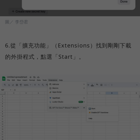
圖／ 李岱君
6.從「擴充功能」（Extensions）找到剛剛下載
的外掛程式，點選「Start」。