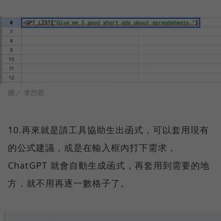
圖／ 李岱君
10.再來就是請工具協助生出函式，可以套用現有
的公式建議，或是在輸入框內打下需求，
ChatGPT 就會自動生成函式，再套用到需要的地
方，就不用再逐一數格子了。