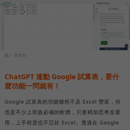
圖／ 李岱君
ChatGPT 連動 Google 試算表，要什
麼功能一問就有！
Google 試算表的功能雖然不及 Excel 豐富，但
也是不少上班族必備的軟體，只要稍加思考並運
用，上手程度也不亞於 Excel。透過在 Google