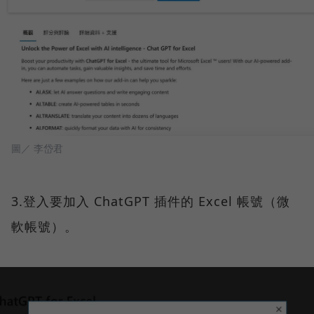
圖／ 李岱君
3.登入要加入 ChatGPT 插件的 Excel 帳號（微
軟帳號）。