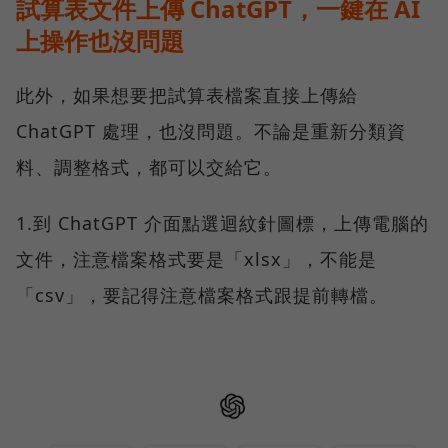
試算表文件上傳 ChatGPT，一鍵在 AI
上操作也沒問題
此外，如果想要把試算表檔案直接上傳給
ChatGPT 處理，也沒問題。不論是重新分類資
料、調整格式，都可以交給它。
1.到 ChatGPT 介面點選迴紋針圖標，上傳電腦的
文件，注意檔案格式要是「xlsx」，不能是
「csv」，要記得注意檔案格式跟提前轉檔。