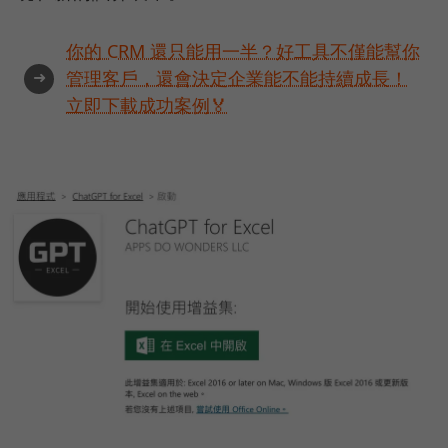
你的 CRM 還只能用一半？好工具不僅能幫你
➜
管理客戶，還會決定企業能不能持續成長！
立即下載成功案例🏅