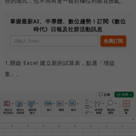
合的函式，也不用再逐一核對欄位到眼花撩亂。
掌握最新AI、半導體、數位趨勢！訂閱《數位
時代》日報及社群活動訊息
1.開啟 Excel 建立新的試算表，點選「增益
集」。