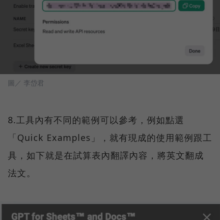
圖／ 李岱君
8.工具內有不同的範例可以參考，例如點選
「Quick Examples」，就有現成的使用範例跟工
具，如下就是在試算表內翻譯內容，將英文翻成
法文。