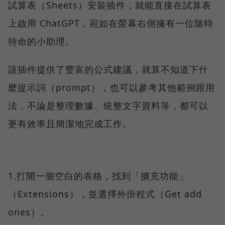
試算表（Sheets）安裝插件，就能直接在試算表
上啟用 ChatGPT，宛如在螢幕右側擁有一位隨時
待命的小助理。
該插件提供了豐富的公式建議，就算不知道下什
麼提示詞（prompt），也可以參考其他範例跟用
法，不論是整理數據、統整文字資料等，都可以
更有效率且簡潔地完成工作。
1.打開一個空白的表格，找到「擴充功能」
（Extensions），並選擇外掛程式（Get add
ones）。