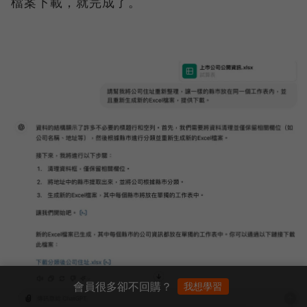
檔案下載，就完成了。
會員很多卻不回購？
我想學習