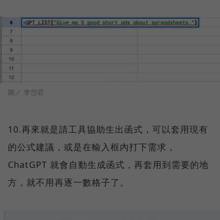
圖／ 李岱君
10.再來就是請工具協助生出函式，可以套用現有
的公式建議，或是在輸入框內打下需求，
ChatGPT 就會自動生成函式，再套用到需要的地
方，就不用再逐一數格子了。