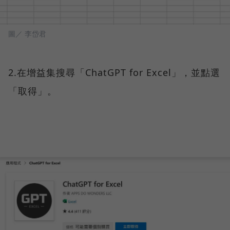
圖／ 李岱君
2.在增益集搜尋「ChatGPT for Excel」，並點選
「取得」。