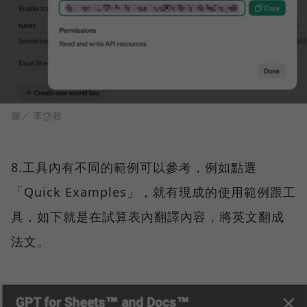
圖／ 李岱君
8.工具內有不同的範例可以參考，例如點選
「Quick Examples」，就有現成的使用範例跟工
具，如下就是在試算表內翻譯內容，將英文翻成
法文。