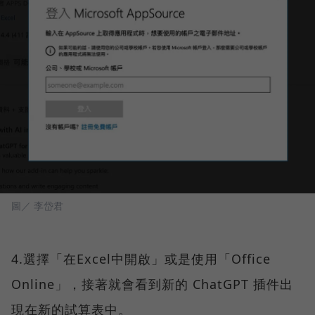
圖／ 李岱君
4.選擇「在Excel中開啟」或是使用「Office
Online」，接著就會看到新的 ChatGPT 插件出
現在新的試算表中。