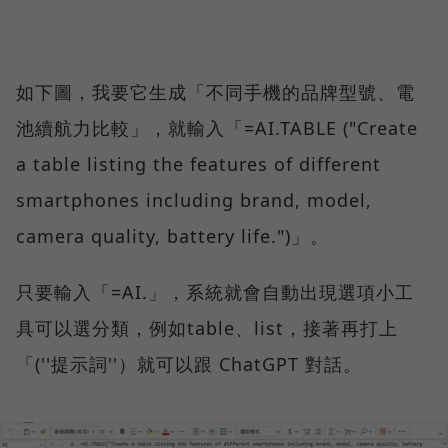
如下圖，我要它生成「不同手機的品牌型號、電
池續航力比較」，就輸入「=AI.TABLE ("Create
a table listing the features of different
smartphones including brand, model,
camera quality, battery life.")」。
只要輸入「=AI.」，系統就會自動出現選項小工
具可以選分類，例如table、list，接著再打上
「(''提示詞''）就可以跟 ChatGPT 對話。