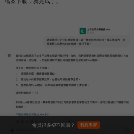
檔案下載，就完成了。
會員很多卻不回購？
我想學習