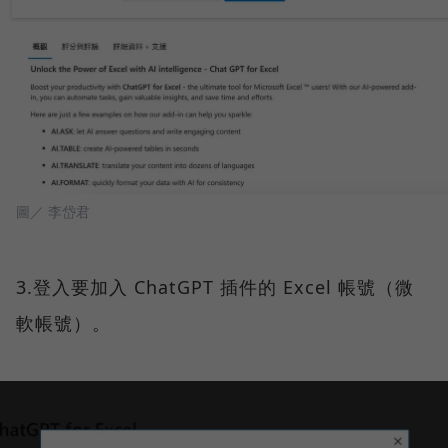
圖／ 李岱君
3.登入要加入 ChatGPT 插件的 Excel 帳號（微
軟帳號）。