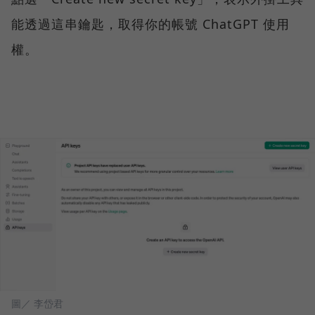
能透過這串鑰匙，取得你的帳號 ChatGPT 使用
權。
圖／ 李岱君