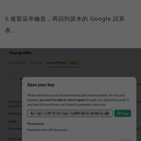
5.複製這串鑰匙，再回到原本的 Google 試算
表。