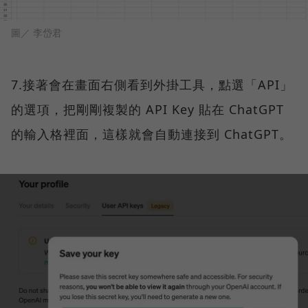
圖／ 李岱君
7.接著會在畫面右側看到外掛工具，點選「API」
的選項，把剛剛複製的 API Key 貼在 ChatGPT
的輸入格裡面，這樣就會自動連接到 ChatGPT。