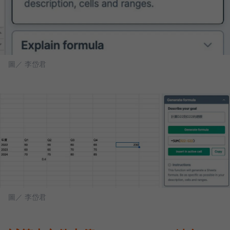
圖／ 李岱君
圖／ 李岱君