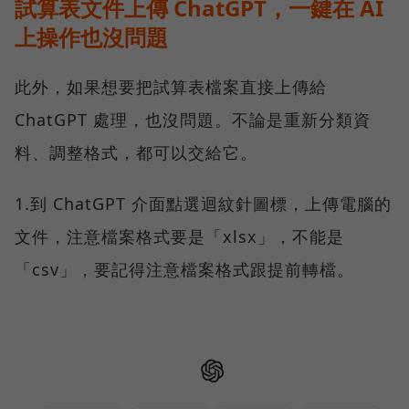
試算表文件上傳 ChatGPT，一鍵在 AI
上操作也沒問題
此外，如果想要把試算表檔案直接上傳給
ChatGPT 處理，也沒問題。不論是重新分類資
料、調整格式，都可以交給它。
1.到 ChatGPT 介面點選迴紋針圖標，上傳電腦的
文件，注意檔案格式要是「xlsx」，不能是
「csv」，要記得注意檔案格式跟提前轉檔。