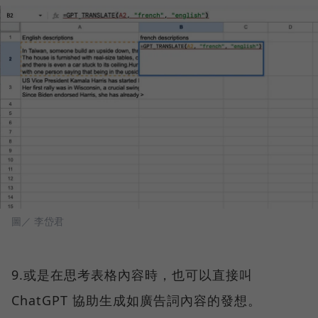
圖／ 李岱君
9.或是在思考表格內容時，也可以直接叫
ChatGPT 協助生成如廣告詞內容的發想。