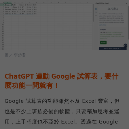
圖／ 李岱君
ChatGPT 連動 Google 試算表，要什
麼功能一問就有！
Google 試算表的功能雖然不及 Excel 豐富，但
也是不少上班族必備的軟體，只要稍加思考並運
用，上手程度也不亞於 Excel。透過在 Google