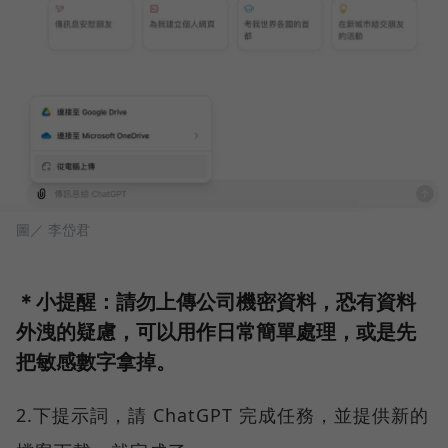
圖／ 李岱君
＊小提醒：請勿上傳公司機密資料，恐有資料
外洩的疑慮，可以用作日常簡單處理，或是先
把敏感數字拿掉。
2.下提示詞，請 ChatGPT 完成任務，並提供新的