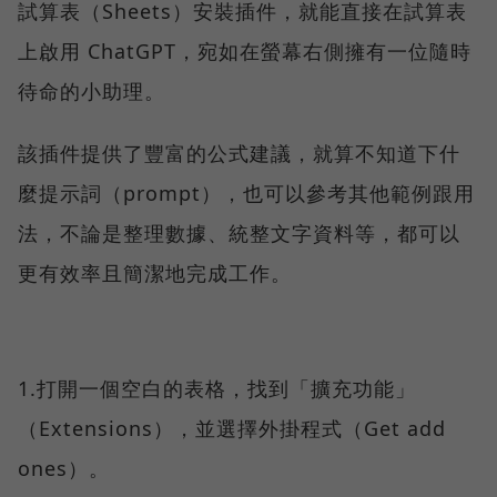
試算表（Sheets）安裝插件，就能直接在試算表
上啟用 ChatGPT，宛如在螢幕右側擁有一位隨時
待命的小助理。
該插件提供了豐富的公式建議，就算不知道下什
麼提示詞（prompt），也可以參考其他範例跟用
法，不論是整理數據、統整文字資料等，都可以
更有效率且簡潔地完成工作。
1.打開一個空白的表格，找到「擴充功能」
（Extensions），並選擇外掛程式（Get add
ones）。