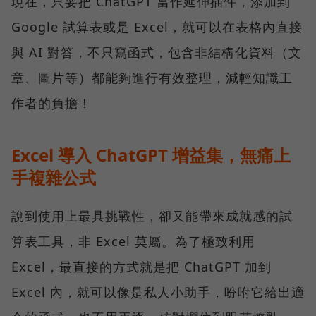
現在，只要把 ChatGPT 當作延伸插件，添加到
Google 試算表或是 Excel，就可以在表格內直接
與 AI 對答，不只寫函式，包含非結構化資料（文
章、圖片等）都能夠進行有效整理，減輕知識工
作者的負擔！
Excel 導入 ChatGPT 增益集，無痛上
手複雜公式
說到使用上最具挑戰性，卻又能帶來成就感的試
算表工具，非 Excel 莫屬。為了極致利用
Excel，最直接的方式就是把 ChatGPT 加到
Excel 內，就可以像是私人小助手，吩咐它給出適