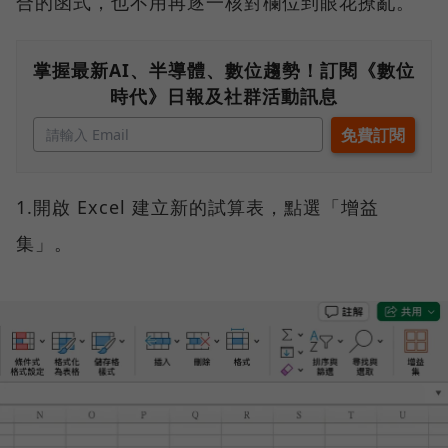
合的函式，也不用再逐一核對欄位到眼花撩亂。
掌握最新AI、半導體、數位趨勢！訂閱《數位
時代》日報及社群活動訊息
1.開啟 Excel 建立新的試算表，點選「增益
集」。