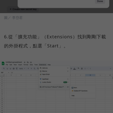
圖／ 李岱君
6.從「擴充功能」（Extensions）找到剛剛下載
的外掛程式，點選「Start」。