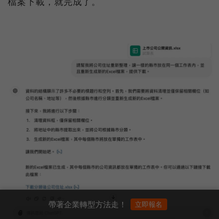
檔案下載，就完成了。
帶著企業轉型方法走！
立即報名