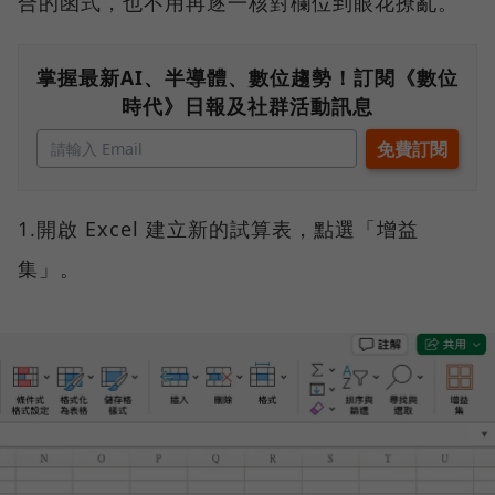
合的函式，也不用再逐一核對欄位到眼花撩亂。
掌握最新AI、半導體、數位趨勢！訂閱《數位
時代》日報及社群活動訊息
1.開啟 Excel 建立新的試算表，點選「增益
集」。