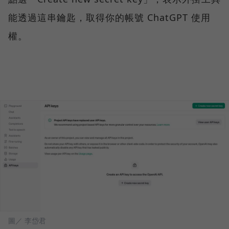
能透過這串鑰匙，取得你的帳號 ChatGPT 使用
權。
圖／ 李岱君