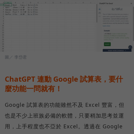
圖／ 李岱君
ChatGPT 連動 Google 試算表，要什
麼功能一問就有！
Google 試算表的功能雖然不及 Excel 豐富，但
也是不少上班族必備的軟體，只要稍加思考並運
用，上手程度也不亞於 Excel。透過在 Google