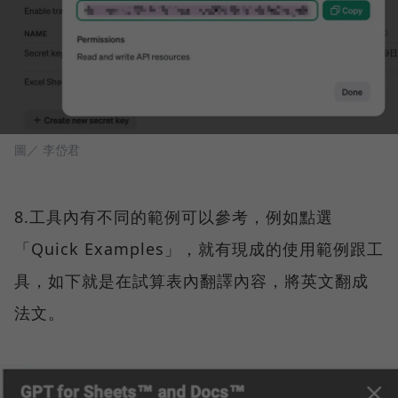
圖／ 李岱君
8.工具內有不同的範例可以參考，例如點選
「Quick Examples」，就有現成的使用範例跟工
具，如下就是在試算表內翻譯內容，將英文翻成
法文。