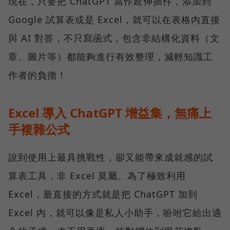
現在，只要把 ChatGPT 當作延伸插件，添加到
Google 試算表或是 Excel，就可以在表格內直接
與 AI 對答，不只寫函式，包含非結構化資料（文
章、圖片等）都能夠進行有效整理，減輕知識工
作者的負擔！
Excel 導入 ChatGPT 增益集，無痛上
手複雜公式
說到使用上最具挑戰性，卻又能帶來成就感的試
算表工具，非 Excel 莫屬。為了極致利用
Excel，最直接的方式就是把 ChatGPT 加到
Excel 內，就可以像是私人小助手，吩咐它給出適