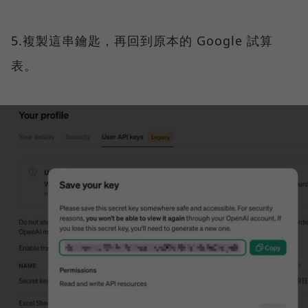
5.複製這串鑰匙，再回到原本的 Google 試算
表。