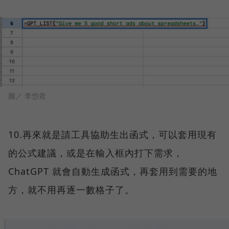
圖／ 李岱君
10.再來就是請工具協助生出函式，可以套用現有
的公式建議，或是在輸入框內打下需求，
ChatGPT 就會自動生成函式，再套用到需要的地
方，就不用再逐一數格子了。