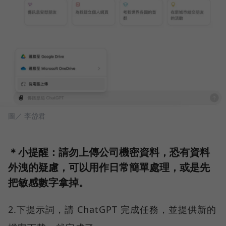
圖／ 李岱君
＊小提醒：請勿上傳公司機密資料，恐有資料
外洩的疑慮，可以用作日常簡單處理，或是先
把敏感數字拿掉。
2.下提示詞，請 ChatGPT 完成任務，並提供新的