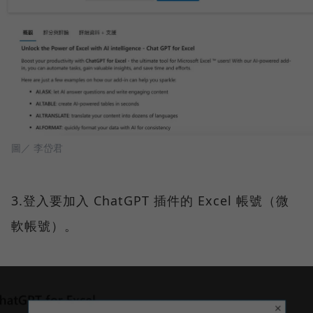
圖／ 李岱君
3.登入要加入 ChatGPT 插件的 Excel 帳號（微
軟帳號）。