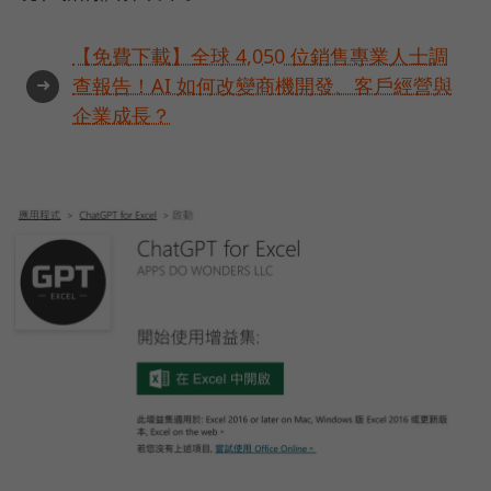
【免費下載】全球 4,050 位銷售專業人士調
➜
查報告！AI 如何改變商機開發、客戶經營與
企業成長？