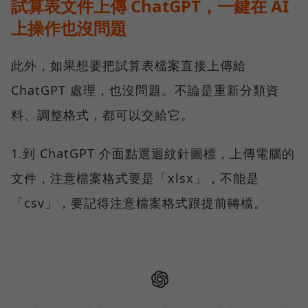
試算表文件上傳 ChatGPT，一鍵在 AI
上操作也沒問題
此外，如果想要把試算表檔案直接上傳給
ChatGPT 處理，也沒問題。不論是重新分類資
料、調整格式，都可以交給它。
1.到 ChatGPT 介面點選迴紋針圖標，上傳電腦的
文件，注意檔案格式要是「xlsx」，不能是
「csv」，要記得注意檔案格式跟提前轉檔。