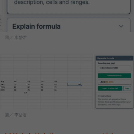
圖／ 李岱君
圖／ 李岱君