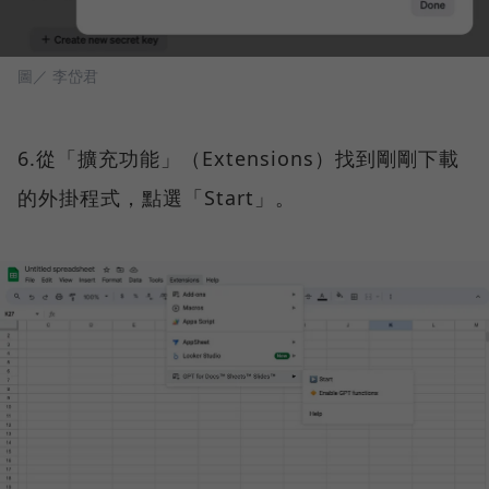
圖／ 李岱君
6.從「擴充功能」（Extensions）找到剛剛下載
的外掛程式，點選「Start」。