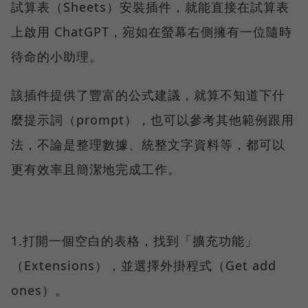
試算表（Sheets）安裝插件，就能直接在試算表
上啟用 ChatGPT，宛如在螢幕右側擁有一位隨時
待命的小助理。
該插件提供了豐富的公式建議，就算不知道下什
麼提示詞（prompt），也可以參考其他範例跟用
法，不論是整理數據、統整文字資料等，都可以
更有效率且簡潔地完成工作。
1.打開一個空白的表格，找到「擴充功能」
（Extensions），並選擇外掛程式（Get add
ones）。