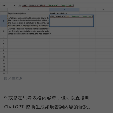
圖／ 李岱君
9.或是在思考表格內容時，也可以直接叫
ChatGPT 協助生成如廣告詞內容的發想。