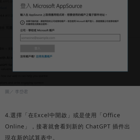
圖／ 李岱君
4.選擇「在Excel中開啟」或是使用「Office
Online」，接著就會看到新的 ChatGPT 插件出
現在新的試算表中。