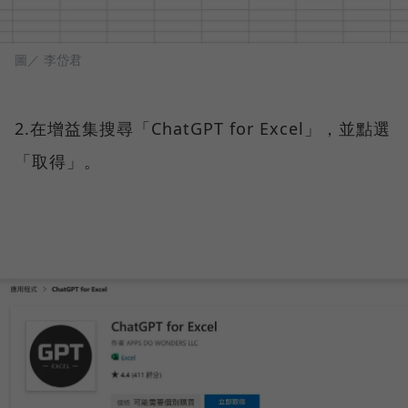
圖／ 李岱君
2.在增益集搜尋「ChatGPT for Excel」，並點選
「取得」。