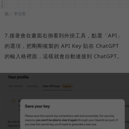
圖／ 李岱君
7.接著會在畫面右側看到外掛工具，點選「API」
的選項，把剛剛複製的 API Key 貼在 ChatGPT
的輸入格裡面，這樣就會自動連接到 ChatGPT。