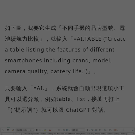
如下圖，我要它生成「不同手機的品牌型號、電
池續航力比較」，就輸入「=AI.TABLE ("Create
a table listing the features of different
smartphones including brand, model,
camera quality, battery life.")」。
只要輸入「=AI.」，系統就會自動出現選項小工
具可以選分類，例如table、list，接著再打上
「(''提示詞''）就可以跟 ChatGPT 對話。