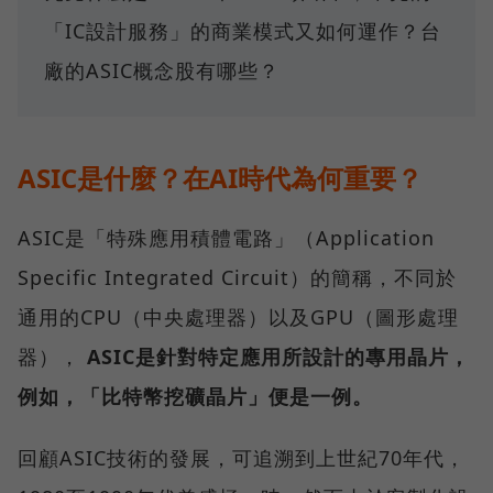
「IC設計服務」的商業模式又如何運作？台
廠的ASIC概念股有哪些？
ASIC是什麼？在AI時代為何重要？
ASIC是「特殊應用積體電路」（Application
Specific Integrated Circuit）的簡稱，不同於
通用的CPU（中央處理器）以及GPU（圖形處理
器），
ASIC是針對特定應用所設計的專用晶片，
例如，「比特幣挖礦晶片」便是一例。
回顧ASIC技術的發展，可追溯到上世紀70年代，