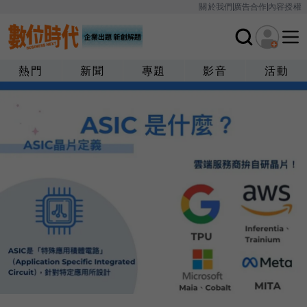
關於我們
廣告合作
內容授權
熱門
新聞
專題
影音
活動