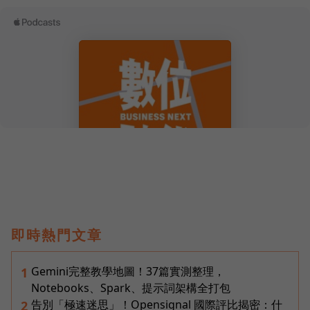
即時熱門文章
Gemini完整教學地圖！37篇實測整理，
1
Notebooks、Spark、提示詞架構全打包
告別「極速迷思」！Opensignal 國際評比揭密：什
2