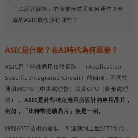
「IC設計服務」的商業模式又如何運作？台
廠的ASIC概念股有哪些？
ASIC是什麼？在AI時代為何重要？
ASIC是「特殊應用積體電路」（Application
Specific Integrated Circuit）的簡稱，不同於
通用的CPU（中央處理器）以及GPU（圖形處理
器），
ASIC是針對特定應用所設計的專用晶片，
例如，「比特幣挖礦晶片」便是一例。
回顧ASIC技術的發展，可追溯到上世紀70年代，