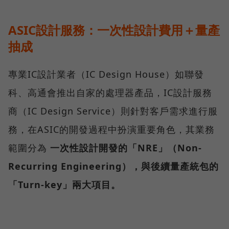
ASIC設計服務：一次性設計費用＋量產
抽成
專業IC設計業者（IC Design House）如聯發
科、高通會推出自家的處理器產品，IC設計服務
商（IC Design Service）則針對客戶需求進行服
務，在ASIC的開發過程中扮演重要角色，其業務
範圍分為
一次性設計開發的「NRE」（Non-
Recurring Engineering），與後續量產統包的
「Turn-key」兩大項目。