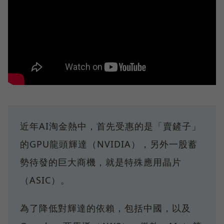
近年AI淘金熱中，首先受惠的是「賣鏟子」
的GPU龍頭輝達（NVIDIA），另外一股蓄
勢待發的巨大商機，就是特殊應用晶片
（ASIC）。
為了降低對輝達的依賴，包括中國，以及