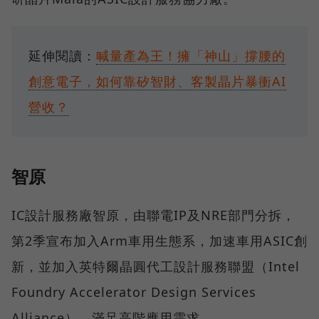
延伸閱讀：
喊量產為王！擁「神山」撐腰的
創意電子，如何靠矽智財、客製晶片暴衝AI
營收？
智原
IC設計服務廠智原，由聯電IP及NRE部門分拆，
第2季宣布加入Arm車用生態系，加速車用ASIC創
新，並加入英特爾晶圓代工設計服務聯盟（Intel
Foundry Accelerator Design Services
Alliance），滿足高階應用需求。