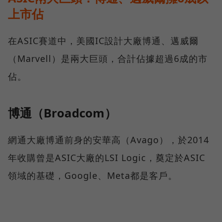
上市佔
在ASIC賽道中，美國IC設計大廠博通、邁威爾
（Marvell）是兩大巨頭，合計佔據超過6成的市
佔。
博通（Broadcom）
網通大廠博通前身的安華高（Avago），於2014
年收購曾是ASIC大廠的LSI Logic，奠定於ASIC
領域的基礎，Google、Meta都是客戶。