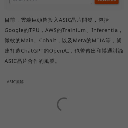
目前，雲端巨頭皆投入ASIC晶片開發，包括
Google的TPU，AWS的Trainium、Inferentia，
微軟的Maia、Cobalt，以及Meta的MTIA等，就
連打造ChatGPT的OpenAI，也曾傳出和博通討論
ASIC晶片合作的風聲。
ASIC圖解