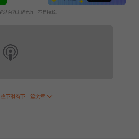
網站內容未經允許，不得轉載。
往下滑看下一篇文章