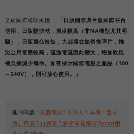
至於國際牌吹風機，
「日版國際與台版國際在台
使用，日版較快乾，溫度較高（非NA機型尤其明
顯），日版壽命較短，大都壞在熱切換彈片，推
測台用電壓較高，流過電流因此變大，增加吹風
機負擔減少壽命。如有標示國際電壓之產品（100
～240V），則可放心使用。」
延伸閱讀：
戴森裁員1,000人！為何「盤子
價」市場不再買單？解析家電潮牌Dyson銷
量下滑2關鍵