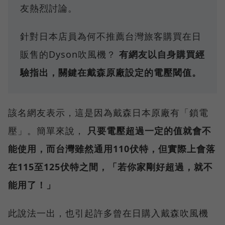
友熱烈討論。
針對日本店員為何不推薦台灣旅客購買在日
販售的Dyson吹風機？
有網友以自身購買經
驗指出，關鍵在戴森原廠設定的電壓閾值。
該名網友表示，這是因為戴森日本原廠有「鎖電
壓」。簡單來說，
只要電壓超過一定的值就會不
能使用，而台灣雖然通用110伏特，但實際上會落
在115至125伏特之間，「若你家剛好超過，就不
能用了！」
此說法一出，也引起許多曾在日購入戴森吹風機