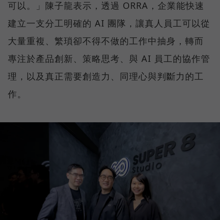
可以。」陳子龍表示，透過 ORRA，企業能快速
建立一支分工明確的 AI 團隊，讓真人員工可以從
大量重複、繁瑣卻不得不做的工作中抽身，轉而
專注於產品創新、策略思考、與 AI 員工的協作管
理，以及真正需要創造力、同理心與判斷力的工
作。