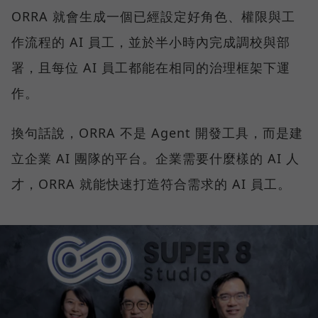
ORRA 就會生成一個已經設定好角色、權限與工
作流程的 AI 員工，並於半小時內完成調校與部
署，且每位 AI 員工都能在相同的治理框架下運
作。
換句話說，ORRA 不是 Agent 開發工具，而是建
立企業 AI 團隊的平台。企業需要什麼樣的 AI 人
才，ORRA 就能快速打造符合需求的 AI 員工。