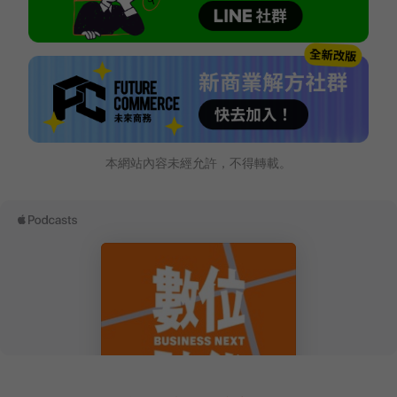
本網站內容未經允許，不得轉載。