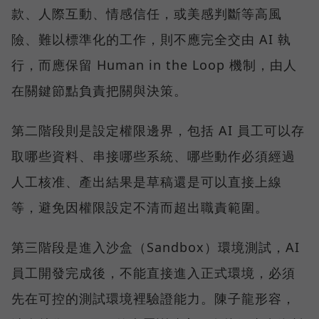
款、人際互動、情感信任，或美感判斷等高風
險、難以標準化的工作，則不應完全交由 AI 執
行，而應保留 Human in the Loop 機制，由人
在關鍵節點負責把關與決策。
第二階段則是設定權限邊界，包括 AI 員工可以存
取哪些資料、串接哪些系統、哪些動作必須經過
人工核准、產出結果是草稿還是可以直接上線
等，避免因權限設定不清而超出職責範圍。
第三階段是進入沙盒（Sandbox）環境測試，AI
員工開發完成後，不能直接進入正式環境，必須
先在可控的測試環境裡驗證能力。陳子龍形容，