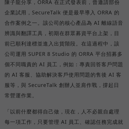
陳子龍分享，ORRA 在正式發表前，曾邀請部份
企業試用，SecureTalk 便是最早導入 ORRA 的
合作案例之一。該公司的核心產品為 AI 離線語音
辨識與翻譯工具，初期在群眾募資平台上架，目
前已順利達標並進入出貨階段。在這過程中，該
公司運用 SUPER 8 Studio 的 ORRA 平台招募多
個不同職責的 AI 員工，例如：專責回答客戶問題
的 AI 客服、協助解決客戶使用問題的售後 AI 客
服等，與 SecureTalk 創辦人並肩作戰，撐起日
常營運作業。
「以前什麼都得自己做，現在，人不必親自處理
每一項工作，只要管理 AI 員工、確認任務完成就