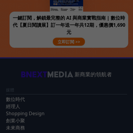
一鍵訂閱，解鎖最完整的 AI 與商業實戰指南 | 數位時
代【夏日閱讀展】訂一年送一年共12期，優惠價1,690
元
立即訂閱 >>
新商業的領航者
媒體
數位時代
經理人
Shopping Design
創業小聚
未來商務