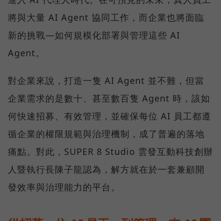
將與大量 AI Agent 協同工作，而企業也將面臨
新的挑戰—如何規模化部署與管理這些 AI
Agent。
對企業來說，打造一隻 AI Agent 並不難，但當
企業需求的是數十、甚至數百隻 Agent 時，該如
何快速招募、有效管理，並確保每位 AI 員工都遵
循企業的權限規範與治理機制，成了普遍的落地
痛點。對此，SUPER 8 Studio 雲發互動科技創辦
人暨執行長陳子龍認為，解方就在於一套兼顧開
發效率與治理能力的平台。