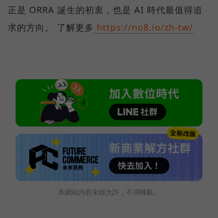
正是 ORRA 誕生的初衷，也是 AI 時代最值得追
求的方向。 了解更多
https://no8.io/zh-tw/
本網站內容未經允許，不得轉載。