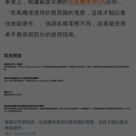
事實上，根據戴森官網的
吹風機使用QA
說明，
「吹風機僅適用於購買國的電壓，這樣才能以最
佳效能運作。」強調各國電壓不同，請遵循使用
者手冊保固部分的使用指南。
戴森於官網強調，吹風機僅適用於購買國的電壓，這樣才能以最佳
效能運作。
圖／ Dyson台灣