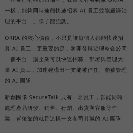
一樣，能夠同時兼顧快速招募 AI 員工並能嚴謹治
理的平台，」陳子龍強調。
ORRA 的核心價值，不只是讓每個人都能快速招
募 AI 員工，更重要的是，將開發與治理整合於同
一個平台，讓企業可以快速招募、部署與管理大
量 AI 員工，加速建構出一支能被信任、能被管理
的 AI 團隊。
新創團隊 SecureTalk 只有一名員工，卻能同時
處理產品研發、銷售、行銷、出貨與客服等作
業，背後靠的就是這樣一支各司其職的 AI 團隊。