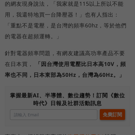
的網友現身說法，「我家就是115以上所以不能
用，我還特地買一台降壓器！」也有人指出：
「重點不是電壓，是台灣的頻率60hz，等於他們
的電器在超頻運轉。」
針對電器頻率問題，有網友建議高功率產品不要
在日本買，
「因台灣使用電壓比日本高10V，頻
率也不同，日本東部為50Hz，台灣為60Hz。」
掌握最新AI、半導體、數位趨勢！訂閱《數位
時代》日報及社群活動訊息