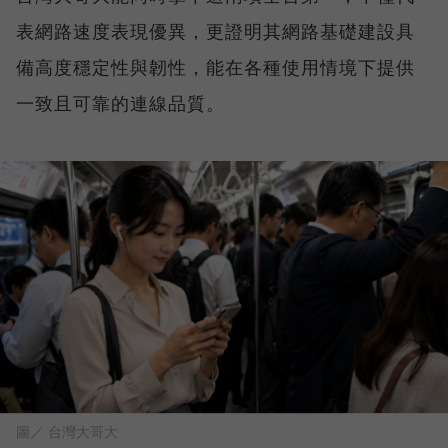
表網路速度表現優異，更證明其網路基礎建設具
備高度穩定性與韌性，能在各種使用情境下提供
一致且可靠的連線品質。
圖／ 台灣大哥大