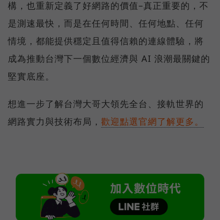
構，也重新定義了好網路的價值–真正重要的，不
是測速最快，而是在任何時間、任何地點、任何
情境，都能提供穩定且值得信賴的連線體驗，將
成為推動台灣下一個數位經濟與 AI 浪潮最關鍵的
堅實底座。
想進一步了解台灣大哥大領先全台、接軌世界的
網路實力與技術布局，
歡迎點選官網了解更多。