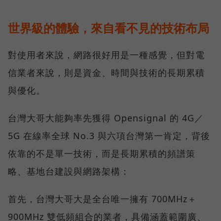
世界級的體驗，來自看不見的技術布局
對使用者來說，網路很好用是一種感覺，但對電
信業者來說，則是資金、時間與技術的長期累積
與優化。
台灣大哥大能夠率先獲得 Opensignal 的 4G／
5G 在線率全球 No.3 與六項台灣第一肯定，背後
依靠的不是單一技術，而是長期累積的頻譜策
略、基地台建設與網路架構：
首先，台灣大哥大是全台唯一擁有 700MHz＋
900MHz 雙低頻組合的業者，具備涵蓋範圍廣、