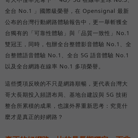
全台 No.1 」國際級榮譽，在 Opensignal 最新
公布的台灣行動網路體驗報告中，更一舉斬獲全
台獨有的「可靠性體驗」與「品質一致性」No.1
雙冠王，同時，包辦全台整體影音體驗 No.1、全
台整體語音體驗 No.1、全台 5G 語音體驗 No.1
以及全台網路在線率 No.1 多項榮譽。
這些獎項反映的不只是網路順暢，更代表台灣大
哥大長期投入頻譜布局、基地台建設與 5G 技術
整合所累積的成果，也讓外界重新思考：究竟什
麼才是真正的好網路？