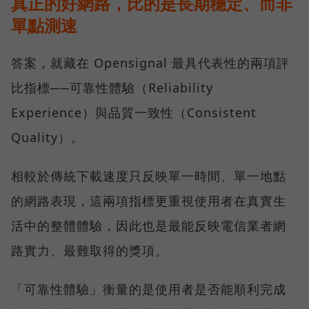
真正的好網路，比的是長期穩定、而非
單點測速
答案，就藏在 Opensignal 最具代表性的兩項評
比指標──可靠性體驗（Reliability
Experience）與品質一致性（Consistent
Quality）。
相較於傳統下載速度只反映單一時間、單一地點
的網路表現，這兩項指標更重視使用者在真實生
活中的整體體驗，因此也是最能反映電信業者網
路實力、最難取得的獎項。
「可靠性體驗」衡量的是使用者是否能順利完成