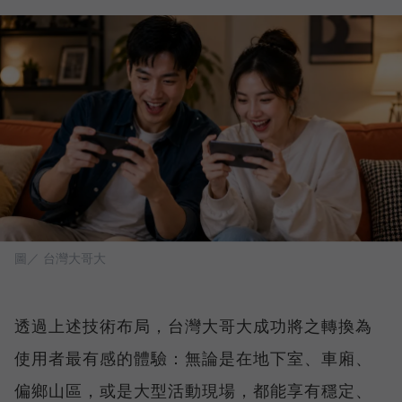
圖／ 台灣大哥大
透過上述技術布局，台灣大哥大成功將之轉換為
使用者最有感的體驗：無論是在地下室、車廂、
偏鄉山區，或是大型活動現場，都能享有穩定、