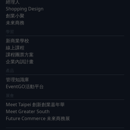
經理人
Shopping Design
創業小聚
未來商務
學習
新商業學校
線上課程
課程團票方案
企業內訓計畫
產品
管理知識庫
EventGO活動平台
展會
Meet Taipei 創新創業嘉年華
Meet Greater South
Future Commerce 未來商務展