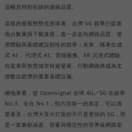
流暢且時刻在線的連線品質。
這樣的發展態勢也意味著：台灣 5G 競爭已從基
地台數量與下載速度，進一步走向網路品質、使
用體驗與基礎建設韌性的競爭；未來，隨著生成
式 AI 、代理式 AI、雲端服務、XR 沉浸式體驗、
自駕車與智慧城市快速發展，行動網路將成為支
撐數位經濟的重要基礎設施。
總地來看，從 Opensignal 全球 4G／5G 在線率
No.3、全台 No.1，到六項第一的肯定，可以清
楚看見：台灣大哥大打造的不只是更快的 5G，而
是一套兼顧涵蓋、容量與穩定性的世界級網路架