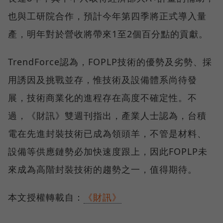
也與工研院合作，預計今年第四季將正式導入量
產，明年對於營收將帶來1至2個百分點的貢獻。
TrendForce認為，FOPLP技術的優勢及劣勢、採
用誘因及挑戰並存，惟技術及設備體系尚待發
展，技術商業化的進程存在高度不確定性。不
過，《財訊》雙週刊指出，產業人士認為，台積
電在先進封裝技術已成為領頭羊，不管是材料、
設備等供應鏈勢必加快速度跟上，因此FOPLP未
來成為高階封裝技術的趨勢之一，值得期待。
本文授權轉載自：
《財訊》