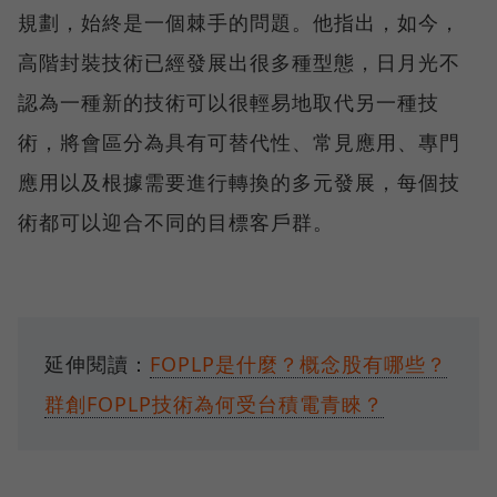
規劃，始終是一個棘手的問題。他指出，如今，
高階封裝技術已經發展出很多種型態，日月光不
認為一種新的技術可以很輕易地取代另一種技
術，將會區分為具有可替代性、常見應用、專門
應用以及根據需要進行轉換的多元發展，每個技
術都可以迎合不同的目標客戶群。
延伸閱讀：
FOPLP是什麼？概念股有哪些？
群創FOPLP技術為何受台積電青睞？