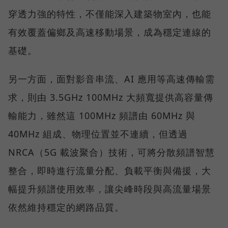
穿透力強的特性，不僅能深入建築物室內，也能
有效覆蓋偏鄉及高速移動場景，成為穩定連線的
基礎。
另一方面，面對影音串流、AI 應用等高速傳輸需
求，則由 3.5GHz 100MHz 大頻寬提供高容量傳
輸能力，雖然這 100MHz 頻譜由 60MHz 與
40MHz 組成、物理位置並不連續，但透過
NRCA（5G 載波聚合）技術，可將分散頻譜智慧
整合，即時進行流量分配、負載平衡與備援，大
幅提升頻譜使用效率，讓尖峰時段與高流量場景
依然維持穩定的網路品質。