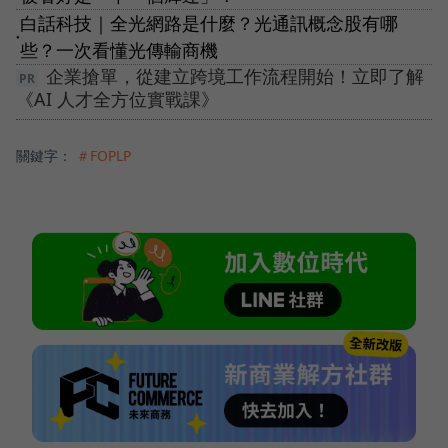
白話科技｜全光網路是什麼？光通訊概念股有哪
●
些？一次看懂光傳輸商機
企業搶單，從建立跨境工作流程開始！立即了解
《AI 人才全方位實戰課》
關鍵字：
＃FOPLP