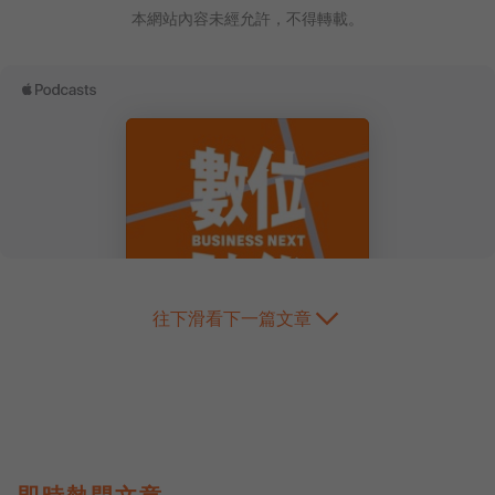
本網站內容未經允許，不得轉載。
往下滑看下一篇文章