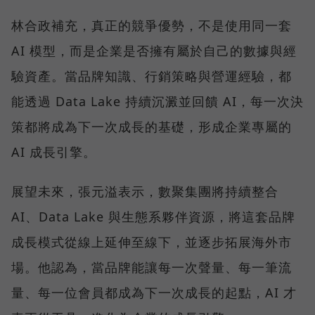
林合政補充，真正的競爭優勢，不是使用同一套
AI 模型，而是企業是否擁有屬於自己的數據與經
驗資產。當品牌知識、行銷策略與營運經驗，都
能透過 Data Lake 持續沉澱並回饋 AI，每一次決
策都將成為下一次成長的基礎，形成企業專屬的
AI 成長引擎。
展望未來，張元溢表示，數聚集團將持續整合
AI、Data Lake 與生態系夥伴資源，將這套品牌
成長模式從線上延伸至線下，並逐步拓展海外市
場。他認為，當品牌能讓每一次聲量、每一筆流
量、每一位會員都成為下一次成長的起點，AI 才