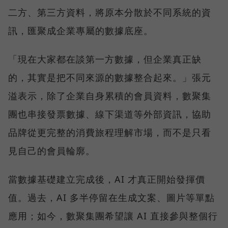
二方、第三方資料，將原本分散於不同系統的資
訊，匯聚成企業專屬的數據底座。
「現在大家都在談第一方數據，但企業真正缺
的，其實是把不同來源的數據整合起來。」張元
溢表示，除了企業自身累積的會員資料，數聚集
團也串接發票數據、線下渠道等外部資訊，協助
品牌從更完整的消費旅程理解市場，而不是只看
見自己的會員輪廓。
當數據基礎建立完成後，AI 才真正開始發揮價
值。過去，AI 多半停留在生成文案、圖片等單點
應用；如今，數聚集團希望讓 AI 直接參與整個行