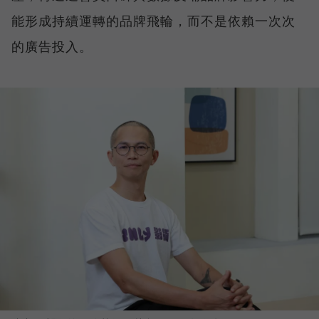
能形成持續運轉的品牌飛輪，而不是依賴一次次
的廣告投入。