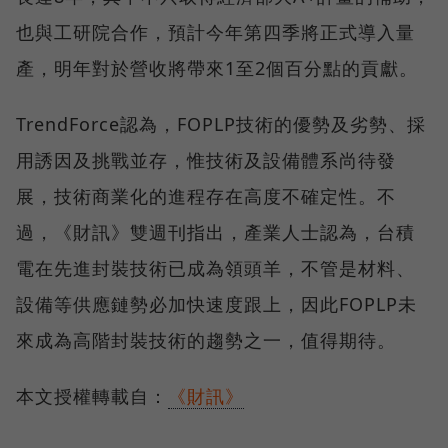
也與工研院合作，預計今年第四季將正式導入量
產，明年對於營收將帶來1至2個百分點的貢獻。
TrendForce認為，FOPLP技術的優勢及劣勢、採
用誘因及挑戰並存，惟技術及設備體系尚待發
展，技術商業化的進程存在高度不確定性。不
過，《財訊》雙週刊指出，產業人士認為，台積
電在先進封裝技術已成為領頭羊，不管是材料、
設備等供應鏈勢必加快速度跟上，因此FOPLP未
來成為高階封裝技術的趨勢之一，值得期待。
本文授權轉載自：
《財訊》