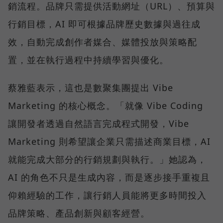
銷流程。品牌只需提供活動網址（URL）、預算與
行銷目標，AI 即可根據品牌歷史數據與過往成
效，自動完成創作者媒合、媒體投放與策略配
置，並在執行過程中持續學習與優化。
蔡雅藍表示，這也是數聚集團提出 Vibe
Marketing 的核心概念。「就像 Vibe Coding
讓開發者透過自然語言完成程式開發，Vibe
Marketing 則希望讓企業只需描述商業目標，AI
就能完成大部分的行銷規劃與執行。」她認為，
AI 的角色不只是生成內容，而是逐步接手重複且
仰賴經驗的工作，讓行銷人員能將更多時間投入
品牌策略、產品創新與顧客經營。