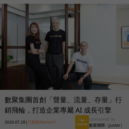
數聚集團首創「聲量、流量、存量」行
銷飛輪，打造企業專屬 AI 成長引擎
sponsored by
2026.07.28
|
行銷與Martech
數聚國際（Justar）