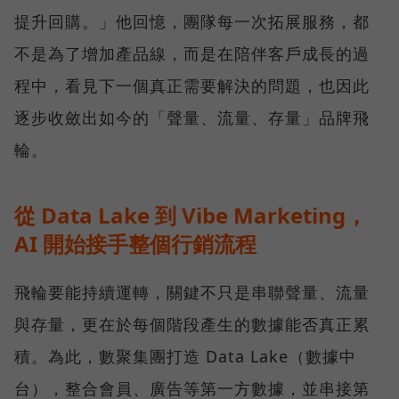
提升回購。」他回憶，團隊每一次拓展服務，都
不是為了增加產品線，而是在陪伴客戶成長的過
程中，看見下一個真正需要解決的問題，也因此
逐步收斂出如今的「聲量、流量、存量」品牌飛
輪。
從 Data Lake 到 Vibe Marketing，
AI 開始接手整個行銷流程
飛輪要能持續運轉，關鍵不只是串聯聲量、流量
與存量，更在於每個階段產生的數據能否真正累
積。為此，數聚集團打造 Data Lake（數據中
台），整合會員、廣告等第一方數據，並串接第