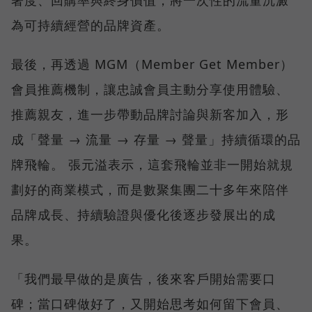
著度、回購率與終身價值，將一次性的流量沉澱
為可持續經營的品牌資產。
最後，再透過 MGM（Member Get Member）
會員推薦機制，讓忠誠會員主動分享使用體驗、
推薦親友，進一步帶動品牌討論與新客加入，形
成「聲量 → 流量 → 存量 → 聲量」持續循環的品
牌飛輪。 張元溢表示，這套飛輪並非一開始就規
劃好的商業模式，而是數聚集團二十多年來陪伴
品牌成長、持續驗證與優化後逐步發展出的成
果。
「我們最早做的是廣告，後來客戶開始需要口
碑；當口碑做好了，又開始思考如何留下會員、