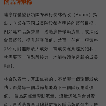
的品牌飛輪
達摩媒體暨影領國際執行長林合政（Adam）指
出，企業在不同成長階段都有明確的經營目標，
例如建立品牌聲量、透過廣告帶動流量，或深化
會員經營、提升顧客價值。然而，任何一項策略
都不可能無限放大成效，當成長逐漸趨於飽和，
就需要下一個階段接力，才能持續創造新的成長
動能。
林合政表示，真正重要的，不是哪一個環節最成
功，而是每一個環節都能為下一個階段創造價
值。 當品牌聲量帶動流量、流量沉澱為會員資
產，再透過會員口碑與數據反哺品牌影響力，便