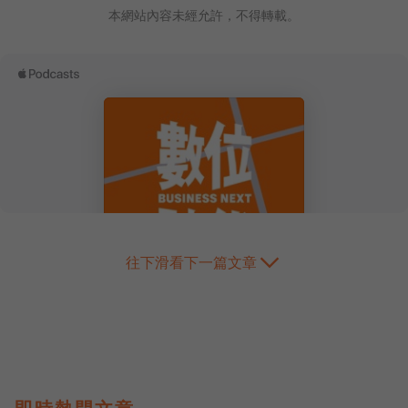
本網站內容未經允許，不得轉載。
往下滑看下一篇文章