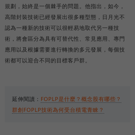
規劃，始終是一個棘手的問題。他指出，如今，
高階封裝技術已經發展出很多種型態，日月光不
認為一種新的技術可以很輕易地取代另一種技
術，將會區分為具有可替代性、常見應用、專門
應用以及根據需要進行轉換的多元發展，每個技
術都可以迎合不同的目標客戶群。
延伸閱讀：
FOPLP是什麼？概念股有哪些？
群創FOPLP技術為何受台積電青睞？