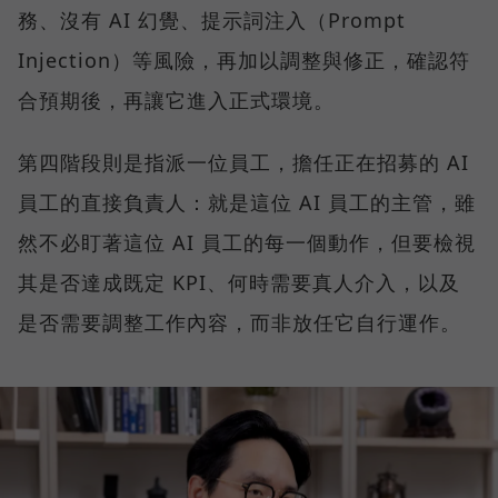
務、沒有 AI 幻覺、提示詞注入（Prompt
Injection）等風險，再加以調整與修正，確認符
合預期後，再讓它進入正式環境。
第四階段則是指派一位員工，擔任正在招募的 AI
員工的直接負責人：就是這位 AI 員工的主管，雖
然不必盯著這位 AI 員工的每一個動作，但要檢視
其是否達成既定 KPI、何時需要真人介入，以及
是否需要調整工作內容，而非放任它自行運作。