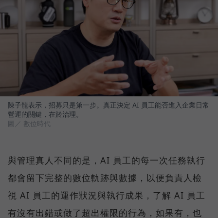
陳子龍表示，招募只是第一步。真正決定 AI 員工能否進入企業日常
營運的關鍵，在於治理。
圖／ 數位時代
與管理真人不同的是，AI 員工的每一次任務執行
都會留下完整的數位軌跡與數據，以便負責人檢
視 AI 員工的運作狀況與執行成果，了解 AI 員工
有沒有出錯或做了超出權限的行為，如果有，也