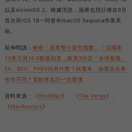
以及visionOS 2。根據消息，蘋果也預計將在9月
首次與iOS 18一同發布macOS Sequoia作業系
統。
延伸閱讀：
解密「鼎泰豐小籠包指數」！這國家
10美元買16.6顆最划算，歐美3分店「全球最盤」
EV、BEV、PHEV代表什麼？純電車、油電混合車
有何不同？電動車名詞一次看懂
資料來源：《
9to5Mac
》、《
The Verge
》、
《
MacRumors
》