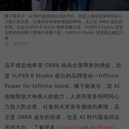
陳子龍表示，AI 時代最值得追求的方向，就是人擁有更多時間與心
力投入對企業、社會與未來做有價值的事情，這正是 ORRA 誕生的
初衷。左起 SUPER 8 Studio 商務長陳之逵、SUPER 8 Studio 雲發
互動科技創辦人暨執行長陳子龍、SUPER 8 Studio 資深產品總監王
婕
圖／ 數位時代
這不僅是他希望 ORRA 能為企業帶來的價值，也
是 SUPER 8 Studio 提出的品牌使命—Infinite
Power for Infinite Good。陳子龍表示，當 AI
能無限放大每個人的能力，人就有更多時間與心
力投入對企業、社會與未來更有價值的事情，這
正是 ORRA 誕生的初衷，也是 AI 時代最值得追
求的方向。 了解更多
https://no8.io/zh-tw/