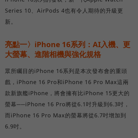
Series 10、AirPods 4也有令人期待的升級更
新。
亮點一〉iPhone 16系列：AI入機、更
大螢幕、進階相機與強化規格
眾所矚目的iPhone 16系列是本次發布會的重頭
戲，iPhone 16 Pro和iPhone 16 Pro Max這兩
款新旗艦iPhone，將會擁有比iPhone 15更大的
螢幕──iPhone 16 Pro將從6.1吋升級到6.3吋，
而iPhone 16 Pro Max的螢幕將從6.7吋增加到
6.9吋。