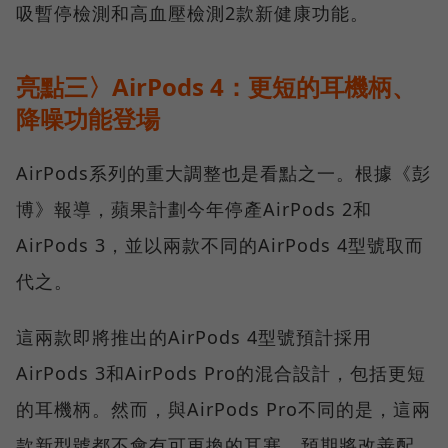
吸暫停檢測和高血壓檢測2款新健康功能。
亮點三〉AirPods 4：更短的耳機柄、
降噪功能登場
AirPods系列的重大調整也是看點之一。根據《彭
博》報導，蘋果計劃今年停產AirPods 2和
AirPods 3，並以兩款不同的AirPods 4型號取而
代之。
這兩款即將推出的AirPods 4型號預計採用
AirPods 3和AirPods Pro的混合設計，包括更短
的耳機柄。然而，與AirPods Pro不同的是，這兩
款新型號都不會有可更換的耳塞，預期將改善配