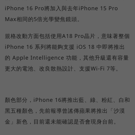
iPhone 16 Pro將加入與去年iPhone 15 Pro
Max相同的5倍光學變焦鏡頭。
規格改動方面包括使用A18 Pro晶片，意味著整個
iPhone 16 系列將能夠支援 iOS 18 中即將推出
的 Apple Intelligence 功能，其他升級還有容量
更大的電池、改良散熱設計、支援Wi-Fi 7等。
顏色部分，iPhone 16將推出藍、綠、粉紅、白和
黑五種顏色，先前報導曾謠傳蘋果將推出「沙漠
金」新色，目前還未能確認是否會現身台前。