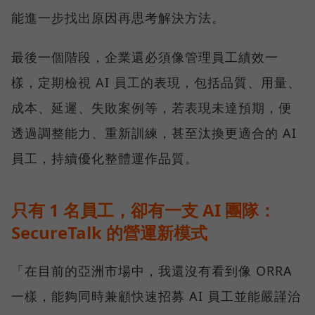
能進一步找出原因再思考解決方法。
最後一個階段，企業還必須像管理員工績效一
樣，定期檢視 AI 員工的表現，包括品質、用量、
成本、延遲、失敗案例等，若表現未達預期，便
透過調整能力、重新訓練，甚至汰換更適合的 AI
員工，持續優化整體運作品質。
只有 1 名員工，卻有一支 AI 團隊：
SecureTalk 的營運新模式
「在目前的亞洲市場中，我還沒有看到像 ORRA
一樣，能夠同時兼顧快速招募 AI 員工並能嚴謹治