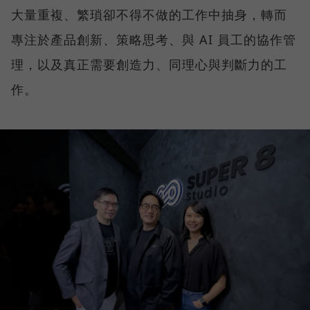
大量重複、繁瑣卻不得不做的工作中抽身，轉而
專注於產品創新、策略思考、與 AI 員工的協作管
理，以及真正需要創造力、同理心與判斷力的工
作。