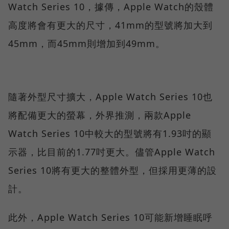
Watch Series 10，據傳，Apple Watch的殼體
高度將會有更大的尺寸，41mm的型號將加大到
45mm，而45mm則增加到49mm。
隨著外型尺寸擴大，Apple Watch Series 10也
將配備更大的螢幕，外界推測，兩款Apple
Watch Series 10中較大的型號將有1.93吋的顯
示器，比目前的1.77吋更大。儘管Apple Watch
Series 10將有更大的整體外型，但採用更薄的設
計。
此外，Apple Watch Series 10可能新增睡眠呼