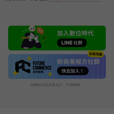
本網站內容未經允許，不得轉載。