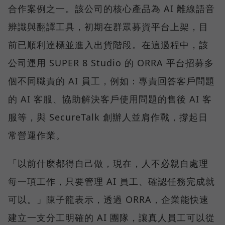
合作案例之一。該公司的核心產品為 AI 離線語音
辨識與翻譯工具，初期在群眾募資平台上架，目
前已順利達標並進入出貨階段。在這過程中，該
公司運用 SUPER 8 Studio 的 ORRA 平台招募多
個不同職責的 AI 員工，例如：專責回答客戶問題
的 AI 客服、協助解決客戶使用問題的售後 AI 客
服等，與 SecureTalk 創辦人並肩作戰，撐起日
常營運作業。
「以前什麼都得自己做，現在，人不必親自處理
每一項工作，只要管理 AI 員工、確認任務完成就
可以。」陳子龍表示，透過 ORRA，企業能快速
建立一支分工明確的 AI 團隊，讓真人員工可以從