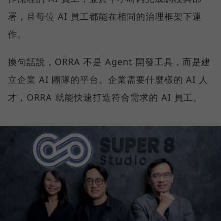
署，且每位 AI 員工都能在相同的治理框架下運
作。
換句話說，ORRA 不是 Agent 開發工具，而是建
立企業 AI 團隊的平台。企業需要什麼樣的 AI 人
才，ORRA 就能快速打造符合需求的 AI 員工。