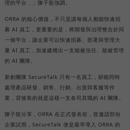
理的平台，」陳子龍強調。
ORRA 的核心價值，不只是讓每個人都能快速招
募 AI 員工，更重要的是，將開發與治理整合於同
一個平台，讓企業可以快速招募、部署與管理大
量 AI 員工，加速建構出一支能被信任、能被管理
的 AI 團隊。
新創團隊 SecureTalk 只有一名員工，卻能同時
處理產品研發、銷售、行銷、出貨與客服等作
業，背後靠的就是這樣一支各司其職的 AI 團隊。
陳子龍分享，ORRA 在正式發表前，曾邀請部份
企業試用，SecureTalk 便是最早導入 ORRA 的