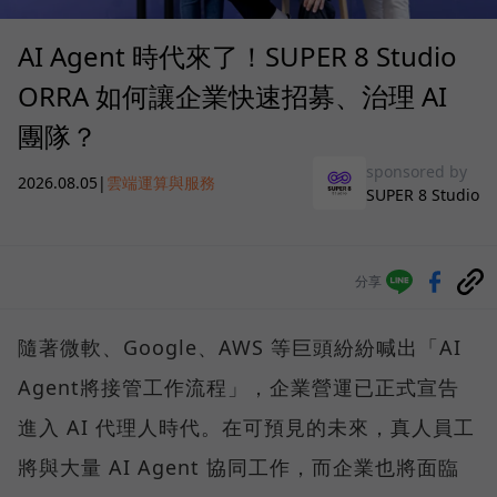
AI Agent 時代來了！SUPER 8 Studio
ORRA 如何讓企業快速招募、治理 AI
團隊？
sponsored by
2026.08.05
|
雲端運算與服務
SUPER 8 Studio
分享
隨著微軟、Google、AWS 等巨頭紛紛喊出「AI
Agent將接管工作流程」，企業營運已正式宣告
進入 AI 代理人時代。在可預見的未來，真人員工
將與大量 AI Agent 協同工作，而企業也將面臨