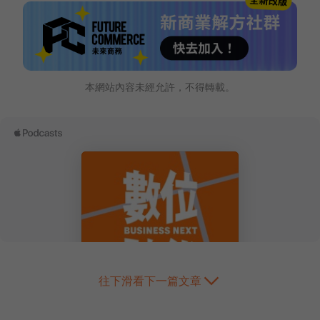
本網站內容未經允許，不得轉載。
往下滑看下一篇文章