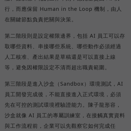
行，而應保留 Human in the Loop 機制，由人
在關鍵節點負責把關與決策。
第二階段則是設定權限邊界，包括 AI 員工可以存
取哪些資料、串接哪些系統、哪些動作必須經過
人工核准、產出結果是草稿還是可以直接上線
等，避免因權限設定不清而超出職責範圍。
第三階段是進入沙盒（Sandbox）環境測試，AI
員工開發完成後，不能直接進入正式環境，必須
先在可控的測試環境裡驗證能力。陳子龍形容，
沙盒就像 AI 員工的專屬訓練室，在接觸真實資料
與工作流程前，企業可以先觀察它如何完成任