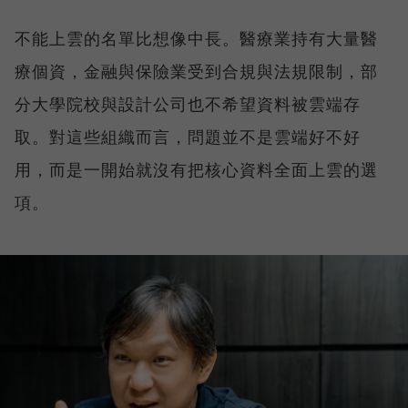
不能上雲的名單比想像中長。醫療業持有大量醫
療個資，金融與保險業受到合規與法規限制，部
分大學院校與設計公司也不希望資料被雲端存
取。對這些組織而言，問題並不是雲端好不好
用，而是一開始就沒有把核心資料全面上雲的選
項。