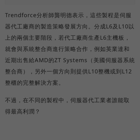
Trendforce分析師龔明德表示，這些製程是伺服
器代工廠商的製造策略發展方向。分成L6及L10以
上的兩個主要階段，若代工廠商生產L6主機板，
就會與系統整合商進行策略合作，例如英業達和
近期出售給AMD的ZT Systems（美國伺服器系統
整合商），另外一個方向則提供L10整機或到L12
整櫃的完整解決方案。
不過，在不同的製程中，伺服器代工業者誰能取
得最高利潤？