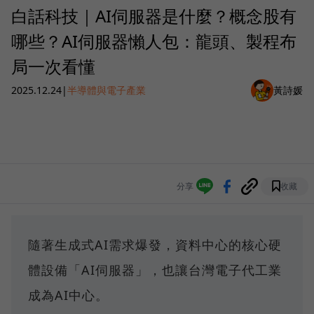
白話科技｜AI伺服器是什麼？概念股有
哪些？AI伺服器懶人包：龍頭、製程布
局一次看懂
2025.12.24
|
半導體與電子產業
黃詩媛
分享
收藏
隨著生成式AI需求爆發，資料中心的核心硬
體設備「AI伺服器」，也讓台灣電子代工業
成為AI中心。