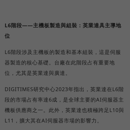
L6階段——主機板製造與組裝：英業達具主導地
位
L6階段涉及主機板的製造和基本組裝，這是伺服
器製造的核心基礎。台廠在此階段占有重要地
位，尤其是英業達與廣達。
DIGITIMES研究中心2023年指出，英業達在L6階
段的市場占有率達6成，是全球主要的AI伺服器主
機板供應商之一。此外，英業達也積極跨足L10與
L11，擴大其在AI伺服器市場的影響力。