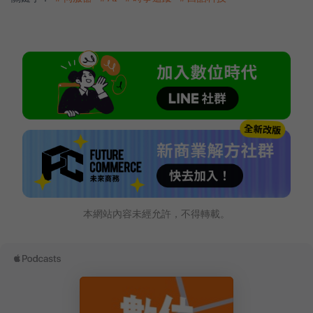
本網站內容未經允許，不得轉載。