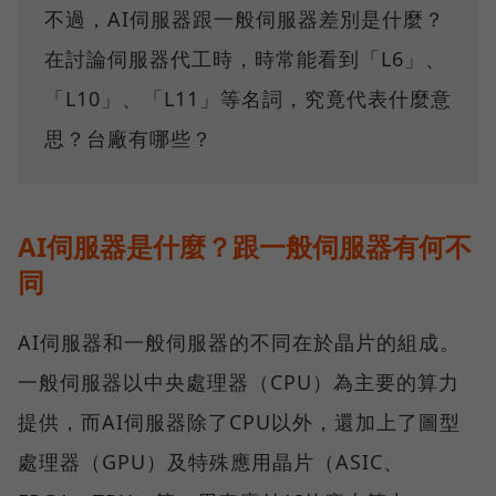
不過，AI伺服器跟一般伺服器差別是什麼？
在討論伺服器代工時，時常能看到「L6」、
「L10」、「L11」等名詞，究竟代表什麼意
思？台廠有哪些？
AI伺服器是什麼？跟一般伺服器有何不
同
AI伺服器和一般伺服器的不同在於晶片的組成。
一般伺服器以中央處理器（CPU）為主要的算力
提供，而AI伺服器除了CPU以外，還加上了圖型
處理器（GPU）及特殊應用晶片（ASIC、