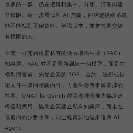
最多的一群，仍在把資料集中、分類、清理與建
立權限。這一步看似與 AI 無關，卻決定後續系統
能不能找到正確資料、辨識版本，並把答案交給
有權限的人。
中間一群開始建置私有的檢索增強生成（RAG）
知識庫。RAG 並不是重新訓練一個模型，而是在
模型回答前，先從企業的 SOP、合約、法規或技
術文件中取回相關內容，再產生附有來源依據的
答案。QNAP 以 Qsirch 的語意搜尋能力協助建
構這類應用，協助企業建立私有知識庫；而走在
最前面的少數企業，則已經嘗試地端推論與 AI
Agent。