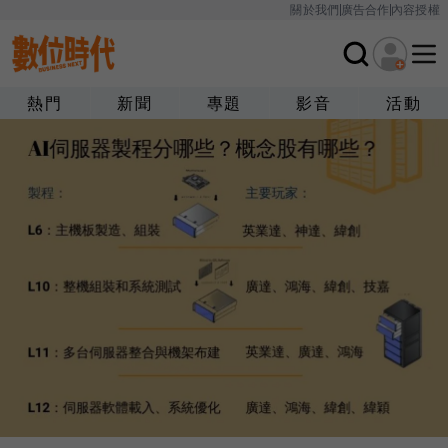
關於我們
廣告合作
內容授權
熱門
新聞
專題
影音
活動