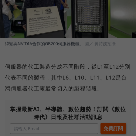
緯穎與NVIDIA合作的GB200伺服器機櫃。
圖／ 黃詩媛拍攝
伺服器的代工製造分成不同階段，從L1至L12分別
代表不同的製程，其中L6、L10、L11、L12是台
灣伺服器代工廠最常切入的製程階段。
掌握最新AI、半導體、數位趨勢！訂閱《數位
時代》日報及社群活動訊息