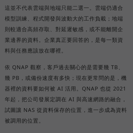
這並不代表雲端與地端只能二選一。雲端仍適合
模型訓練、程式開發與波動大的工作負載；地端
則較適合高頻存取、對延遲敏感，或不能離開企
業邊界的資料。企業真正要回答的，是每一類資
料與任務應該放在哪裡。
依 QNAP 觀察，客戶過去關心的是需要幾 TB、
幾 PB，或備份速度有多快；現在更常問的是，機
器裡的資料要如何被 AI 活用。QNAP 也從 2021
年起，把公司發展定調在 AI 與高速網路的融合，
試圖讓 NAS 從資料保存的位置，進一步成為資料
被調用的位置。