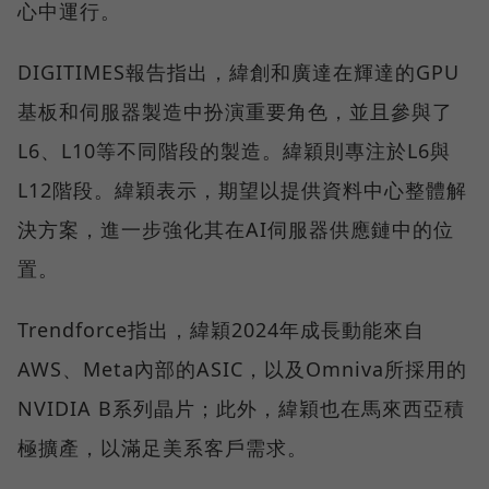
心中運行。
DIGITIMES報告指出，緯創和廣達在輝達的GPU
基板和伺服器製造中扮演重要角色，並且參與了
L6、L10等不同階段的製造。緯穎則專注於L6與
L12階段。緯穎表示，期望以提供資料中心整體解
決方案，進一步強化其在AI伺服器供應鏈中的位
置。
Trendforce指出，緯穎2024年成長動能來自
AWS、Meta內部的ASIC，以及Omniva所採用的
NVIDIA B系列晶片；此外，緯穎也在馬來西亞積
極擴產，以滿足美系客戶需求。