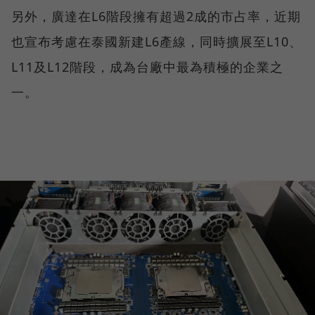
另外，廣達在L6階段擁有超過2成的市占率，近期
也宣布考慮在泰國新建L6產線，同時擴展至L10、
L11及L12階段，成為台廠中最為積極的企業之
一。