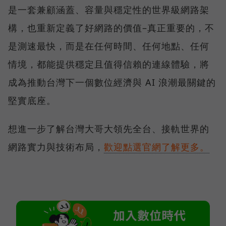
是一套兼顧涵蓋、容量與穩定性的世界級網路架
構，也重新定義了好網路的價值–真正重要的，不
是測速最快，而是在任何時間、任何地點、任何
情境，都能提供穩定且值得信賴的連線體驗，將
成為推動台灣下一個數位經濟與 AI 浪潮最關鍵的
堅實底座。
想進一步了解台灣大哥大領先全台、接軌世界的
網路實力與技術布局，
歡迎點選官網了解更多。