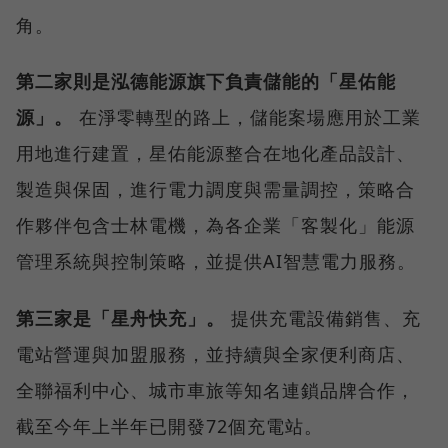
角。
第二家則是泓德能源旗下負責儲能的「星佑能
源」。
在淨零轉型的路上，儲能案場應用於工業
用地進行建置，星佑能源整合在地化產品設計、
製造與保固，進行電力調度與需量調控，策略合
作夥伴包含士林電機，為各企業「客製化」能源
管理系統與控制策略，並提供AI智慧電力服務。
第三家是「星舟快充」。
提供充電設備銷售、充
電站營運與加盟服務，並持續與全家便利商店、
全聯福利中心、城市車旅等知名連鎖品牌合作，
截至今年上半年已開發72個充電站。