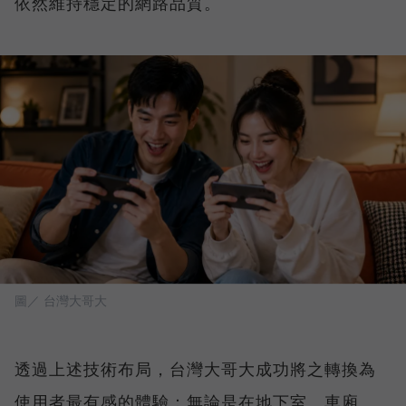
依然維持穩定的網路品質。
圖／ 台灣大哥大
透過上述技術布局，台灣大哥大成功將之轉換為
使用者最有感的體驗：無論是在地下室、車廂、