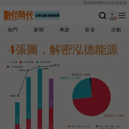
關於我們
廣告合作
內容授權
熱門
新聞
專題
影音
活動