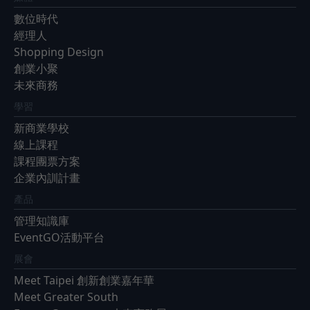
數位時代
經理人
Shopping Design
創業小聚
未來商務
學習
新商業學校
線上課程
課程團票方案
企業內訓計畫
產品
管理知識庫
EventGO活動平台
展會
Meet Taipei 創新創業嘉年華
Meet Greater South