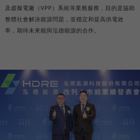
及虛擬電廠（VPP）系統等業務服務，目的是協助
整體社會解決能源問題，並穩定和提高供電效
率，期待未來能與泓德能源的合作。