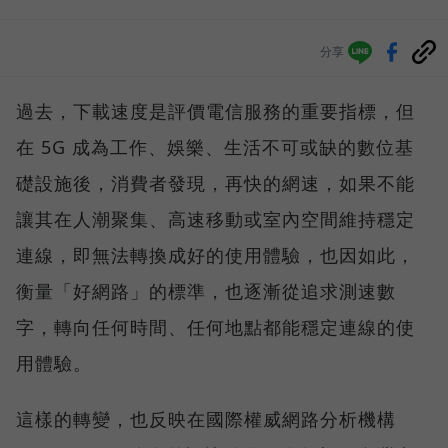
分享
過去，下載速度是評價電信服務的重要指標，但
在 5G 成為工作、娛樂、生活不可或缺的數位基
礎設施後，消費者發現，再快的網速，如果不能
讓其在人潮聚集、高速移動或室內空間維持穩定
連線，即無法轉換成好的使用體驗，也因如此，
衡量「好網路」的標準，也逐漸從追求測速數
字，轉向任何時間、任何地點都能穩定連線的使
用體驗。
這樣的轉變，也反映在國際權威網路分析機構