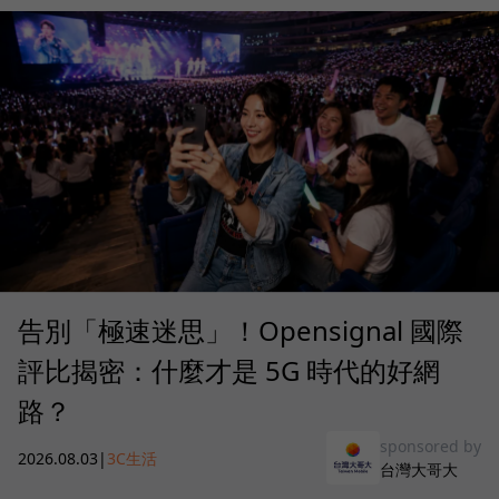
告別「極速迷思」！Opensignal 國際
評比揭密：什麼才是 5G 時代的好網
路？
sponsored by
2026.08.03
|
3C生活
台灣大哥大