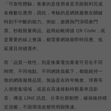
「可靠性體驗」衡量的是使用者是否能順利完成
各種數位應用，因此，考驗的是網路服務在關鍵
時刻不中斷的能力。例如，搶購熱門演唱會門
票、秒殺限量商品、超商結帳掃描 QR Code，或
是重要的線上會議，都需要網路能即時回應、低
延遲且持續運作。
而「品質一致性」則是衡量電信業者可否在不同
時間、不同地點、不同網路負載下，都能維持一
致的網路服務品質。無論是在跨年晚會、球賽等
人潮密集場域，或是在高速移動時觀看串流影
音、傳送 LINE 訊息、分享社群動態，確保維持穩
定流暢，不因環境改變而明顯降速。