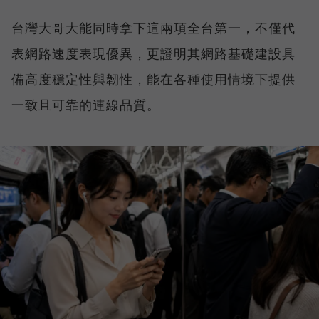
台灣大哥大能同時拿下這兩項全台第一，不僅代
表網路速度表現優異，更證明其網路基礎建設具
備高度穩定性與韌性，能在各種使用情境下提供
一致且可靠的連線品質。