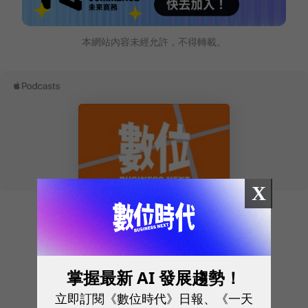
本網站內容未經允許，不得轉載。
X
往下滑看下一篇文章
掌握最新 AI 發展趨勢！
立即訂閱《數位時代》日報、《一天