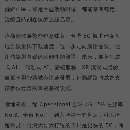
偏鄉山區，或是大型活動現場，都能享有穩定、
流暢且時刻在線的連線品質。
這樣的發展態勢也意味著：台灣 5G 競爭已從基
地台數量與下載速度，進一步走向網路品質、使
用體驗與基礎建設韌性的競爭；未來，隨著生成
式 AI 、代理式 AI、雲端服務、XR 沉浸式體驗、
自駕車與智慧城市快速發展，行動網路將成為支
撐數位經濟的重要基礎設施。
總地來看，從 Opensignal 全球 4G／5G 在線率
No.3、全台 No.1，到六項第一的肯定，可以清
楚看見：台灣大哥大打造的不只是更快的 5G，而