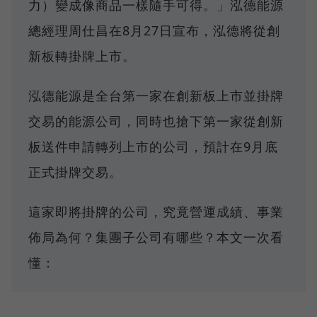
力）變成像商品一樣隨手可得。」泓德能源
總經理周仕昌在8月27日宣布，泓德將從創
新板轉掛牌上市。
泓德能源是全台第一家在創新板上市並掛牌
交易的能源公司，同時也搶下第一家從創新
板送件申請轉列上市的公司，預計在9月底
正式掛牌交易。
這家即將掛牌的公司，究竟營運成績、事業
佈局為何？集團子公司有哪些？本文一次看
懂：