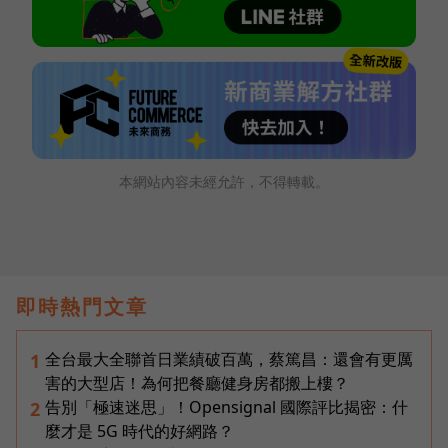
本網站內容未經允許，不得轉載。
即時熱門文章
全台最大全聯首日業績破百萬，蔡篤昌：還會有更厲
1
害的大型店！為何把餐廳健身房都搬上樓？
告別「極速迷思」！Opensignal 國際評比揭密：什
2
麼才是 5G 時代的好網路？