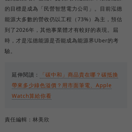
的目標是成為「民營智慧電力公司」。目前泓德
能源大多數的營收仍以工程（73%）為主，預估
到了2026年，其他事業體才有較好的表現。屆
時，才是泓德能源是否能成為能源界Uber的考
驗。
延伸閱讀：
「碳中和」商品貴在哪？碳抵換
帶來多少綠色溢價？用市面筆電、Apple
Watch算給你看
責任編輯：林美欣