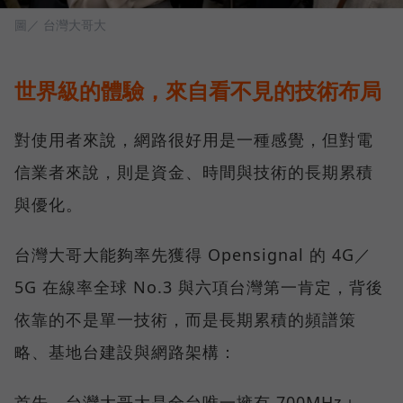
圖／ 台灣大哥大
世界級的體驗，來自看不見的技術布局
對使用者來說，網路很好用是一種感覺，但對電
信業者來說，則是資金、時間與技術的長期累積
與優化。
台灣大哥大能夠率先獲得 Opensignal 的 4G／
5G 在線率全球 No.3 與六項台灣第一肯定，背後
依靠的不是單一技術，而是長期累積的頻譜策
略、基地台建設與網路架構：
首先，台灣大哥大是全台唯一擁有 700MHz＋