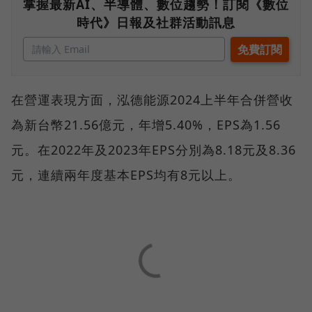
掌握最新AI、半導體、數位趨勢！訂閱《數位
時代》日報及社群活動訊息
在營運表現方面，泓德能源2024上半年合併營收
為新台幣21.56億元，年增5.40%，EPS為1.56
元。在2022年及2023年EPS分別為8.18元及8.36
元，連續兩年度基本EPS均有8元以上。