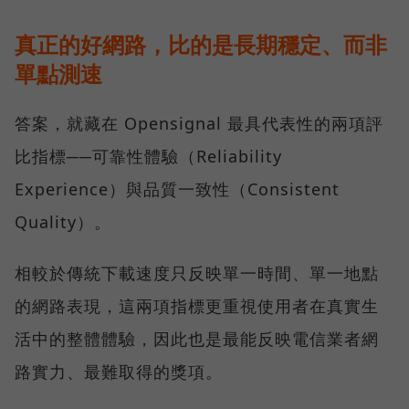
真正的好網路，比的是長期穩定、而非
單點測速
答案，就藏在 Opensignal 最具代表性的兩項評
比指標──可靠性體驗（Reliability
Experience）與品質一致性（Consistent
Quality）。
相較於傳統下載速度只反映單一時間、單一地點
的網路表現，這兩項指標更重視使用者在真實生
活中的整體體驗，因此也是最能反映電信業者網
路實力、最難取得的獎項。