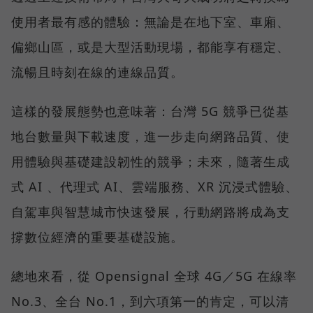
使用者最有感的體驗：無論是在地下室、車廂、
偏鄉山區，或是大型活動現場，都能享有穩定、
流暢且時刻在線的連線品質。
這樣的發展態勢也意味著：台灣 5G 競爭已從基
地台數量與下載速度，進一步走向網路品質、使
用體驗與基礎建設韌性的競爭；未來，隨著生成
式 AI 、代理式 AI、雲端服務、XR 沉浸式體驗、
自駕車與智慧城市快速發展，行動網路將成為支
撐數位經濟的重要基礎設施。
總地來看，從 Opensignal 全球 4G／5G 在線率
No.3、全台 No.1，到六項第一的肯定，可以清