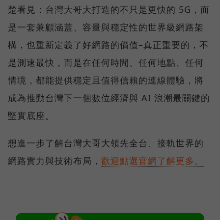
楚看見：台灣大哥大打造的不只是更快的 5G，而
是一套兼顧涵蓋、容量與穩定性的世界級網路架
構，也重新定義了好網路的價值–真正重要的，不
是測速最快，而是在任何時間、任何地點、任何
情境，都能提供穩定且值得信賴的連線體驗，將
成為推動台灣下一個數位經濟與 AI 浪潮最關鍵的
堅實底座。
想進一步了解台灣大哥大領先全台、接軌世界的
網路實力與技術布局，
歡迎點選官網了解更多。