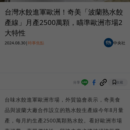
台灣水餃進軍歐洲！奇美「波蘭熟水餃
產線」月產2500萬顆，瞄準歐洲市場2
大特性
2024.08.30
|
時事焦點
中央社
分享
收藏
台味水餃進軍歐洲市場，外貿協會表示，奇美食
品與波蘭大廠合作設立的熟水餃生產線今年8月量
產，每月約生產2500萬顆熟水餃。看好歐洲市場