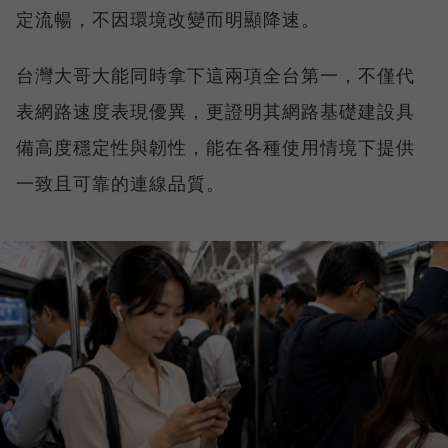
定流暢，不因環境改變而明顯降速。
台灣大哥大能同時拿下這兩項全台第一，不僅代
表網路速度表現優異，更證明其網路基礎建設具
備高度穩定性與韌性，能在各種使用情境下提供
一致且可靠的連線品質。