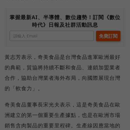
掌握最新AI、半導體、數位趨勢！訂閱《數位
時代》日報及社群活動訊息
黃志芳表示，奇美食品是台灣食品進軍歐洲最好
的典範，貿協將持續不斷和食品、連鎖加盟業者
合作，協助台灣業者海外布局，向國際展現台灣
的「軟食力」。
奇美食品董事長宋光夫表示，這是奇美食品在歐
洲建立的第一個重要生產據點，也是在歐洲市場
銷售含肉製品的重要里程碑。生產線因應當地的