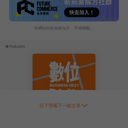
本網站內容未經允許，不得轉載。
往下滑看下一篇文章