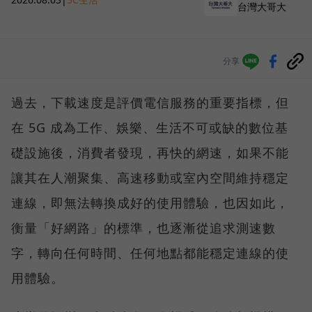
台灣大哥大
分享
過去，下載速度是評價電信服務的重要指標，但
在 5G 成為工作、娛樂、生活不可或缺的數位基
礎設施後，消費者發現，再快的網速，如果不能
讓其在人潮聚集、高速移動或室內空間維持穩定
連線，即無法轉換成好的使用體驗，也因如此，
衡量「好網路」的標準，也逐漸從追求測速數
字，轉向任何時間、任何地點都能穩定連線的使
用體驗。