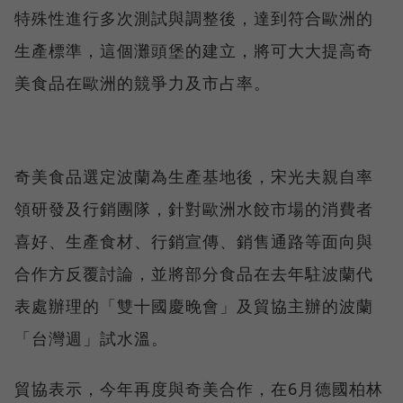
特殊性進行多次測試與調整後，達到符合歐洲的
生產標準，這個灘頭堡的建立，將可大大提高奇
美食品在歐洲的競爭力及市占率。
奇美食品選定波蘭為生產基地後，宋光夫親自率
領研發及行銷團隊，針對歐洲水餃市場的消費者
喜好、生產食材、行銷宣傳、銷售通路等面向與
合作方反覆討論，並將部分食品在去年駐波蘭代
表處辦理的「雙十國慶晚會」及貿協主辦的波蘭
「台灣週」試水溫。
貿協表示，今年再度與奇美合作，在6月德國柏林