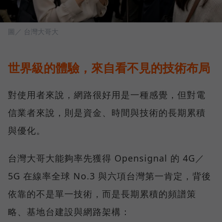
圖／ 台灣大哥大
世界級的體驗，來自看不見的技術布局
對使用者來說，網路很好用是一種感覺，但對電
信業者來說，則是資金、時間與技術的長期累積
與優化。
台灣大哥大能夠率先獲得 Opensignal 的 4G／
5G 在線率全球 No.3 與六項台灣第一肯定，背後
依靠的不是單一技術，而是長期累積的頻譜策
略、基地台建設與網路架構：