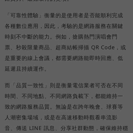
「可靠性體驗」衡量的是使用者是否能順利完成
各種數位應用，因此，考驗的是網路服務在關鍵
時刻不中斷的能力。例如，搶購熱門演唱會門
票、秒殺限量商品、超商結帳掃描 QR Code，或
是重要的線上會議，都需要網路能即時回應、低
延遲且持續運作。
而「品質一致性」則是衡量電信業者可否在不同
時間、不同地點、不同網路負載下，都能維持一
致的網路服務品質。無論是在跨年晚會、球賽等
人潮密集場域，或是在高速移動時觀看串流影
音、傳送 LINE 訊息、分享社群動態，確保維持穩