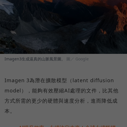
Imagen3生成逼真的山脈風景圖。
圖／ Google
Imagen 3為潛在擴散模型（latent diffusion
model），能夠有效壓縮AI處理的文件，比其他
方式所需的更少的硬體與速度分析，進而降低成
本。