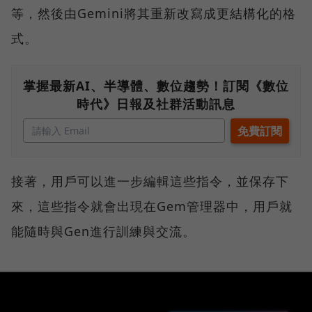
等，然後由Gemini將其重新改寫成更結構化的格
式。
掌握最新AI、半導體、數位趨勢！訂閱《數位
時代》日報及社群活動訊息
接著，用戶可以進一步編輯這些指令，並保存下
來，這些指令就會出現在Gem管理器中，用戶就
能隨時與Gen進行訓練與交流。