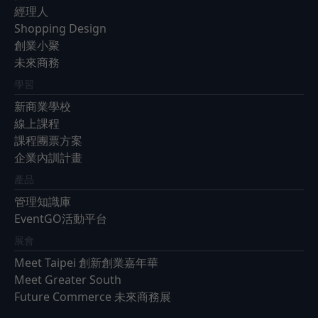
經理人
Shopping Design
創業小聚
未來商務
學習
新商業學校
線上課程
課程團票方案
企業內訓計畫
產品
管理知識庫
EventGO活動平台
展會
Meet Taipei 創新創業嘉年華
Meet Greater South
Future Commerce 未來商務展