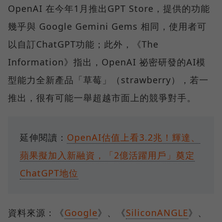
OpenAI 在今年1月推出GPT Store，提供的功能
幾乎與 Google Gemini Gems 相同，使用者可
以自訂ChatGPT功能；此外，《The
Information》指出，OpenAI 祕密研發的AI模
型能力全新產品「草莓」（strawberry），若一
推出，很有可能一舉超越市面上的競爭對手。
延伸閱讀：
OpenAI估值上看3.2兆！輝達、
蘋果擬加入新融資，「2億活躍用戶」奠定
ChatGPT地位
資料來源：《
Google
》、《
SiliconANGLE
》、