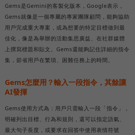
Gems是Gemini的客製化版本，Google表示，
Gems就像是一個專屬的專家團隊顧問，能夠協助
用戶完成重大專案，或為想要的特定目標做到最
佳化，像是為舉辦的活動集思廣益、在社群媒體
上撰寫標題和貼文。Gems還能夠記住詳細的指令
集，節省用戶在繁瑣、困難任務上的時間。
Gems怎麼用？輸入一段指令，其餘讓
AI發揮
Gems使用方式為：用戶只需輸入一段「指令」，
明確列出目標、行為和規則，還可以指定語氣、
最大句子長度，或要求在回答中使用表情符號