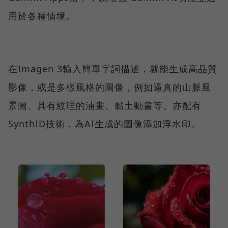
用於各種情境。
在Imagen 3輸入簡單字詞描述，就能生成高品質
影像，或是多樣風格的圖像，例如逼真的山脈風
景圖、具有紋理的油畫、黏土動畫等。亦配有
SynthID技術，為AI生成的圖像添加浮水印。