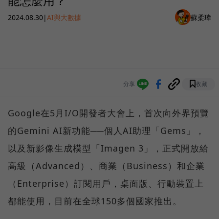
能怎麼用？
2024.08.30
|
AI與大數據
蘇柔瑋
分享
收藏
Google在5月I/O開發者大會上，首次向外界預覽
的Gemini AI新功能──個人AI助理「Gems」，
以及新影像生成模型「Imagen 3」，正式開放給
高級（Advanced）、商業（Business）和企業
（Enterprise）訂閱用戶，桌面版、行動裝置上
都能使用，目前在全球150多個國家推出。