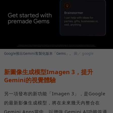
Google推出Gemini客製化版本「Gems」。
圖／ google
新圖像生成模型Imagen 3，提升
Gemini的視覺體驗
另一項發布的新功能「Imagen 3」，是Google
的最新影像生成模型，將在未來幾天內整合在
Gemini Apps當中，以增強 Gemini AI功能並適